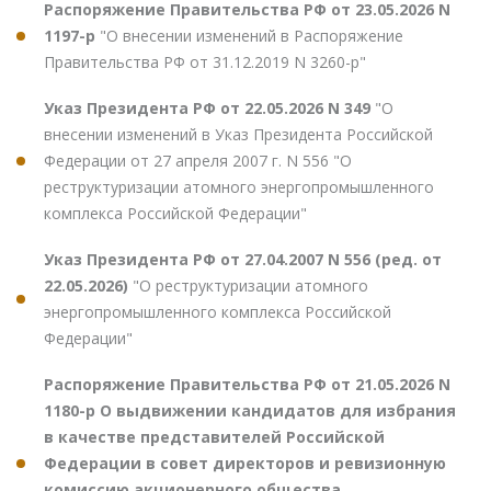
Распоряжение Правительства РФ от 23.05.2026 N
1197-р
"О внесении изменений в Распоряжение
Правительства РФ от 31.12.2019 N 3260-р"
Указ Президента РФ от 22.05.2026 N 349
"О
внесении изменений в Указ Президента Российской
Федерации от 27 апреля 2007 г. N 556 "О
реструктуризации атомного энергопромышленного
комплекса Российской Федерации"
Указ Президента РФ от 27.04.2007 N 556 (ред. от
22.05.2026)
"О реструктуризации атомного
энергопромышленного комплекса Российской
Федерации"
Распоряжение Правительства РФ от 21.05.2026 N
1180-р О выдвижении кандидатов для избрания
в качестве представителей Российской
Федерации в совет директоров и ревизионную
комиссию акционерного общества