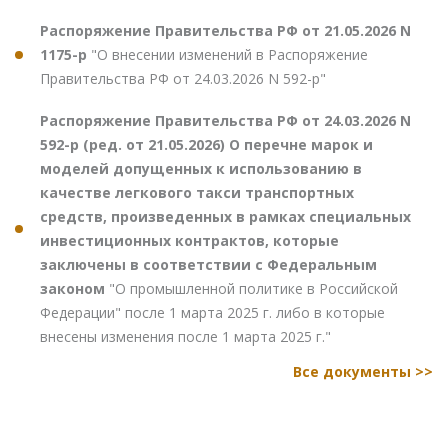
Распоряжение Правительства РФ от 21.05.2026 N
1175-р
"О внесении изменений в Распоряжение
Правительства РФ от 24.03.2026 N 592-р"
Распоряжение Правительства РФ от 24.03.2026 N
592-р (ред. от 21.05.2026) О перечне марок и
моделей допущенных к использованию в
качестве легкового такси транспортных
средств, произведенных в рамках специальных
инвестиционных контрактов, которые
заключены в соответствии с Федеральным
законом
"О промышленной политике в Российской
Федерации" после 1 марта 2025 г. либо в которые
внесены изменения после 1 марта 2025 г."
Все документы >>