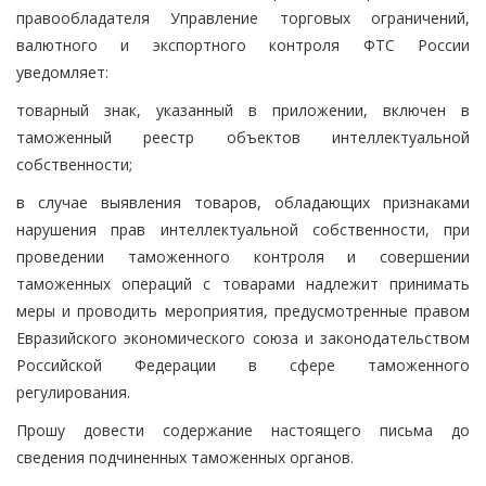
правообладателя Управление торговых ограничений,
валютного и экспортного контроля ФТС России
уведомляет:
товарный знак, указанный в приложении, включен в
таможенный реестр объектов интеллектуальной
собственности;
в случае выявления товаров, обладающих признаками
нарушения прав интеллектуальной собственности, при
проведении таможенного контроля и совершении
таможенных операций с товарами надлежит принимать
меры и проводить мероприятия, предусмотренные правом
Евразийского экономического союза и законодательством
Российской Федерации в сфере таможенного
регулирования.
Прошу довести содержание настоящего письма до
сведения подчиненных таможенных органов.