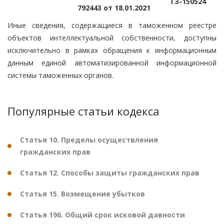
ТЗ-150524
792443 от 18.01.2021
Иные сведения, содержащиеся в таможенном реестре
объектов интеллектуальной собственности, доступны
исключительно в рамках обращения к информационным
данным единой автоматизированной информационной
системы таможенных органов.
Популярные статьи кодекса
Статья 10. Пределы осуществления
гражданских прав
Статья 12. Способы защиты гражданских прав
Статья 15. Возмещение убытков
Статья 196. Общий срок исковой давности