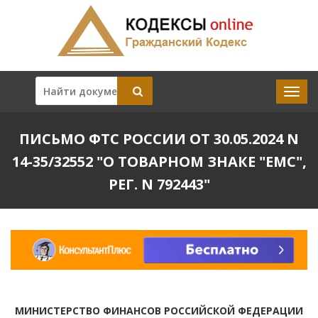
ПИСЬМО ФТС РОССИИ ОТ 30.05.2024 N
14-35/32552 "О ТОВАРНОМ ЗНАКЕ "EMC",
РЕГ. N 792443"
МИНИСТЕРСТВО ФИНАНСОВ РОССИЙСКОЙ ФЕДЕРАЦИИ