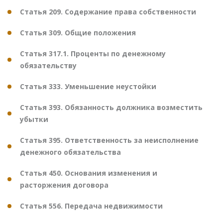
Статья 209. Содержание права собственности
Статья 309. Общие положения
Статья 317.1. Проценты по денежному
обязательству
Статья 333. Уменьшение неустойки
Статья 393. Обязанность должника возместить
убытки
Статья 395. Ответственность за неисполнение
денежного обязательства
Статья 450. Основания изменения и
расторжения договора
Статья 556. Передача недвижимости