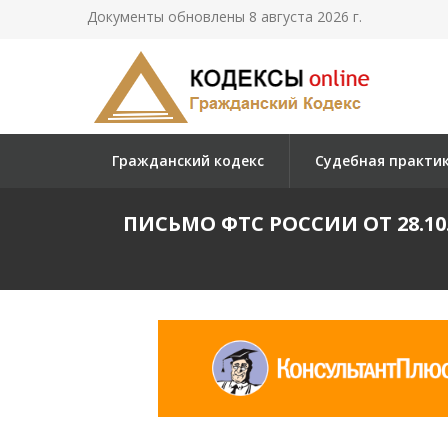
Документы обновлены 8 августа 2026 г.
Гражданский кодекс
Судебная практи
ПИСЬМО ФТС РОССИИ ОТ 28.10