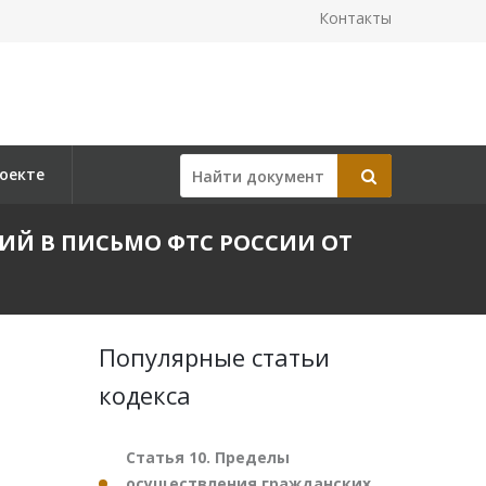
Контакты
оекте
ЕНИЙ В ПИСЬМО ФТС РОССИИ ОТ
Популярные статьи
кодекса
Статья 10. Пределы
осуществления гражданских