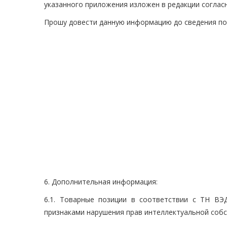
указанного приложения изложен в редакции соглас
Прошу довести данную информацию до сведения по
6. Дополнительная информация:
6.1. Товарные позиции в соответствии с ТН В
признаками нарушения прав интеллектуальной соб