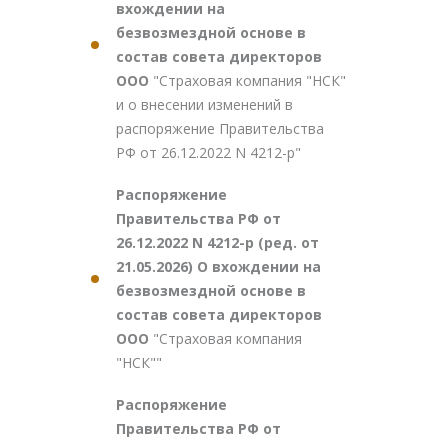
вхождении на
безвозмездной основе в
состав совета директоров
ООО
"Страховая компания "НСК"
и о внесении изменений в
распоряжение Правительства
РФ от 26.12.2022 N 4212-р"
Распоряжение
Правительства РФ от
26.12.2022 N 4212-р (ред. от
21.05.2026) О вхождении на
безвозмездной основе в
состав совета директоров
ООО
"Страховая компания
"НСК""
Распоряжение
Правительства РФ от