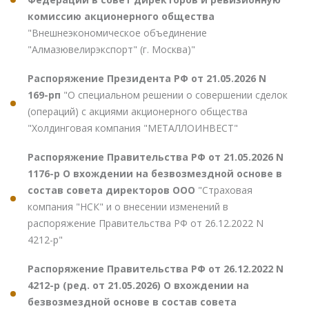
комиссию акционерного общества
"Внешнеэкономическое объединение
"Алмазювелирэкспорт" (г. Москва)"
Распоряжение Президента РФ от 21.05.2026 N
169-рп
"О специальном решении о совершении сделок
(операций) с акциями акционерного общества
"Холдинговая компания "МЕТАЛЛОИНВЕСТ"
Распоряжение Правительства РФ от 21.05.2026 N
1176-р О вхождении на безвозмездной основе в
состав совета директоров ООО
"Страховая
компания "НСК" и о внесении изменений в
распоряжение Правительства РФ от 26.12.2022 N
4212-р"
Распоряжение Правительства РФ от 26.12.2022 N
4212-р (ред. от 21.05.2026) О вхождении на
безвозмездной основе в состав совета