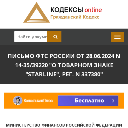
ПИСЬМО ФТС РОССИИ ОТ 28.06.2024 N
14-35/39220 "О ТОВАРНОМ ЗНАКЕ
"STARLINE", РЕГ. N 337380"
МИНИСТЕРСТВО ФИНАНСОВ РОССИЙСКОЙ ФЕДЕРАЦИИ