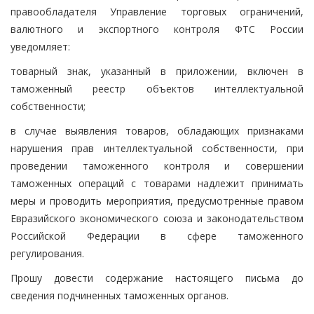
правообладателя Управление торговых ограничений,
валютного и экспортного контроля ФТС России
уведомляет:
товарный знак, указанный в приложении, включен в
таможенный реестр объектов интеллектуальной
собственности;
в случае выявления товаров, обладающих признаками
нарушения прав интеллектуальной собственности, при
проведении таможенного контроля и совершении
таможенных операций с товарами надлежит принимать
меры и проводить мероприятия, предусмотренные правом
Евразийского экономического союза и законодательством
Российской Федерации в сфере таможенного
регулирования.
Прошу довести содержание настоящего письма до
сведения подчиненных таможенных органов.