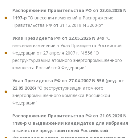
Распоряжение Правительства РФ от 23.05.2026 N
1197-р
"О внесении изменений в Распоряжение
Правительства РФ от 31.12.2019 N 3260-р"
Указ Президента РФ от 22.05.2026 N 349
"О
внесении изменений в Указ Президента Российской
Федерации от 27 апреля 2007 г. N 556 "О
реструктуризации атомного энергопромышленного
комплекса Российской Федерации"
Указ Президента РФ от 27.04.2007 N 556 (ред. от
22.05.2026)
"О реструктуризации атомного
энергопромышленного комплекса Российской
Федерации"
Распоряжение Правительства РФ от 21.05.2026 N
1180-р О выдвижении кандидатов для избрания
в качестве представителей Российской
Федерации в совет директоров и ревизионную