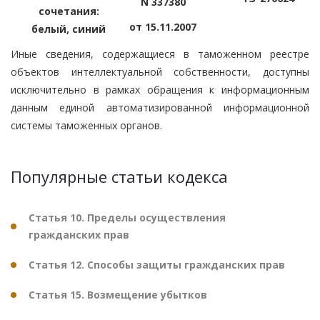
N 337380
сочетания:
от 15.11.2007
белый, синий
Иные сведения, содержащиеся в таможенном реестре
объектов интеллектуальной собственности, доступны
исключительно в рамках обращения к информационным
данным единой автоматизированной информационной
системы таможенных органов.
Популярные статьи кодекса
Статья 10. Пределы осуществления
гражданских прав
Статья 12. Способы защиты гражданских прав
Статья 15. Возмещение убытков