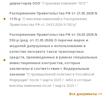
директоров ООО
"Страховая компания "НСК""
Распоряжение Правительства РФ от 21.05.2026 N
1175-р
"О внесении изменений в Распоряжение
Правительства РФ от 24.03.2026 N 592-р"
Распоряжение Правительства РФ от 24.03.2026 N
592-р (ред. от 21.05.2026) О перечне марок и
моделей допущенных к использованию в
качестве легкового такси транспортных
средств, произведенных в рамках специальных
инвестиционных контрактов, которые
заключены в соответствии с Федеральным
законом
"О промышленной политике в Российской
Федерации" после 1 марта 2025 г. либо в которые
внесены изменения после 1 марта 2025 г."
Все документы >>