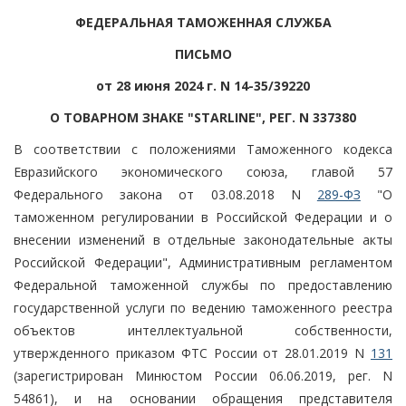
ФЕДЕРАЛЬНАЯ ТАМОЖЕННАЯ СЛУЖБА
ПИСЬМО
от 28 июня 2024 г. N 14-35/39220
О ТОВАРНОМ ЗНАКЕ "STARLINE", РЕГ. N 337380
В соответствии с положениями Таможенного кодекса
Евразийского экономического союза, главой 57
Федерального закона от 03.08.2018 N
289-ФЗ
"О
таможенном регулировании в Российской Федерации и о
внесении изменений в отдельные законодательные акты
Российской Федерации", Административным регламентом
Федеральной таможенной службы по предоставлению
государственной услуги по ведению таможенного реестра
объектов интеллектуальной собственности,
утвержденного приказом ФТС России от 28.01.2019 N
131
(зарегистрирован Минюстом России 06.06.2019, рег. N
54861), и на основании обращения представителя