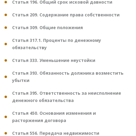
Статья 196. Общий срок исковой давности
Статья 209. Содержание права собственности
Статья 309. Общие положения
Статья 317.1. Проценты по денежному
обязательству
Статья 333. Уменьшение неустойки
Статья 393. Обязанность должника возместить
убытки
Статья 395. Ответственность за неисполнение
денежного обязательства
Статья 450. Основания изменения и
расторжения договора
Статья 556. Передача недвижимости