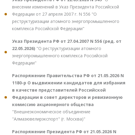
внесении изменений в Указ Президента Российской
Федерации от 27 апреля 2007 г. N 556 "О
реструктуризации атомного энергопромышленного
комплекса Российской Федерации"
Указ Президента РФ от 27.04.2007 N 556 (ред. от
22.05.2026)
"О реструктуризации атомного
энергопромышленного комплекса Российской
Федерации"
Распоряжение Правительства РФ от 21.05.2026 N
1180-р О выдвижении кандидатов для избрания
в качестве представителей Российской
Федерации в совет директоров и ревизионную
комиссию акционерного общества
"Внешнеэкономическое объединение
"Алмазювелирэкспорт" (г. Москва)"
Распоряжение Президента РФ от 21.05.2026 N