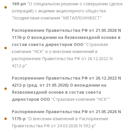
169-рп
"О специальном решении о совершении сделок
(операций) с акциями акционерного общества
"Холдинговая компания "МЕТАЛЛОИНВЕСТ"
Распоряжение Правительства РФ от 21.05.2026 N
1176-р О вхождении на безвозмездной основе в
состав совета директоров ООО
"Страховая
компания "НСК" и о внесении изменений в
распоряжение Правительства РФ от 26.12.2022 N
4212-р"
Распоряжение Правительства РФ от 26.12.2022 N
4212-р (ред. от 21.05.2026) О вхождении на
безвозмездной основе в состав совета
директоров ООО
"Страховая компания "НСК""
Распоряжение Правительства РФ от 21.05.2026 N
1175-р
"О внесении изменений в Распоряжение
Правительства РФ от 24.03.2026 N 592-р"