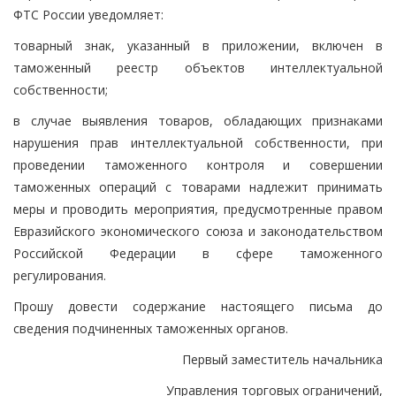
ФТС России уведомляет:
товарный знак, указанный в приложении, включен в
таможенный реестр объектов интеллектуальной
собственности;
в случае выявления товаров, обладающих признаками
нарушения прав интеллектуальной собственности, при
проведении таможенного контроля и совершении
таможенных операций с товарами надлежит принимать
меры и проводить мероприятия, предусмотренные правом
Евразийского экономического союза и законодательством
Российской Федерации в сфере таможенного
регулирования.
Прошу довести содержание настоящего письма до
сведения подчиненных таможенных органов.
Первый заместитель начальника
Управления торговых ограничений,