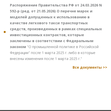
Распоряжение Правительства РФ от 24.03.2026 N
592-р (ред. от 21.05.2026) О перечне марок и
моделей допущенных к использованию в
качестве легкового такси транспортных
средств, произведенных в рамках специальных
инвестиционных контрактов, которые
заключены в соответствии с Федеральным
законом
"О промышленной политике в Российской
Федерации" после 1 марта 2025 г. либо в которые
внесены изменения после 1 марта 2025 г."
Все документы >>