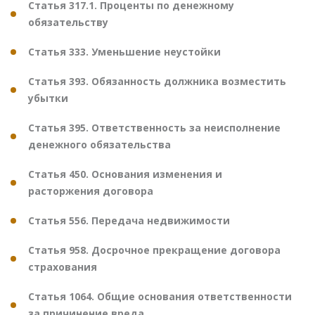
Статья 317.1. Проценты по денежному
обязательству
Статья 333. Уменьшение неустойки
Статья 393. Обязанность должника возместить
убытки
Статья 395. Ответственность за неисполнение
денежного обязательства
Статья 450. Основания изменения и
расторжения договора
Статья 556. Передача недвижимости
Статья 958. Досрочное прекращение договора
страхования
Статья 1064. Общие основания ответственности
за причинение вреда