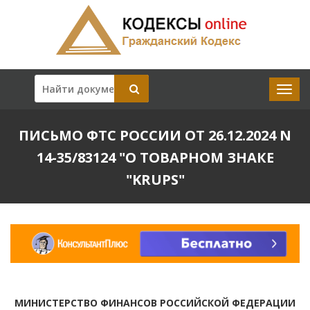
ПИСЬМО ФТС РОССИИ ОТ 26.12.2024 N
14-35/83124 "О ТОВАРНОМ ЗНАКЕ
"KRUPS"
МИНИСТЕРСТВО ФИНАНСОВ РОССИЙСКОЙ ФЕДЕРАЦИИ