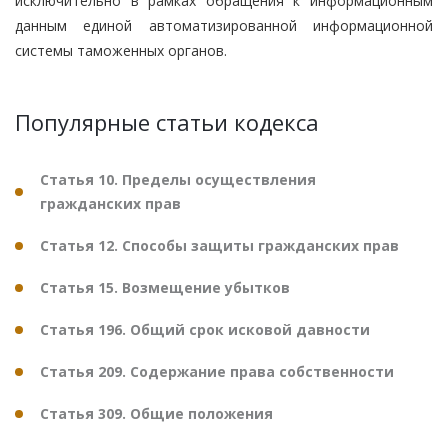
исключительно в рамках обращения к информационным
данным единой автоматизированной информационной
системы таможенных органов.
Популярные статьи кодекса
Статья 10. Пределы осуществления
гражданских прав
Статья 12. Способы защиты гражданских прав
Статья 15. Возмещение убытков
Статья 196. Общий срок исковой давности
Статья 209. Содержание права собственности
Статья 309. Общие положения