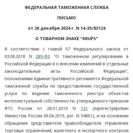
ФЕДЕРАЛЬНАЯ ТАМОЖЕННАЯ СЛУЖБА
ПИСЬМО
от 26 декабря 2024 г. N 14-35/83124
О ТОВАРНОМ ЗНАКЕ "KRUPS"
В соответствии с главой 57 Федерального закона от
03.08.2018 N
289-ФЗ
"О таможенном регулировании в
Российской Федерации и о внесении изменений в отдельные
законодательные акты Российской Федерации",
положениями Административного регламента Федеральной
таможенной службы по предоставлению государственной
услуги по ведению таможенного реестра объектов
интеллектуальной собственности, утвержденного приказом
ФТС России от 28.01.2019 N
131
(зарегистрирован
Минюстом России 06.06.2019, рег. N 54861), и на основании
обращения представителя правообладателя Управление
торговых ограничений, валютного и экспортного контроля