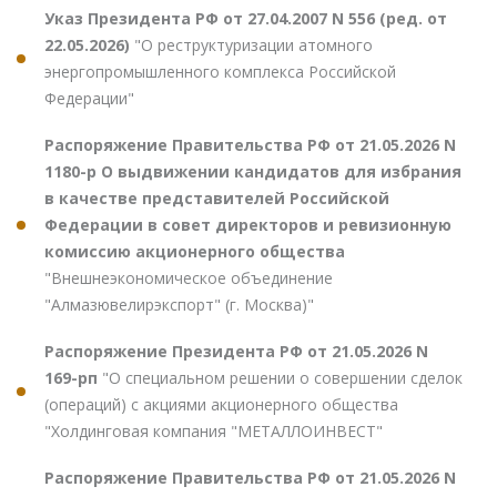
Указ Президента РФ от 27.04.2007 N 556 (ред. от
22.05.2026)
"О реструктуризации атомного
энергопромышленного комплекса Российской
Федерации"
Распоряжение Правительства РФ от 21.05.2026 N
1180-р О выдвижении кандидатов для избрания
в качестве представителей Российской
Федерации в совет директоров и ревизионную
комиссию акционерного общества
"Внешнеэкономическое объединение
"Алмазювелирэкспорт" (г. Москва)"
Распоряжение Президента РФ от 21.05.2026 N
169-рп
"О специальном решении о совершении сделок
(операций) с акциями акционерного общества
"Холдинговая компания "МЕТАЛЛОИНВЕСТ"
Распоряжение Правительства РФ от 21.05.2026 N