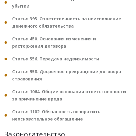
убытки
Статья 395. Ответственность за неисполнение
денежного обязательства
Статья 450. Основания изменения и
расторжения договора
Статья 556. Передача недвижимости
Статья 958. Досрочное прекращение договора
страхования
Статья 1064. Общие основания ответственности
за причинение вреда
Статья 1102. Обязанность возвратить
неосновательное обогащение
Законодательство