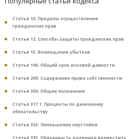
Популярные статьи кодекса
Статья 10. Пределы осуществления
гражданских прав
Статья 12. Способы защиты гражданских прав
Статья 15. Возмещение убытков
Статья 196. Общий срок исковой давности
Статья 209. Содержание права собственности
Статья 309. Общие положения
Статья 317.1. Проценты по денежному
обязательству
Статья 333. Уменьшение неустойки
Статья 393. Обязанность должника возместить