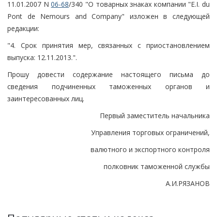
11.01.2007 N
06-68
/340 "О товарных знаках компании "E.I. du
Pont de Nemours and Company" изложен в следующей
редакции:
"4. Срок принятия мер, связанных с приостановлением
выпуска: 12.11.2013.".
Прошу довести содержание настоящего письма до
сведения подчиненных таможенных органов и
заинтересованных лиц.
Первый заместитель начальника
Управления торговых ограничений,
валютного и экспортного контроля
полковник таможенной службы
А.И.РЯЗАНОВ