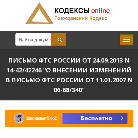
ПИСЬМО ФТС РОССИИ ОТ 24.09.2013 N
14-42/42246 "О ВНЕСЕНИИ ИЗМЕНЕНИЙ
В ПИСЬМО ФТС РОССИИ ОТ 11.01.2007 N
06-68/340"