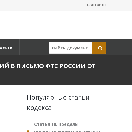
Контакты
оекте
ЕНИЙ В ПИСЬМО ФТС РОССИИ ОТ
Популярные статьи
кодекса
Статья 10. Пределы
осуществления гражданских