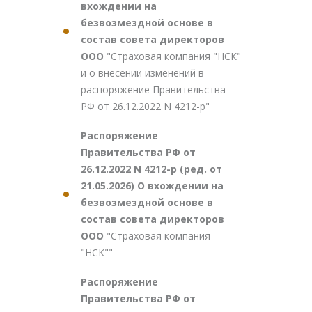
вхождении на
безвозмездной основе в
состав совета директоров
ООО
"Страховая компания "НСК"
и о внесении изменений в
распоряжение Правительства
РФ от 26.12.2022 N 4212-р"
Распоряжение
Правительства РФ от
26.12.2022 N 4212-р (ред. от
21.05.2026) О вхождении на
безвозмездной основе в
состав совета директоров
ООО
"Страховая компания
"НСК""
Распоряжение
Правительства РФ от