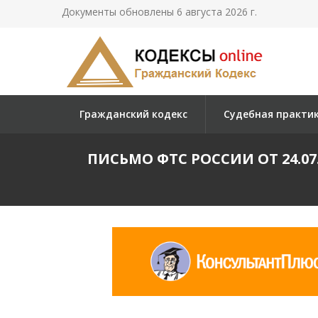
Документы обновлены 6 августа 2026 г.
Гражданский кодекс
Судебная практи
ПИСЬМО ФТС РОССИИ ОТ 24.07