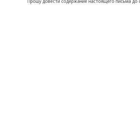
Прошу довести содержание настоящего письма до 