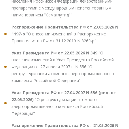
населения Российской Федерации лекарственными
препаратами с международным непатентованным
наименованием "Семаглутид""
Распоряжение Правительства РФ от 23.05.2026 N
1197-р
"О внесении изменений в Распоряжение
Правительства РФ от 31.12.2019 N 3260-р"
Указ Президента РФ от 22.05.2026 N 349
"О
внесении изменений в Указ Президента Российской
Федерации от 27 апреля 2007 г. N 556 "О
реструктуризации атомного энергопромышленного
комплекса Российской Федерации"
Указ Президента РФ от 27.04.2007 N 556 (ред. от
22.05.2026)
"О реструктуризации атомного
энергопромышленного комплекса Российской
Федерации"
Распоряжение Правительства РФ от 21.05.2026 N