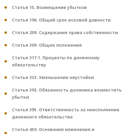
Статья 15. Возмещение убытков
Статья 196. Общий срок исковой давности
Статья 209. Содержание права собственности
Статья 309. Общие положения
Статья 317.1. Проценты по денежному
обязательству
Статья 333. Уменьшение неустойки
Статья 393. Обязанность должника возместить
убытки
Статья 395. Ответственность за неисполнение
денежного обязательства
Статья 450. Основания изменения и