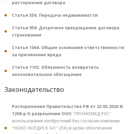
расторжения договора
Статья 556. Передача недвижимости
Статья 958. Досрочное прекращение договора
страхования
Статья 1064. Общие основания ответственности
за причинение вреда
Статья 1102. Обязанность возвратить
неосновательное обогащение
Законодательство
Распоряжение Правительства РФ от 23.05.2026 N
1208-р О разрешении ООО
"ПРОМОМЕД РУС"
использования изобретений без согласия компании
"НОВО НОРДИСК А/С" (DK) в целях обеспечения