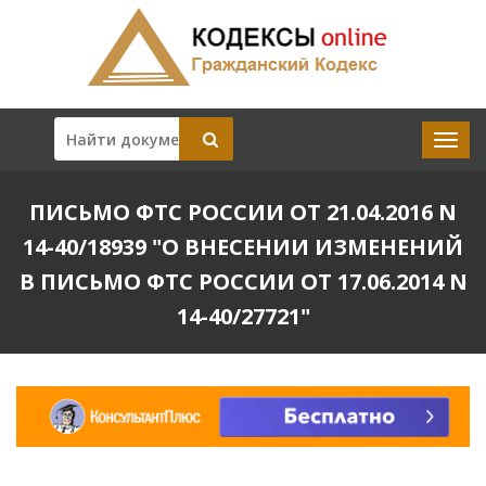
ПИСЬМО ФТС РОССИИ ОТ 21.04.2016 N
14-40/18939 "О ВНЕСЕНИИ ИЗМЕНЕНИЙ
В ПИСЬМО ФТС РОССИИ ОТ 17.06.2014 N
14-40/27721"