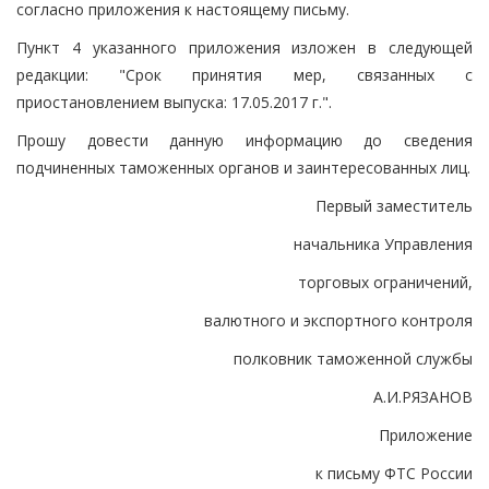
согласно приложения к настоящему письму.
Пункт 4 указанного приложения изложен в следующей
редакции: "Срок принятия мер, связанных с
приостановлением выпуска: 17.05.2017 г.".
Прошу довести данную информацию до сведения
подчиненных таможенных органов и заинтересованных лиц.
Первый заместитель
начальника Управления
торговых ограничений,
валютного и экспортного контроля
полковник таможенной службы
А.И.РЯЗАНОВ
Приложение
к письму ФТС России