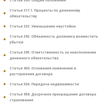
Статья 309. Общие положения
Статья 317.1. Проценты по денежному
обязательству
Статья 333. Уменьшение неустойки
Статья 393. Обязанность должника возместить
убытки
Статья 395. Ответственность за неисполнение
денежного обязательства
Статья 450. Основания изменения и
расторжения договора
Статья 556. Передача недвижимости
Статья 958. Досрочное прекращение договора
страхования