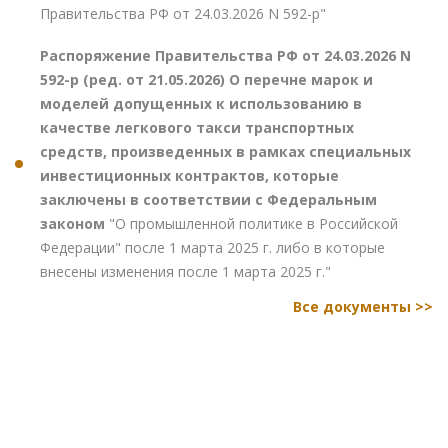
Правительства РФ от 24.03.2026 N 592-р"
Распоряжение Правительства РФ от 24.03.2026 N
592-р (ред. от 21.05.2026) О перечне марок и
моделей допущенных к использованию в
качестве легкового такси транспортных
средств, произведенных в рамках специальных
инвестиционных контрактов, которые
заключены в соответствии с Федеральным
законом
"О промышленной политике в Российской
Федерации" после 1 марта 2025 г. либо в которые
внесены изменения после 1 марта 2025 г."
Все документы >>