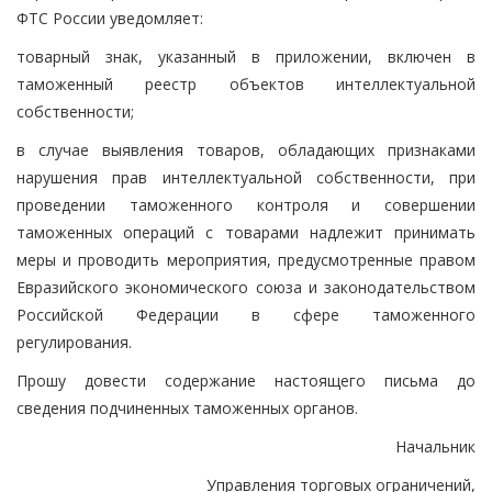
ФТС России уведомляет:
товарный знак, указанный в приложении, включен в
таможенный реестр объектов интеллектуальной
собственности;
в случае выявления товаров, обладающих признаками
нарушения прав интеллектуальной собственности, при
проведении таможенного контроля и совершении
таможенных операций с товарами надлежит принимать
меры и проводить мероприятия, предусмотренные правом
Евразийского экономического союза и законодательством
Российской Федерации в сфере таможенного
регулирования.
Прошу довести содержание настоящего письма до
сведения подчиненных таможенных органов.
Начальник
Управления торговых ограничений,