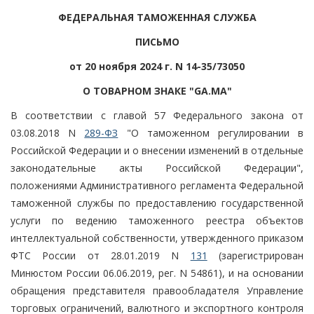
ФЕДЕРАЛЬНАЯ ТАМОЖЕННАЯ СЛУЖБА
ПИСЬМО
от 20 ноября 2024 г. N 14-35/73050
О ТОВАРНОМ ЗНАКЕ "GA.MA"
В соответствии с главой 57 Федерального закона от
03.08.2018 N
289-ФЗ
"О таможенном регулировании в
Российской Федерации и о внесении изменений в отдельные
законодательные акты Российской Федерации",
положениями Административного регламента Федеральной
таможенной службы по предоставлению государственной
услуги по ведению таможенного реестра объектов
интеллектуальной собственности, утвержденного приказом
ФТС России от 28.01.2019 N
131
(зарегистрирован
Минюстом России 06.06.2019, рег. N 54861), и на основании
обращения представителя правообладателя Управление
торговых ограничений, валютного и экспортного контроля