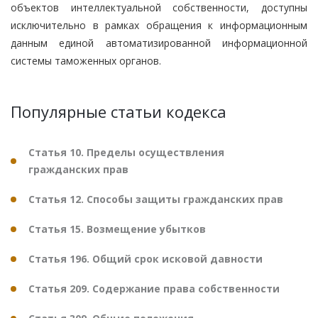
объектов интеллектуальной собственности, доступны
исключительно в рамках обращения к информационным
данным единой автоматизированной информационной
системы таможенных органов.
Популярные статьи кодекса
Статья 10. Пределы осуществления
гражданских прав
Статья 12. Способы защиты гражданских прав
Статья 15. Возмещение убытков
Статья 196. Общий срок исковой давности
Статья 209. Содержание права собственности