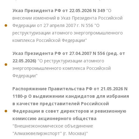
Указ Президента РФ от 22.05.2026 N 349
"О
внесении изменений в Указ Президента Российской
Федерации от 27 апреля 2007 г. N 556 "О
реструктуризации атомного энергопромышленного
комплекса Российской Федерации"
Указ Президента РФ от 27.04.2007 N 556 (ред. от
22.05.2026)
"О реструктуризации атомного
энергопромышленного комплекса Российской
Федерации"
Распоряжение Правительства РФ от 21.05.2026 N
1180-р О выдвижении кандидатов для избрания
в качестве представителей Российской
Федерации в совет директоров и ревизионную
комиссию акционерного общества
"Внешнеэкономическое объединение
"Алмазювелирэкспорт" (г. Москва)"