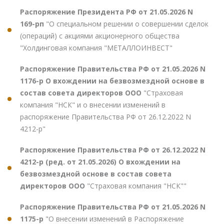
Распоряжение Президента РФ от 21.05.2026 N
169-рп
"О специальном решении о совершении сделок
(операций) с акциями акционерного общества
"Холдинговая компания "МЕТАЛЛОИНВЕСТ"
Распоряжение Правительства РФ от 21.05.2026 N
1176-р О вхождении на безвозмездной основе в
состав совета директоров ООО
"Страховая
компания "НСК" и о внесении изменений в
распоряжение Правительства РФ от 26.12.2022 N
4212-р"
Распоряжение Правительства РФ от 26.12.2022 N
4212-р (ред. от 21.05.2026) О вхождении на
безвозмездной основе в состав совета
директоров ООО
"Страховая компания "НСК""
Распоряжение Правительства РФ от 21.05.2026 N
1175-р
"О внесении изменений в Распоряжение