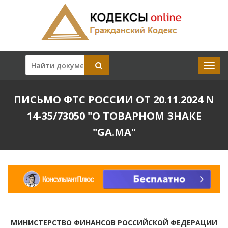
ПИСЬМО ФТС РОССИИ ОТ 20.11.2024 N
14-35/73050 "О ТОВАРНОМ ЗНАКЕ
"GA.MA"
МИНИСТЕРСТВО ФИНАНСОВ РОССИЙСКОЙ ФЕДЕРАЦИИ