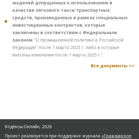
моделей допущенных к использованию в
качестве легкового такси транспортных
средств, произведенных в рамках специальных
инвестиционных контрактов, которые
заключены в соответствии с Федеральным
законом
"О промышленной политике в Российской
Федерации" после 1 марта 2025 г. либо в которые
внесены изменения после 1 марта 2025 г."
Все документы >>
Кодексы.Онлайн, 2026
Проект реализуется при поддержке журнала
«Гражданское