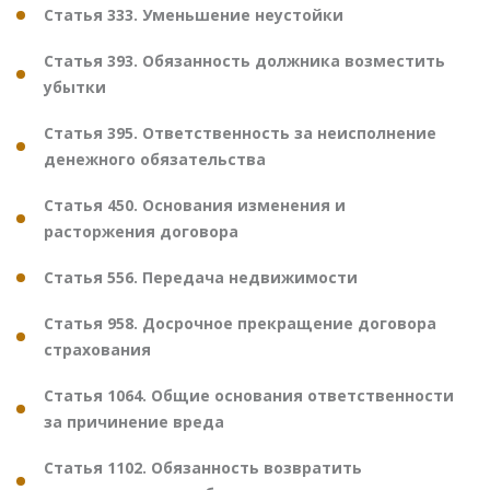
Статья 333. Уменьшение неустойки
Статья 393. Обязанность должника возместить
убытки
Статья 395. Ответственность за неисполнение
денежного обязательства
Статья 450. Основания изменения и
расторжения договора
Статья 556. Передача недвижимости
Статья 958. Досрочное прекращение договора
страхования
Статья 1064. Общие основания ответственности
за причинение вреда
Статья 1102. Обязанность возвратить