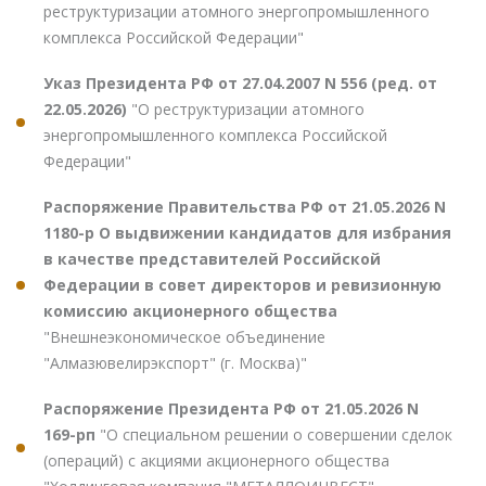
реструктуризации атомного энергопромышленного
комплекса Российской Федерации"
Указ Президента РФ от 27.04.2007 N 556 (ред. от
22.05.2026)
"О реструктуризации атомного
энергопромышленного комплекса Российской
Федерации"
Распоряжение Правительства РФ от 21.05.2026 N
1180-р О выдвижении кандидатов для избрания
в качестве представителей Российской
Федерации в совет директоров и ревизионную
комиссию акционерного общества
"Внешнеэкономическое объединение
"Алмазювелирэкспорт" (г. Москва)"
Распоряжение Президента РФ от 21.05.2026 N
169-рп
"О специальном решении о совершении сделок
(операций) с акциями акционерного общества