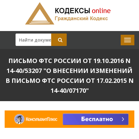
ПИСЬМО ФТС РОССИИ ОТ 19.10.2016 N
14-40/53207 "О ВНЕСЕНИИ ИЗМЕНЕНИЙ
В ПИСЬМО ФТС РОССИИ ОТ 17.02.2015 N
14-40/07170"