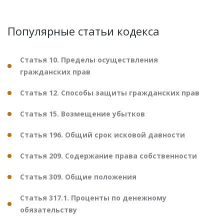
Популярные статьи кодекса
Статья 10. Пределы осуществления
гражданских прав
Статья 12. Способы защиты гражданских прав
Статья 15. Возмещение убытков
Статья 196. Общий срок исковой давности
Статья 209. Содержание права собственности
Статья 309. Общие положения
Статья 317.1. Проценты по денежному
обязательству