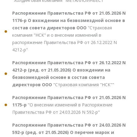
"Холдинговая компания "МЕТАЛЛОИНВЕСТ"
Распоряжение Правительства РФ от 21.05.2026 N
1176-р О вхождении на безвозмездной основе в
состав совета директоров ООО
"Страховая
компания "НСК" и о внесении изменений в
распоряжение Правительства РФ от 26.12.2022 N
4212-р"
Распоряжение Правительства РФ от 26.12.2022 N
4212-р (ред. от 21.05.2026) О вхождении на
безвозмездной основе в состав совета
директоров ООО
"Страховая компания "НСК""
Распоряжение Правительства РФ от 21.05.2026 N
1175-р
"О внесении изменений в Распоряжение
Правительства РФ от 24.03.2026 N 592-р"
Распоряжение Правительства РФ от 24.03.2026 N
592-р (ред. от 21.05.2026) О перечне марок и