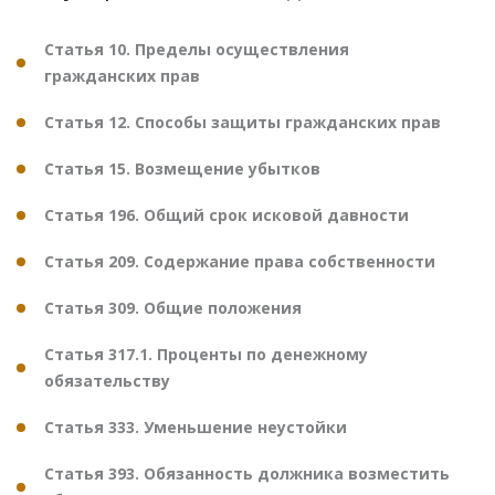
Статья 10. Пределы осуществления
гражданских прав
Статья 12. Способы защиты гражданских прав
Статья 15. Возмещение убытков
Статья 196. Общий срок исковой давности
Статья 209. Содержание права собственности
Статья 309. Общие положения
Статья 317.1. Проценты по денежному
обязательству
Статья 333. Уменьшение неустойки
Статья 393. Обязанность должника возместить