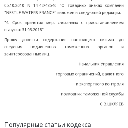
05.10.2010 N 14-42/48546 "О товарных знаках компании
"NESTLE WATERS FRANCE" изложен в следующей редакции:
"4. Срок принятия мер, связанных с приостановлением
выпуска: 31.03.2018".
Прошу довести содержание настоящего письма до
сведения подчиненных таможенных органов и
заинтересованных лиц.
Начальник Управления
торговых ограничений, валютного
и экспортного контроля
полковник таможенной службы
С.В.ШКЛЯЕВ
Популярные статьи кодекса