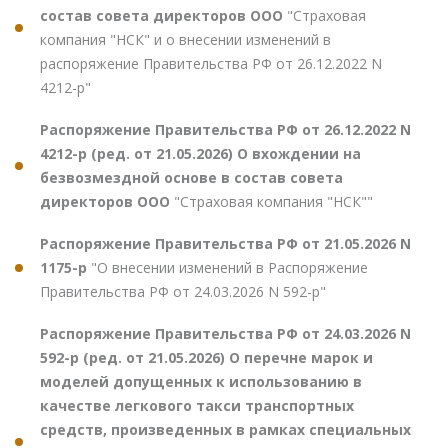
состав совета директоров ООО
"Страховая
компания "НСК" и о внесении изменений в
распоряжение Правительства РФ от 26.12.2022 N
4212-р"
Распоряжение Правительства РФ от 26.12.2022 N
4212-р (ред. от 21.05.2026) О вхождении на
безвозмездной основе в состав совета
директоров ООО
"Страховая компания "НСК""
Распоряжение Правительства РФ от 21.05.2026 N
1175-р
"О внесении изменений в Распоряжение
Правительства РФ от 24.03.2026 N 592-р"
Распоряжение Правительства РФ от 24.03.2026 N
592-р (ред. от 21.05.2026) О перечне марок и
моделей допущенных к использованию в
качестве легкового такси транспортных
средств, произведенных в рамках специальных