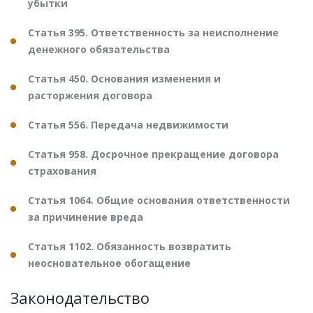
убытки
Статья 395. Ответственность за неисполнение
денежного обязательства
Статья 450. Основания изменения и
расторжения договора
Статья 556. Передача недвижимости
Статья 958. Досрочное прекращение договора
страхования
Статья 1064. Общие основания ответственности
за причинение вреда
Статья 1102. Обязанность возвратить
неосновательное обогащение
Законодательство