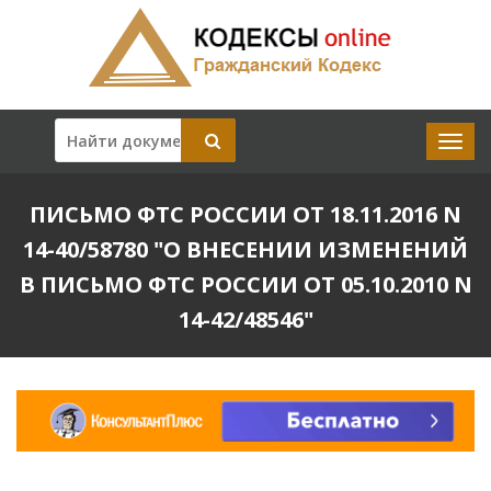
ПИСЬМО ФТС РОССИИ ОТ 18.11.2016 N
14-40/58780 "О ВНЕСЕНИИ ИЗМЕНЕНИЙ
В ПИСЬМО ФТС РОССИИ ОТ 05.10.2010 N
14-42/48546"