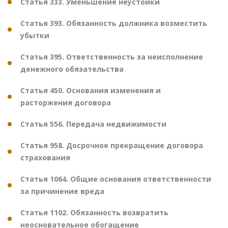
Статья 333. Уменьшение неустойки
Статья 393. Обязанность должника возместить
убытки
Статья 395. Ответственность за неисполнение
денежного обязательства
Статья 450. Основания изменения и
расторжения договора
Статья 556. Передача недвижимости
Статья 958. Досрочное прекращение договора
страхования
Статья 1064. Общие основания ответственности
за причинение вреда
Статья 1102. Обязанность возвратить
неосновательное обогащение