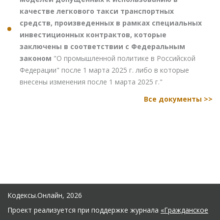
качестве легкового такси транспортных
средств, произведенных в рамках специальных
инвестиционных контрактов, которые
заключены в соответствии с Федеральным
законом
"О промышленной политике в Российской
Федерации" после 1 марта 2025 г. либо в которые
внесены изменения после 1 марта 2025 г."
Все документы >>
Кодексы.Онлайн, 2026
Проект реализуется при поддержке журнала
«Гражданское