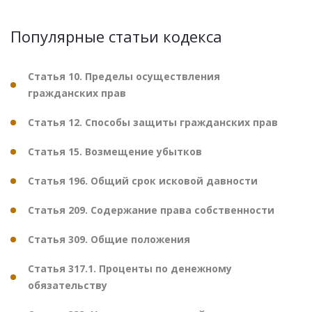
Популярные статьи кодекса
Статья 10. Пределы осуществления
гражданских прав
Статья 12. Способы защиты гражданских прав
Статья 15. Возмещение убытков
Статья 196. Общий срок исковой давности
Статья 209. Содержание права собственности
Статья 309. Общие положения
Статья 317.1. Проценты по денежному
обязательству