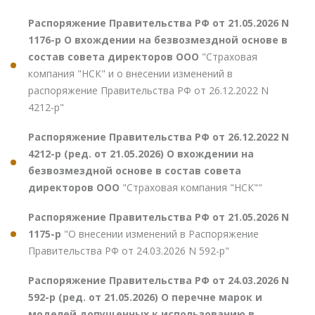
Распоряжение Правительства РФ от 21.05.2026 N
1176-р О вхождении на безвозмездной основе в
состав совета директоров ООО
"Страховая
компания "НСК" и о внесении изменений в
распоряжение Правительства РФ от 26.12.2022 N
4212-р"
Распоряжение Правительства РФ от 26.12.2022 N
4212-р (ред. от 21.05.2026) О вхождении на
безвозмездной основе в состав совета
директоров ООО
"Страховая компания "НСК""
Распоряжение Правительства РФ от 21.05.2026 N
1175-р
"О внесении изменений в Распоряжение
Правительства РФ от 24.03.2026 N 592-р"
Распоряжение Правительства РФ от 24.03.2026 N
592-р (ред. от 21.05.2026) О перечне марок и
моделей допущенных к использованию в