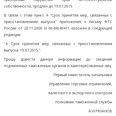
собственности, продлен до 19.07.2015.
В связи с этим пункт 4 "Срок принятия мер, связанных с
приостановлением выпуска" приложения к письму ФТС
России от 20.11.2006 N 06-68/40411 изложен в следующей
редакции:
"4. Срок принятия мер, связанных с приостановлением
выпуска: 19.07.2015.".
Прошу довести данную информацию до сведения
подчиненных таможенных органов и заинтересованных лиц.
Первый заместитель начальника
Управления торговых ограничений,
валютного и экспортного контроля
полковник таможенной службы
А.И.РЯЗАНОВ