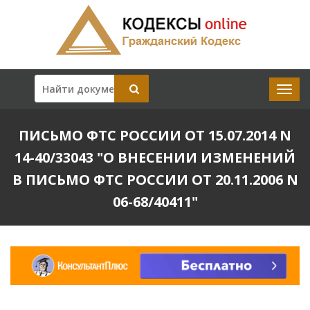
ПИСЬМО ФТС РОССИИ ОТ 15.07.2014 N
14-40/33043 "О ВНЕСЕНИИ ИЗМЕНЕНИЙ
В ПИСЬМО ФТС РОССИИ ОТ 20.11.2006 N
06-68/40411"