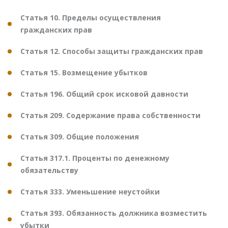
Статья 10. Пределы осуществления
гражданских прав
Статья 12. Способы защиты гражданских прав
Статья 15. Возмещение убытков
Статья 196. Общий срок исковой давности
Статья 209. Содержание права собственности
Статья 309. Общие положения
Статья 317.1. Проценты по денежному
обязательству
Статья 333. Уменьшение неустойки
Статья 393. Обязанность должника возместить
убытки