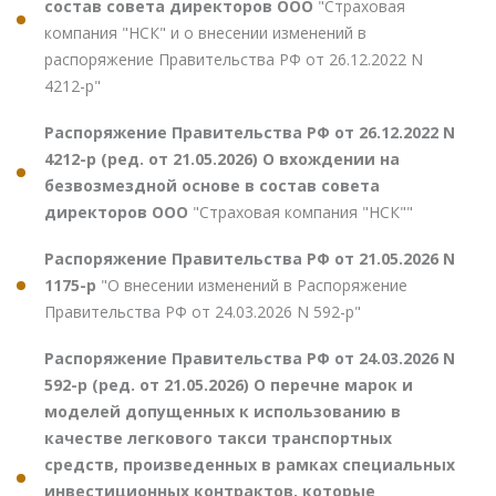
состав совета директоров ООО
"Страховая
компания "НСК" и о внесении изменений в
распоряжение Правительства РФ от 26.12.2022 N
4212-р"
Распоряжение Правительства РФ от 26.12.2022 N
4212-р (ред. от 21.05.2026) О вхождении на
безвозмездной основе в состав совета
директоров ООО
"Страховая компания "НСК""
Распоряжение Правительства РФ от 21.05.2026 N
1175-р
"О внесении изменений в Распоряжение
Правительства РФ от 24.03.2026 N 592-р"
Распоряжение Правительства РФ от 24.03.2026 N
592-р (ред. от 21.05.2026) О перечне марок и
моделей допущенных к использованию в
качестве легкового такси транспортных
средств, произведенных в рамках специальных
инвестиционных контрактов, которые