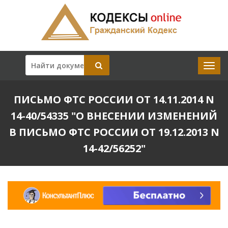
ПИСЬМО ФТС РОССИИ ОТ 14.11.2014 N
14-40/54335 "О ВНЕСЕНИИ ИЗМЕНЕНИЙ
В ПИСЬМО ФТС РОССИИ ОТ 19.12.2013 N
14-42/56252"