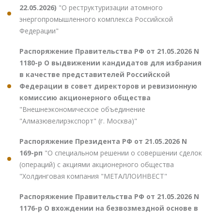
22.05.2026)
"О реструктуризации атомного
энергопромышленного комплекса Российской
Федерации"
Распоряжение Правительства РФ от 21.05.2026 N
1180-р О выдвижении кандидатов для избрания
в качестве представителей Российской
Федерации в совет директоров и ревизионную
комиссию акционерного общества
"Внешнеэкономическое объединение
"Алмазювелирэкспорт" (г. Москва)"
Распоряжение Президента РФ от 21.05.2026 N
169-рп
"О специальном решении о совершении сделок
(операций) с акциями акционерного общества
"Холдинговая компания "МЕТАЛЛОИНВЕСТ"
Распоряжение Правительства РФ от 21.05.2026 N
1176-р О вхождении на безвозмездной основе в