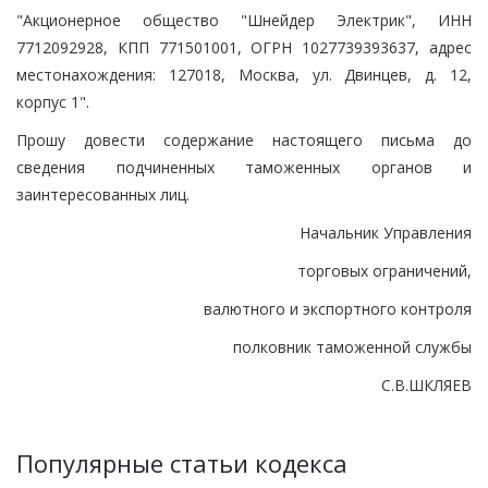
"Акционерное общество "Шнейдер Электрик", ИНН
7712092928, КПП 771501001, ОГРН 1027739393637, адрес
местонахождения: 127018, Москва, ул. Двинцев, д. 12,
корпус 1".
Прошу довести содержание настоящего письма до
сведения подчиненных таможенных органов и
заинтересованных лиц.
Начальник Управления
торговых ограничений,
валютного и экспортного контроля
полковник таможенной службы
С.В.ШКЛЯЕВ
Популярные статьи кодекса