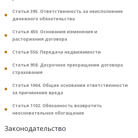
Статья 395. Ответственность за неисполнение
денежного обязательства
Статья 450. Основания изменения и
расторжения договора
Статья 556. Передача недвижимости
Статья 958. Досрочное прекращение договора
страхования
Статья 1064. Общие основания ответственности
за причинение вреда
Статья 1102. Обязанность возвратить
неосновательное обогащение
Законодательство