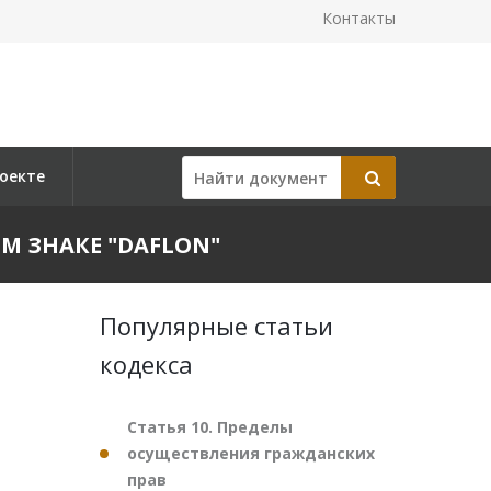
Контакты
оекте
НОМ ЗНАКЕ "DAFLON"
Популярные статьи
кодекса
Статья 10. Пределы
осуществления гражданских
прав