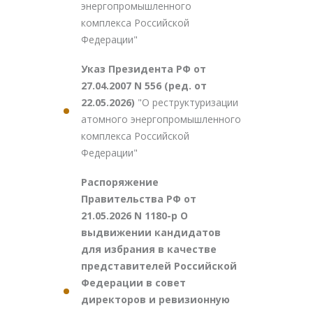
энергопромышленного
комплекса Российской
Федерации"
Указ Президента РФ от
27.04.2007 N 556 (ред. от
22.05.2026)
"О реструктуризации
атомного энергопромышленного
комплекса Российской
Федерации"
Распоряжение
Правительства РФ от
21.05.2026 N 1180-р О
выдвижении кандидатов
для избрания в качестве
представителей Российской
Федерации в совет
директоров и ревизионную