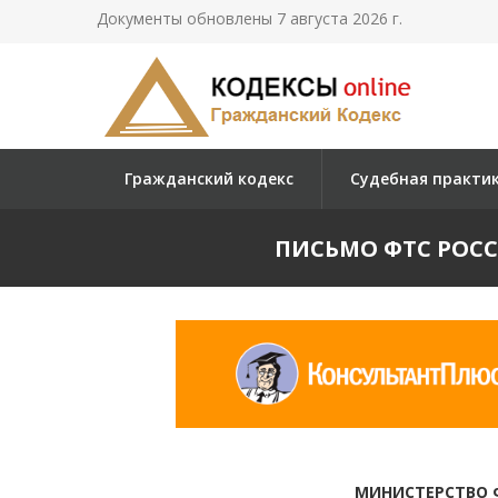
Документы обновлены 7 августа 2026 г.
Гражданский кодекс
Судебная практи
ПИСЬМО ФТС РОССИИ
МИНИСТЕРСТВО 