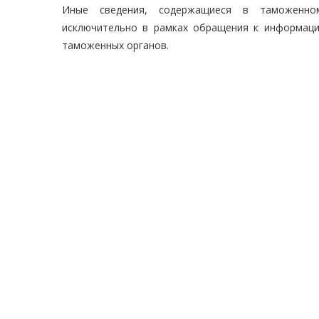
Иные сведения, содержащиеся в таможенном
исключительно в рамках обращения к информац
таможенных органов.