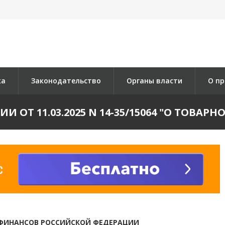
ка
Законодательство
Органы власти
О пр
 ОТ 11.03.2025 N 14-35/15064 "О ТОВАР
ФИНАНСОВ РОССИЙСКОЙ ФЕДЕРАЦИИ