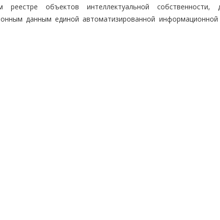
 реестре объектов интеллектуальной собственности, д
ионным данным единой автоматизированной информационной