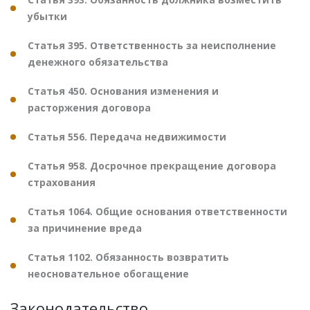
убытки
Статья 395. Ответственность за неисполнение
денежного обязательства
Статья 450. Основания изменения и
расторжения договора
Статья 556. Передача недвижимости
Статья 958. Досрочное прекращение договора
страхования
Статья 1064. Общие основания ответственности
за причинение вреда
Статья 1102. Обязанность возвратить
неосновательное обогащение
Законодательство