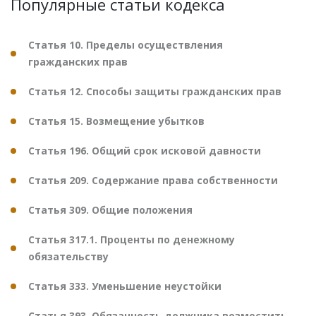
Популярные статьи кодекса
Статья 10. Пределы осуществления
гражданских прав
Статья 12. Способы защиты гражданских прав
Статья 15. Возмещение убытков
Статья 196. Общий срок исковой давности
Статья 209. Содержание права собственности
Статья 309. Общие положения
Статья 317.1. Проценты по денежному
обязательству
Статья 333. Уменьшение неустойки
Статья 393. Обязанность должника возместить