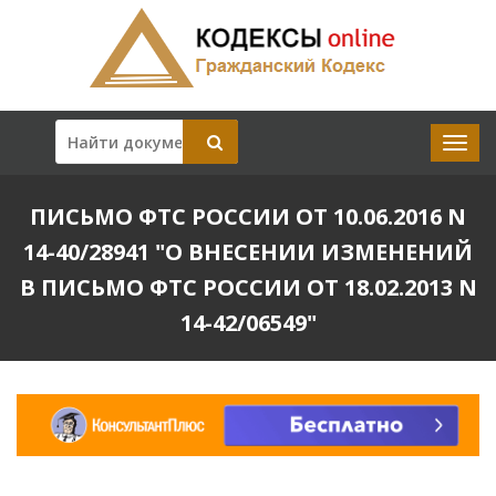
ПИСЬМО ФТС РОССИИ ОТ 10.06.2016 N
14-40/28941 "О ВНЕСЕНИИ ИЗМЕНЕНИЙ
В ПИСЬМО ФТС РОССИИ ОТ 18.02.2013 N
14-42/06549"