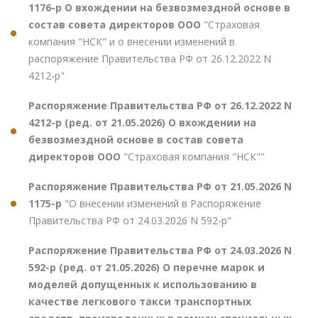
1176-р О вхождении на безвозмездной основе в
состав совета директоров ООО
"Страховая
компания "НСК" и о внесении изменений в
распоряжение Правительства РФ от 26.12.2022 N
4212-р"
Распоряжение Правительства РФ от 26.12.2022 N
4212-р (ред. от 21.05.2026) О вхождении на
безвозмездной основе в состав совета
директоров ООО
"Страховая компания "НСК""
Распоряжение Правительства РФ от 21.05.2026 N
1175-р
"О внесении изменений в Распоряжение
Правительства РФ от 24.03.2026 N 592-р"
Распоряжение Правительства РФ от 24.03.2026 N
592-р (ред. от 21.05.2026) О перечне марок и
моделей допущенных к использованию в
качестве легкового такси транспортных