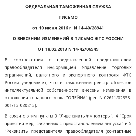
ФЕДЕРАЛЬНАЯ ТАМОЖЕННАЯ СЛУЖБА
ПИСЬМО
от 10 июня 2016 г. N 14-40/28941
О ВНЕСЕНИИ ИЗМЕНЕНИЙ В ПИСЬМО ФТС РОССИИ
ОТ 18.02.2013 N 14-42/06549
В соответствии с представленной представителем
правообладателя информацией Управление торговых
ограничений, валютного и экспортного контроля ФТС
России уведомляет, что в таможенный реестр объектов
интеллектуальной собственности внесены изменения в
отношении товарного знака "ОЛЕЙНА" (рег. N 02611/02353-
001/ТЗ-080213).
В связи с этим пункты 3 "Лицензиаты/импортеры", 4 "Срок
принятия мер, связанных с приостановлением выпуска" и 5
"Реквизиты представителя правообладателя (контактные