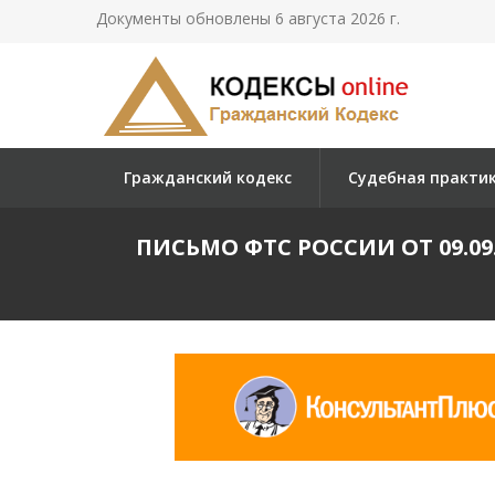
Документы обновлены 6 августа 2026 г.
Гражданский кодекс
Судебная практи
ПИСЬМО ФТС РОССИИ ОТ 09.09