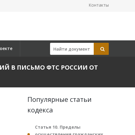
Контакты
оекте
ЕНИЙ В ПИСЬМО ФТС РОССИИ ОТ
Популярные статьи
кодекса
Статья 10. Пределы
осуществления гражданских