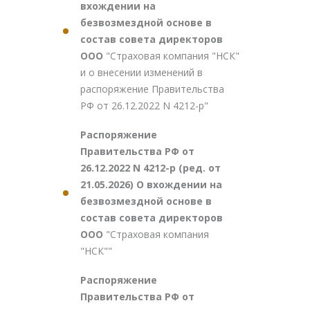
вхождении на
безвозмездной основе в
состав совета директоров
ООО
"Страховая компания "НСК"
и о внесении изменений в
распоряжение Правительства
РФ от 26.12.2022 N 4212-р"
Распоряжение
Правительства РФ от
26.12.2022 N 4212-р (ред. от
21.05.2026) О вхождении на
безвозмездной основе в
состав совета директоров
ООО
"Страховая компания
"НСК""
Распоряжение
Правительства РФ от