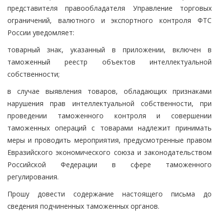
представителя правообладателя Управление торговых
ограничений, валютного и экспортного контроля ФТС
России уведомляет:
товарный знак, указанный в приложении, включен в
таможенный реестр объектов интеллектуальной
собственности;
в случае выявления товаров, обладающих признаками
нарушения прав интеллектуальной собственности, при
проведении таможенного контроля и совершении
таможенных операций с товарами надлежит принимать
меры и проводить мероприятия, предусмотренные правом
Евразийского экономического союза и законодательством
Российской Федерации в сфере таможенного
регулирования.
Прошу довести содержание настоящего письма до
сведения подчиненных таможенных органов.