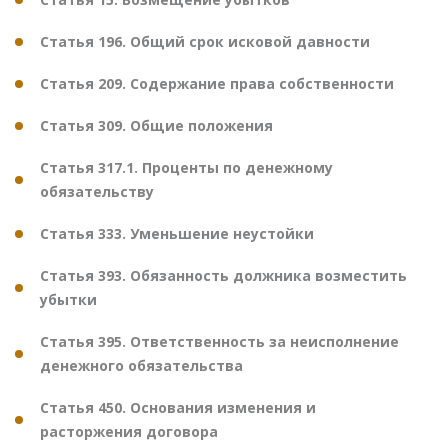
Статья 196. Общий срок исковой давности
Статья 209. Содержание права собственности
Статья 309. Общие положения
Статья 317.1. Проценты по денежному
обязательству
Статья 333. Уменьшение неустойки
Статья 393. Обязанность должника возместить
убытки
Статья 395. Ответственность за неисполнение
денежного обязательства
Статья 450. Основания изменения и
расторжения договора