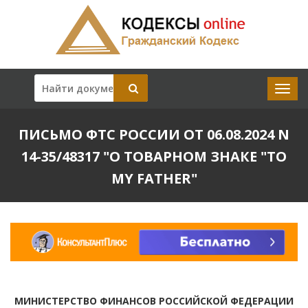
ПИСЬМО ФТС РОССИИ ОТ 06.08.2024 N
14-35/48317 "О ТОВАРНОМ ЗНАКЕ "TO
MY FATHER"
МИНИСТЕРСТВО ФИНАНСОВ РОССИЙСКОЙ ФЕДЕРАЦИИ