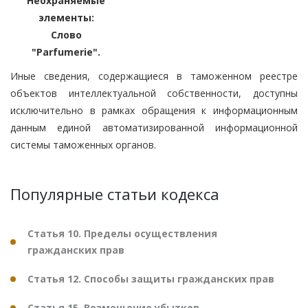
Неохраняемые
элементы:
Слово
"Parfumerie".
Иные сведения, содержащиеся в таможенном реестре
объектов интеллектуальной собственности, доступны
исключительно в рамках обращения к информационным
данным единой автоматизированной информационной
системы таможенных органов.
Популярные статьи кодекса
Статья 10. Пределы осуществления
гражданских прав
Статья 12. Способы защиты гражданских прав
Статья 15. Возмещение убытков