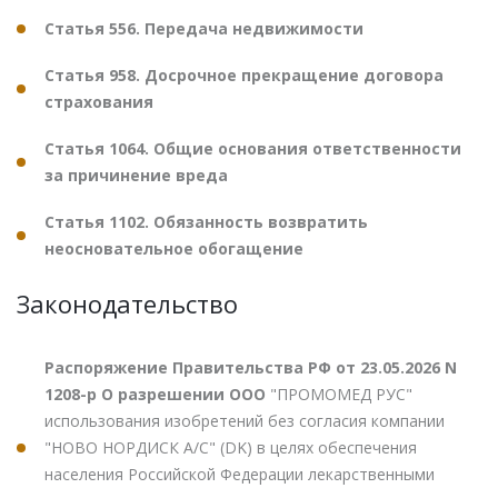
Статья 556. Передача недвижимости
Статья 958. Досрочное прекращение договора
страхования
Статья 1064. Общие основания ответственности
за причинение вреда
Статья 1102. Обязанность возвратить
неосновательное обогащение
Законодательство
Распоряжение Правительства РФ от 23.05.2026 N
1208-р О разрешении ООО
"ПРОМОМЕД РУС"
использования изобретений без согласия компании
"НОВО НОРДИСК А/С" (DK) в целях обеспечения
населения Российской Федерации лекарственными