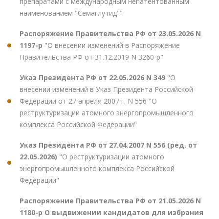
препаратами с международным непатентованным
наименованием "Семаглутид""
Распоряжение Правительства РФ от 23.05.2026 N
1197-р
"О внесении изменений в Распоряжение
Правительства РФ от 31.12.2019 N 3260-р"
Указ Президента РФ от 22.05.2026 N 349
"О
внесении изменений в Указ Президента Российской
Федерации от 27 апреля 2007 г. N 556 "О
реструктуризации атомного энергопромышленного
комплекса Российской Федерации"
Указ Президента РФ от 27.04.2007 N 556 (ред. от
22.05.2026)
"О реструктуризации атомного
энергопромышленного комплекса Российской
Федерации"
Распоряжение Правительства РФ от 21.05.2026 N
1180-р О выдвижении кандидатов для избрания