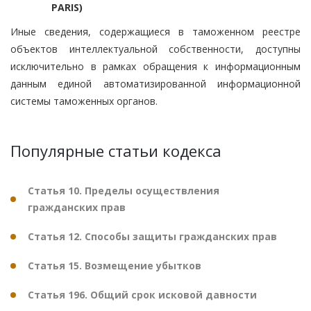
PARIS)
Иные сведения, содержащиеся в таможенном реестре
объектов интеллектуальной собственности, доступны
исключительно в рамках обращения к информационным
данным единой автоматизированной информационной
системы таможенных органов.
Популярные статьи кодекса
Статья 10. Пределы осуществления
гражданских прав
Статья 12. Способы защиты гражданских прав
Статья 15. Возмещение убытков
Статья 196. Общий срок исковой давности