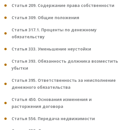
Статья 209. Содержание права собственности
Статья 309. Общие положения
Статья 317.1. Проценты по денежному
обязательству
Статья 333. Уменьшение неустойки
Статья 393. Обязанность должника возместить
убытки
Статья 395. Ответственность за неисполнение
денежного обязательства
Статья 450. Основания изменения и
расторжения договора
Статья 556. Передача недвижимости