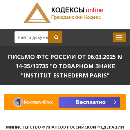
ПИСЬМО ФТС РОССИИ ОТ 06.03.2025 N
14-35/13735 "О ТОВАРНОМ ЗНАКЕ
"INSTITUT ESTHEDERM PARIS"
МИНИСТЕРСТВО ФИНАНСОВ РОССИЙСКОЙ ФЕДЕРАЦИИ