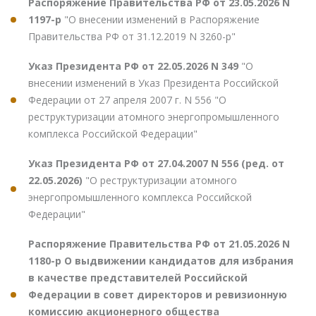
Распоряжение Правительства РФ от 23.05.2026 N
1197-р
"О внесении изменений в Распоряжение
Правительства РФ от 31.12.2019 N 3260-р"
Указ Президента РФ от 22.05.2026 N 349
"О
внесении изменений в Указ Президента Российской
Федерации от 27 апреля 2007 г. N 556 "О
реструктуризации атомного энергопромышленного
комплекса Российской Федерации"
Указ Президента РФ от 27.04.2007 N 556 (ред. от
22.05.2026)
"О реструктуризации атомного
энергопромышленного комплекса Российской
Федерации"
Распоряжение Правительства РФ от 21.05.2026 N
1180-р О выдвижении кандидатов для избрания
в качестве представителей Российской
Федерации в совет директоров и ревизионную
комиссию акционерного общества