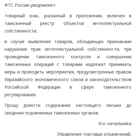
ФТС России уведомляет:
товарный знак, указанный в приложении, включен в
таможенный реестр объектов интеллектуальной
собственности;
в случае выявления товаров, обладающих признаками
нарушения прав интеллектуальной собственности, при
проведении таможенного контроля и совершении
таможенных операций с товарами надлежит принимать
меры и проводить мероприятия, предусмотренные правом
Евразийского экономического союза и законодательством
Российской Федерации в сфере таможенного
регулирования.
Прошу довести содержание настоящего письма до
сведения подчиненных таможенных органов.
И.о. начальника
Управления торговых ограничений,