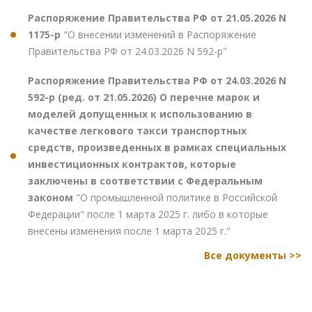
Распоряжение Правительства РФ от 21.05.2026 N
1175-р
"О внесении изменений в Распоряжение
Правительства РФ от 24.03.2026 N 592-р"
Распоряжение Правительства РФ от 24.03.2026 N
592-р (ред. от 21.05.2026) О перечне марок и
моделей допущенных к использованию в
качестве легкового такси транспортных
средств, произведенных в рамках специальных
инвестиционных контрактов, которые
заключены в соответствии с Федеральным
законом
"О промышленной политике в Российской
Федерации" после 1 марта 2025 г. либо в которые
внесены изменения после 1 марта 2025 г."
Все документы >>