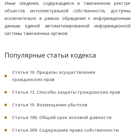
Иные сведения, содержащиеся в таможенном реестре
объектов интеллектуальной собственности, доступны
исключительно в рамках обращения к информационным
данным единой автоматизированной информационной
системы таможенных органов.
Популярные статьи кодекса
Статья 10. Пределы осуществления
гражданских прав
Статья 12. Способы защиты гражданских прав
Статья 15. Возмещение убытков
Статья 196. Общий срок исковой давности
Статья 209. Содержание права собственности