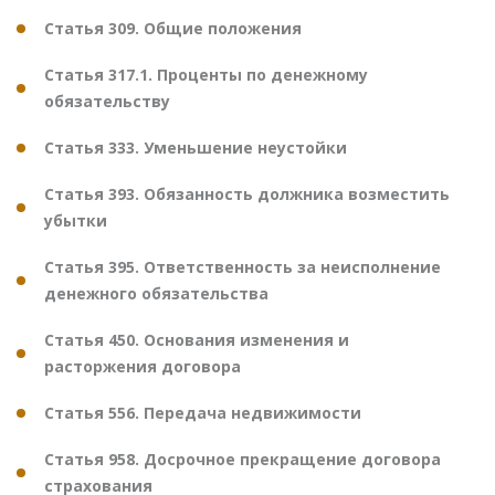
Статья 309. Общие положения
Статья 317.1. Проценты по денежному
обязательству
Статья 333. Уменьшение неустойки
Статья 393. Обязанность должника возместить
убытки
Статья 395. Ответственность за неисполнение
денежного обязательства
Статья 450. Основания изменения и
расторжения договора
Статья 556. Передача недвижимости
Статья 958. Досрочное прекращение договора
страхования