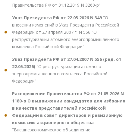
Правительства РФ от 31.12.2019 N 3260-р"
Указ Президента РФ от 22.05.2026 N 349
"О
внесении изменений в Указ Президента Российской
Федерации от 27 апреля 2007 г. N 556 "О
реструктуризации атомного энергопромышленного
комплекса Российской Федерации"
Указ Президента РФ от 27.04.2007 N 556 (ред. от
22.05.2026)
"О реструктуризации атомного
энергопромышленного комплекса Российской
Федерации"
Распоряжение Правительства РФ от 21.05.2026 N
1180-р О выдвижении кандидатов для избрания
в качестве представителей Российской
Федерации в совет директоров и ревизионную
комиссию акционерного общества
"Внешнеэкономическое объединение