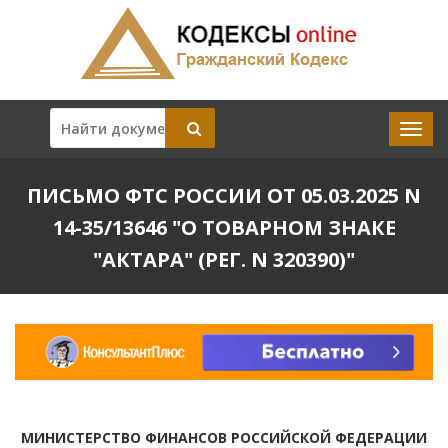
ПИСЬМО ФТС РОССИИ ОТ 05.03.2025 N
14-35/13646 "О ТОВАРНОМ ЗНАКЕ
"АКТАРА" (РЕГ. N 320390)"
МИНИСТЕРСТВО ФИНАНСОВ РОССИЙСКОЙ ФЕДЕРАЦИИ