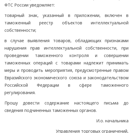
ФТС России уведомляет:
товарный знак, указанный в приложении, включен в
таможенный реестр объектов интеллектуальной
собственности;
в случае выявления товаров, обладающих признаками
нарушения прав интеллектуальной собственности, при
проведении таможенного контроля и совершении
таможенных операций с товарами надлежит принимать
меры и проводить мероприятия, предусмотренные правом
Евразийского экономического союза и законодательством
Российской Федерации в сфере таможенного
регулирования.
Прошу довести содержание настоящего письма до
сведения подчиненных таможенных органов.
И.о. начальника
Управления торговых ограничений,