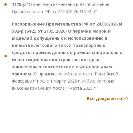
1175-р
"О внесении изменений в Распоряжение
Правительства РФ от 24.03.2026 N 592-р"
Распоряжение Правительства РФ от 24.03.2026 N
592-р (ред. от 21.05.2026) О перечне марок и
моделей допущенных к использованию в
качестве легкового такси транспортных
средств, произведенных в рамках специальных
инвестиционных контрактов, которые
заключены в соответствии с Федеральным
законом
"О промышленной политике в Российской
Федерации" после 1 марта 2025 г. либо в которые
внесены изменения после 1 марта 2025 г."
Все документы >>