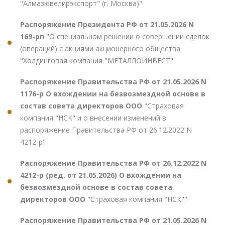
"Алмазювелирэкспорт" (г. Москва)"
Распоряжение Президента РФ от 21.05.2026 N
169-рп
"О специальном решении о совершении сделок
(операций) с акциями акционерного общества
"Холдинговая компания "МЕТАЛЛОИНВЕСТ"
Распоряжение Правительства РФ от 21.05.2026 N
1176-р О вхождении на безвозмездной основе в
состав совета директоров ООО
"Страховая
компания "НСК" и о внесении изменений в
распоряжение Правительства РФ от 26.12.2022 N
4212-р"
Распоряжение Правительства РФ от 26.12.2022 N
4212-р (ред. от 21.05.2026) О вхождении на
безвозмездной основе в состав совета
директоров ООО
"Страховая компания "НСК""
Распоряжение Правительства РФ от 21.05.2026 N