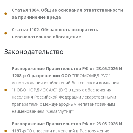
Статья 1064. Общие основания ответственности
за причинение вреда
Статья 1102. Обязанность возвратить
неосновательное обогащение
Законодательство
Распоряжение Правительства РФ от 23.05.2026 N
1208-р О разрешении ООО
"ПРОМОМЕД РУС"
использования изобретений без согласия компании
"НОВО НОРДИСК А/С" (DK) в целях обеспечения
населения Российской Федерации лекарственными
препаратами с международным непатентованным
наименованием "Семаглутид""
Распоряжение Правительства РФ от 23.05.2026 N
1197-р
"О внесении изменений в Распоряжение