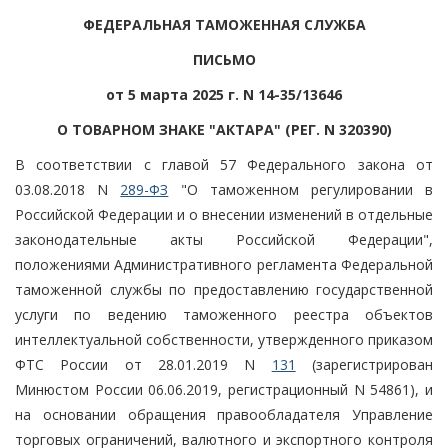
ФЕДЕРАЛЬНАЯ ТАМОЖЕННАЯ СЛУЖБА
ПИСЬМО
от 5 марта 2025 г. N 14-35/13646
О ТОВАРНОМ ЗНАКЕ "АКТАРА" (РЕГ. N 320390)
В соответствии с главой 57 Федерального закона от
03.08.2018 N
289-ФЗ
"О таможенном регулировании в
Российской Федерации и о внесении изменений в отдельные
законодательные акты Российской Федерации",
положениями Административного регламента Федеральной
таможенной службы по предоставлению государственной
услуги по ведению таможенного реестра объектов
интеллектуальной собственности, утвержденного приказом
ФТС России от 28.01.2019 N
131
(зарегистрирован
Минюстом России 06.06.2019, регистрационный N 54861), и
на основании обращения правообладателя Управление
торговых ограничений, валютного и экспортного контроля