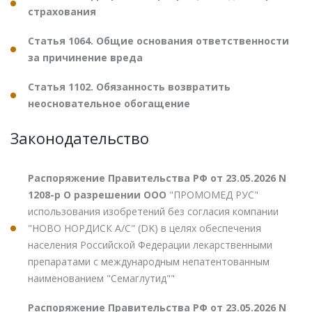
страхования
Статья 1064. Общие основания ответственности
за причинение вреда
Статья 1102. Обязанность возвратить
неосновательное обогащение
Законодательство
Распоряжение Правительства РФ от 23.05.2026 N
1208-р О разрешении ООО
"ПРОМОМЕД РУС"
использования изобретений без согласия компании
"НОВО НОРДИСК А/С" (DK) в целях обеспечения
населения Российской Федерации лекарственными
препаратами с международным непатентованным
наименованием "Семаглутид""
Распоряжение Правительства РФ от 23.05.2026 N