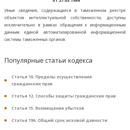
от 27.03.1984
Иные сведения, содержащиеся в таможенном реестре
объектов интеллектуальной собственности, доступны
исключительно в рамках обращения к информационным
данным единой автоматизированной информационной
системы таможенных органов.
Популярные статьи кодекса
Статья 10. Пределы осуществления
гражданских прав
Статья 12. Способы защиты гражданских прав
Статья 15. Возмещение убытков
Статья 196. Общий срок исковой давности