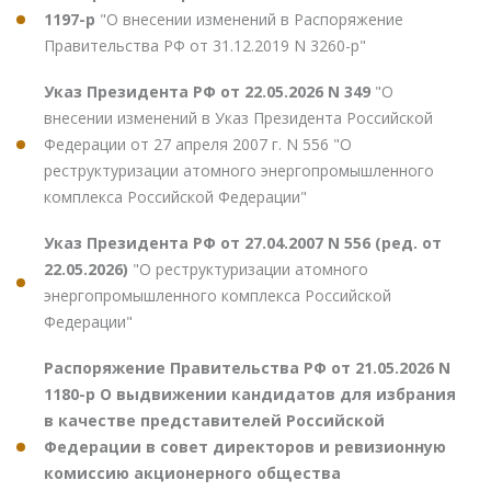
1197-р
"О внесении изменений в Распоряжение
Правительства РФ от 31.12.2019 N 3260-р"
Указ Президента РФ от 22.05.2026 N 349
"О
внесении изменений в Указ Президента Российской
Федерации от 27 апреля 2007 г. N 556 "О
реструктуризации атомного энергопромышленного
комплекса Российской Федерации"
Указ Президента РФ от 27.04.2007 N 556 (ред. от
22.05.2026)
"О реструктуризации атомного
энергопромышленного комплекса Российской
Федерации"
Распоряжение Правительства РФ от 21.05.2026 N
1180-р О выдвижении кандидатов для избрания
в качестве представителей Российской
Федерации в совет директоров и ревизионную
комиссию акционерного общества