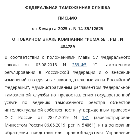
ФЕДЕРАЛЬНАЯ ТАМОЖЕННАЯ СЛУЖБА
ПИСЬМО
от 3 марта 2025 г. N 14-35/12625
О ТОВАРНОМ ЗНАКЕ КОМПАНИИ "PUMA SE", РЕГ. N
484789
В соответствии с положениями главы 57 Федерального
закона от 03.08.2018 N
289-ФЗ
"О таможенном
регулировании в Российской Федерации и о внесении
изменений в отдельные законодательные акты Российской
Федерации", Административным регламентом Федеральной
таможенной службы по предоставлению государственной
услуги по ведению таможенного реестра объектов
интеллектуальной собственности, утвержденным приказом
ФТС России от 28.01.2019 N
131
(зарегистрирован
Минюстом России 06.06.2019, рег. N 54861), и на основании
обращения представителя правообладателя Управление