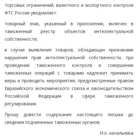
торговых ограничений, валютного и экспортного контроля
ФТС России уведомляет:
товарный знак, указанный в приложении, включен в
таможенный реестр объектов интеллектуальной
собственности;
в случае выявления товаров, обладающих признаками
нарушения прав интеллектуальной собственности, при
проведении таможенного контроля и совершении
таможенных операций с товарами надлежит принимать
меры и проводить мероприятия, предусмотренные правом
Евразийского экономического союза и законодательством
Российской Федерации в сфере таможенного
регулирования.
Прошу довести содержание настоящего письма до
сведения подчиненных таможенных органов.
И.о. начальника