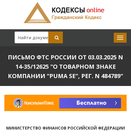
ПИСЬМО ФТС РОССИИ ОТ 03.03.2025 N
14-35/12625 "О ТОВАРНОМ ЗНАКЕ
КОМПАНИИ "PUMA SE", РЕГ. N 484789"
МИНИСТЕРСТВО ФИНАНСОВ РОССИЙСКОЙ ФЕДЕРАЦИИ