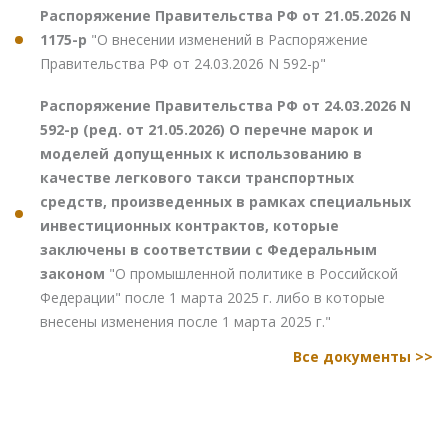
Распоряжение Правительства РФ от 21.05.2026 N
1175-р
"О внесении изменений в Распоряжение
Правительства РФ от 24.03.2026 N 592-р"
Распоряжение Правительства РФ от 24.03.2026 N
592-р (ред. от 21.05.2026) О перечне марок и
моделей допущенных к использованию в
качестве легкового такси транспортных
средств, произведенных в рамках специальных
инвестиционных контрактов, которые
заключены в соответствии с Федеральным
законом
"О промышленной политике в Российской
Федерации" после 1 марта 2025 г. либо в которые
внесены изменения после 1 марта 2025 г."
Все документы >>