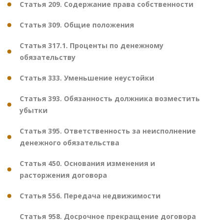
Статья 209. Содержание права собственности
Статья 309. Общие положения
Статья 317.1. Проценты по денежному
обязательству
Статья 333. Уменьшение неустойки
Статья 393. Обязанность должника возместить
убытки
Статья 395. Ответственность за неисполнение
денежного обязательства
Статья 450. Основания изменения и
расторжения договора
Статья 556. Передача недвижимости
Статья 958. Досрочное прекращение договора