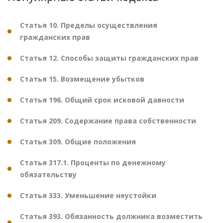
Статья 10. Пределы осуществления
гражданских прав
Статья 12. Способы защиты гражданских прав
Статья 15. Возмещение убытков
Статья 196. Общий срок исковой давности
Статья 209. Содержание права собственности
Статья 309. Общие положения
Статья 317.1. Проценты по денежному
обязательству
Статья 333. Уменьшение неустойки
Статья 393. Обязанность должника возместить