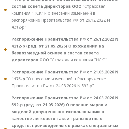
состав совета директоров ООО
"Страховая
компания "НСК" и о внесении изменений в
распоряжение Правительства РФ от 26.12.2022 N
4212-р"
Распоряжение Правительства РФ от 26.12.2022 N
4212-р (ред. от 21.05.2026) О вхождении на
безвозмездной основе в состав совета
директоров ООО
"Страховая компания "НСК""
Распоряжение Правительства РФ от 21.05.2026 N
1175-р
"О внесении изменений в Распоряжение
Правительства РФ от 24.03.2026 N 592-р"
Распоряжение Правительства РФ от 24.03.2026 N
592-р (ред. от 21.05.2026) О перечне марок и
моделей допущенных к использованию в
качестве легкового такси транспортных
средств, произведенных в рамках специальных