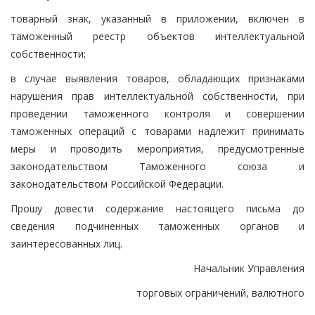
товарный знак, указанный в приложении, включен в
таможенный реестр объектов интеллектуальной
собственности;
в случае выявления товаров, обладающих признаками
нарушения прав интеллектуальной собственности, при
проведении таможенного контроля и совершении
таможенных операций с товарами надлежит принимать
меры и проводить мероприятия, предусмотренные
законодательством Таможенного союза и
законодательством Российской Федерации.
Прошу довести содержание настоящего письма до
сведения подчиненных таможенных органов и
заинтересованных лиц.
Начальник Управления
торговых ограничений, валютного