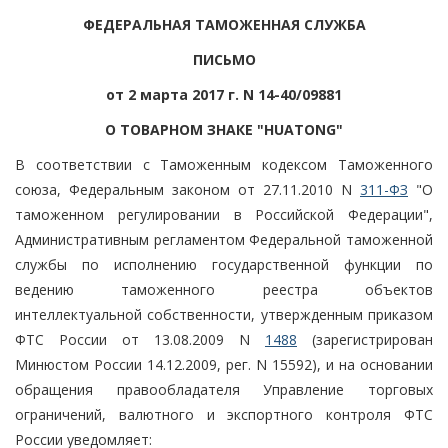
ФЕДЕРАЛЬНАЯ ТАМОЖЕННАЯ СЛУЖБА
ПИСЬМО
от 2 марта 2017 г. N 14-40/09881
О ТОВАРНОМ ЗНАКЕ "HUATONG"
В соответствии с Таможенным кодексом Таможенного
союза, Федеральным законом от 27.11.2010 N
311-ФЗ
"О
таможенном регулировании в Российской Федерации",
Административным регламентом Федеральной таможенной
службы по исполнению государственной функции по
ведению таможенного реестра объектов
интеллектуальной собственности, утвержденным приказом
ФТС России от 13.08.2009 N
1488
(зарегистрирован
Минюстом России 14.12.2009, рег. N 15592), и на основании
обращения правообладателя Управление торговых
ограничений, валютного и экспортного контроля ФТС
России уведомляет: