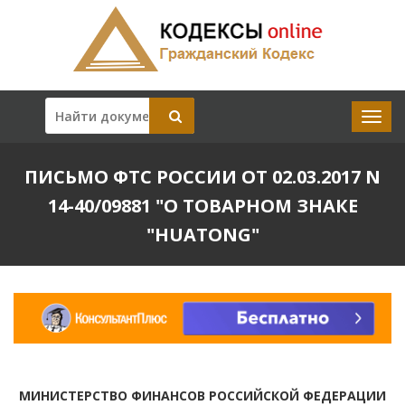
ПИСЬМО ФТС РОССИИ ОТ 02.03.2017 N
14-40/09881 "О ТОВАРНОМ ЗНАКЕ
"HUATONG"
МИНИСТЕРСТВО ФИНАНСОВ РОССИЙСКОЙ ФЕДЕРАЦИИ