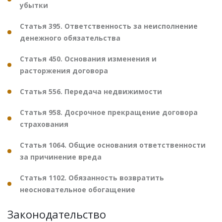
убытки
Статья 395. Ответственность за неисполнение
денежного обязательства
Статья 450. Основания изменения и
расторжения договора
Статья 556. Передача недвижимости
Статья 958. Досрочное прекращение договора
страхования
Статья 1064. Общие основания ответственности
за причинение вреда
Статья 1102. Обязанность возвратить
неосновательное обогащение
Законодательство