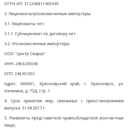
ОГРН ИП: 312246811400345
3. Лицензиаты/уполномоченные импортеры:
3.1. Лицензиаты: нет.
3.1.1. Сублицензиат по договору нет.
3.2. Уполномоченные импортеры:
ООО "Центр Сварки"
ИНН: 2463245040
КПП: 246301001
Адрес: 660061, Красноярский край, г. Красноярск, ул.
Калинина, д. 73Д, стр. 1
4. Срок принятия мер, связанных с приостановлением
выпуска: 31.08.2017 г.
5. Реквизиты представителя правообладателя (контактные
лица):