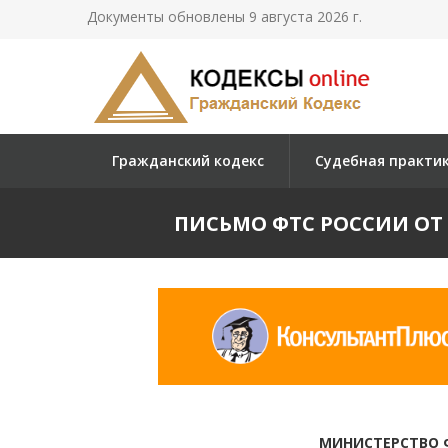
Документы обновлены 9 августа 2026 г.
Гражданский кодекс
Судебная практи
ПИСЬМО ФТС РОССИИ ОТ 01.
МИНИСТЕРСТВО 