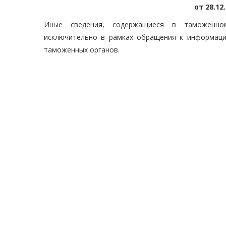
от 28.12
Иные сведения, содержащиеся в таможенном
исключительно в рамках обращения к информац
таможенных органов.