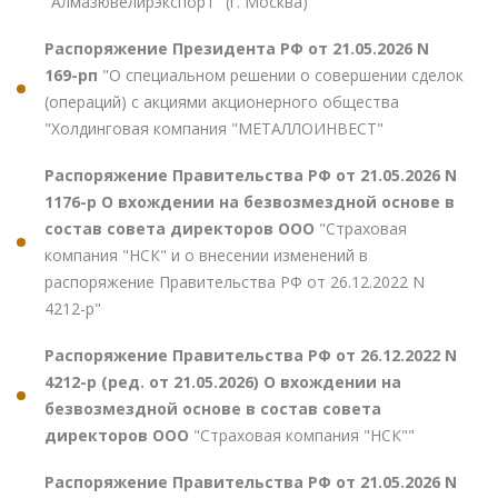
"Алмазювелирэкспорт" (г. Москва)"
Распоряжение Президента РФ от 21.05.2026 N
169-рп
"О специальном решении о совершении сделок
(операций) с акциями акционерного общества
"Холдинговая компания "МЕТАЛЛОИНВЕСТ"
Распоряжение Правительства РФ от 21.05.2026 N
1176-р О вхождении на безвозмездной основе в
состав совета директоров ООО
"Страховая
компания "НСК" и о внесении изменений в
распоряжение Правительства РФ от 26.12.2022 N
4212-р"
Распоряжение Правительства РФ от 26.12.2022 N
4212-р (ред. от 21.05.2026) О вхождении на
безвозмездной основе в состав совета
директоров ООО
"Страховая компания "НСК""
Распоряжение Правительства РФ от 21.05.2026 N