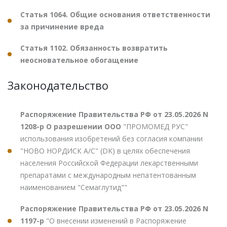
Статья 1064. Общие основания ответственности
за причинение вреда
Статья 1102. Обязанность возвратить
неосновательное обогащение
Законодательство
Распоряжение Правительства РФ от 23.05.2026 N
1208-р О разрешении ООО
"ПРОМОМЕД РУС"
использования изобретений без согласия компании
"НОВО НОРДИСК А/С" (DK) в целях обеспечения
населения Российской Федерации лекарственными
препаратами с международным непатентованным
наименованием "Семаглутид""
Распоряжение Правительства РФ от 23.05.2026 N
1197-р
"О внесении изменений в Распоряжение