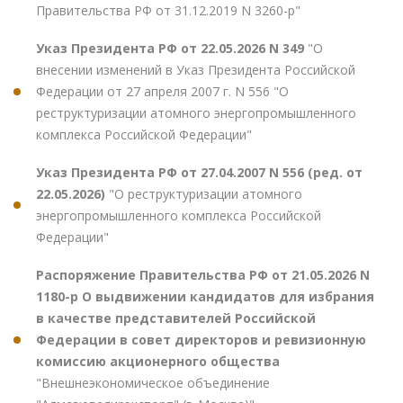
Правительства РФ от 31.12.2019 N 3260-р"
Указ Президента РФ от 22.05.2026 N 349
"О
внесении изменений в Указ Президента Российской
Федерации от 27 апреля 2007 г. N 556 "О
реструктуризации атомного энергопромышленного
комплекса Российской Федерации"
Указ Президента РФ от 27.04.2007 N 556 (ред. от
22.05.2026)
"О реструктуризации атомного
энергопромышленного комплекса Российской
Федерации"
Распоряжение Правительства РФ от 21.05.2026 N
1180-р О выдвижении кандидатов для избрания
в качестве представителей Российской
Федерации в совет директоров и ревизионную
комиссию акционерного общества
"Внешнеэкономическое объединение