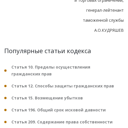
и торговых ограничений,
генерал-лейтенант
таможенной службы
А.О.КУДРЯШЕВ
Популярные статьи кодекса
Статья 10. Пределы осуществления
гражданских прав
Статья 12. Способы защиты гражданских прав
Статья 15. Возмещение убытков
Статья 196. Общий срок исковой давности
Статья 209. Содержание права собственности