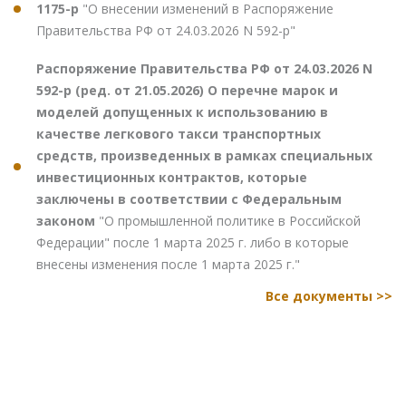
1175-р
"О внесении изменений в Распоряжение
Правительства РФ от 24.03.2026 N 592-р"
Распоряжение Правительства РФ от 24.03.2026 N
592-р (ред. от 21.05.2026) О перечне марок и
моделей допущенных к использованию в
качестве легкового такси транспортных
средств, произведенных в рамках специальных
инвестиционных контрактов, которые
заключены в соответствии с Федеральным
законом
"О промышленной политике в Российской
Федерации" после 1 марта 2025 г. либо в которые
внесены изменения после 1 марта 2025 г."
Все документы >>