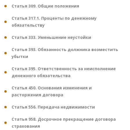
Статья 309. Общие положения
Статья 317.1. Проценты по денежному
обязательству
Статья 333. Уменьшение неустойки
Статья 393. Обязанность должника возместить
убытки
Статья 395. Ответственность за неисполнение
денежного обязательства
Статья 450. Основания изменения и
расторжения договора
Статья 556. Передача недвижимости
Статья 958. Досрочное прекращение договора
страхования