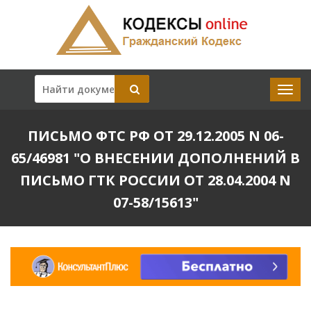
ПИСЬМО ФТС РФ ОТ 29.12.2005 N 06-
65/46981 "О ВНЕСЕНИИ ДОПОЛНЕНИЙ В
ПИСЬМО ГТК РОССИИ ОТ 28.04.2004 N
07-58/15613"