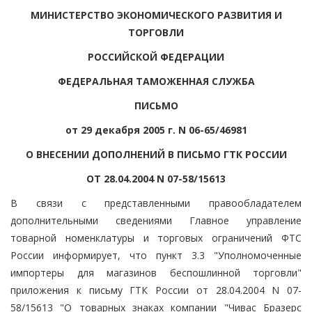
МИНИСТЕРСТВО ЭКОНОМИЧЕСКОГО РАЗВИТИЯ И
ТОРГОВЛИ
РОССИЙСКОЙ ФЕДЕРАЦИИ
ФЕДЕРАЛЬНАЯ ТАМОЖЕННАЯ СЛУЖБА
ПИСЬМО
от 29 декабря 2005 г. N 06-65/46981
О ВНЕСЕНИИ ДОПОЛНЕНИЙ В ПИСЬМО ГТК РОССИИ
ОТ 28.04.2004 N 07-58/15613
В связи с представленными правообладателем
дополнительными сведениями Главное управление
товарной номенклатуры и торговых ограничений ФТС
России информирует, что пункт 3.3 "Уполномоченные
импортеры для магазинов беспошлинной торговли"
приложения к письму ГТК России от 28.04.2004 N 07-
58/15613 "О товарных знаках компании "Чивас Бразерс