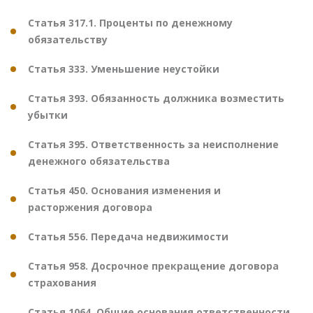
Статья 317.1. Проценты по денежному
обязательству
Статья 333. Уменьшение неустойки
Статья 393. Обязанность должника возместить
убытки
Статья 395. Ответственность за неисполнение
денежного обязательства
Статья 450. Основания изменения и
расторжения договора
Статья 556. Передача недвижимости
Статья 958. Досрочное прекращение договора
страхования
Статья 1064. Общие основания ответственности