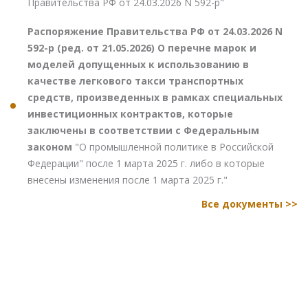
Правительства РФ от 24.03.2026 N 592-р"
Распоряжение Правительства РФ от 24.03.2026 N
592-р (ред. от 21.05.2026) О перечне марок и
моделей допущенных к использованию в
качестве легкового такси транспортных
средств, произведенных в рамках специальных
инвестиционных контрактов, которые
заключены в соответствии с Федеральным
законом
"О промышленной политике в Российской
Федерации" после 1 марта 2025 г. либо в которые
внесены изменения после 1 марта 2025 г."
Все документы >>