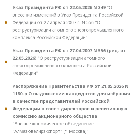
Указ Президента РФ от 22.05.2026 N 349
"О
внесении изменений в Указ Президента Российской
Федерации от 27 апреля 2007 г. N 556 "О
реструктуризации атомного энергопромышленного
комплекса Российской Федерации"
Указ Президента РФ от 27.04.2007 N 556 (ред. от
22.05.2026)
"О реструктуризации атомного
энергопромышленного комплекса Российской
Федерации"
Распоряжение Правительства РФ от 21.05.2026 N
1180-р О выдвижении кандидатов для избрания
в качестве представителей Российской
Федерации в совет директоров и ревизионную
комиссию акционерного общества
"Внешнеэкономическое объединение
"Алмазювелирэкспорт" (г. Москва)"