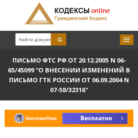
ПИСЬМО ФТС РФ ОТ 20.12.2005 N 06-
65/45099 "О ВНЕСЕНИИ ИЗМЕНЕНИЙ В
ПИСЬМО ГТК РОССИИ ОТ 06.09.2004 N
07-58/32316"