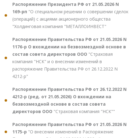
Распоряжение Президента РФ от 21.05.2026 N
169-рп
"О специальном решении о совершении сделок
(операций) с акциями акционерного общества
"Холдинговая компания "МЕТАЛЛОИНВЕСТ"
Распоряжение Правительства РФ от 21.05.2026 N
1176-р О вхождении на безвозмездной основе в
состав совета директоров ООО
"Страховая
компания "НСК" и о внесении изменений в
распоряжение Правительства РФ от 26.12.2022 N
4212-р"
Распоряжение Правительства РФ от 26.12.2022 N
4212-р (ред. от 21.05.2026) О вхождении на
безвозмездной основе в состав совета
директоров ООО
"Страховая компания "НСК""
Распоряжение Правительства РФ от 21.05.2026 N
1175-р
"О внесении изменений в Распоряжение