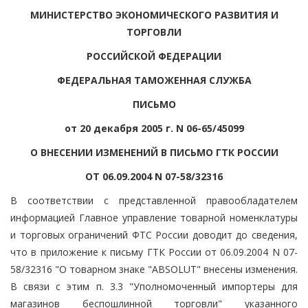
МИНИСТЕРСТВО ЭКОНОМИЧЕСКОГО РАЗВИТИЯ И
ТОРГОВЛИ
РОССИЙСКОЙ ФЕДЕРАЦИИ
ФЕДЕРАЛЬНАЯ ТАМОЖЕННАЯ СЛУЖБА
ПИСЬМО
от 20 декабря 2005 г. N 06-65/45099
О ВНЕСЕНИИ ИЗМЕНЕНИЙ В ПИСЬМО ГТК РОССИИ
ОТ 06.09.2004 N 07-58/32316
В соответствии с представленной правообладателем
информацией Главное управление товарной номенклатуры
и торговых ограничений ФТС России доводит до сведения,
что в приложение к письму ГТК России от 06.09.2004 N 07-
58/32316 "О товарном знаке "ABSOLUT" внесены изменения.
В связи с этим п. 3.3 "Уполномоченный импортеры для
магазинов беспошлинной торговли" указанного