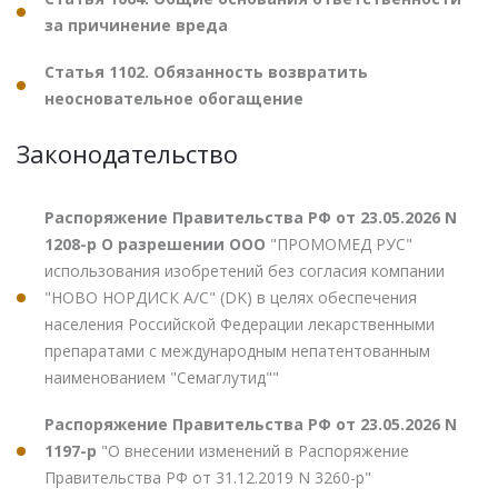
за причинение вреда
Статья 1102. Обязанность возвратить
неосновательное обогащение
Законодательство
Распоряжение Правительства РФ от 23.05.2026 N
1208-р О разрешении ООО
"ПРОМОМЕД РУС"
использования изобретений без согласия компании
"НОВО НОРДИСК А/С" (DK) в целях обеспечения
населения Российской Федерации лекарственными
препаратами с международным непатентованным
наименованием "Семаглутид""
Распоряжение Правительства РФ от 23.05.2026 N
1197-р
"О внесении изменений в Распоряжение
Правительства РФ от 31.12.2019 N 3260-р"