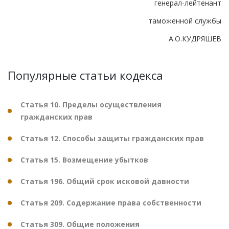
генерал-лейтенант
таможенной службы
А.О.КУДРЯШЕВ
Популярные статьи кодекса
Статья 10. Пределы осуществления
гражданских прав
Статья 12. Способы защиты гражданских прав
Статья 15. Возмещение убытков
Статья 196. Общий срок исковой давности
Статья 209. Содержание права собственности
Статья 309. Общие положения