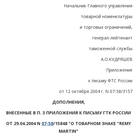
Начальник Главного управления
товарной номенклатуры
и торговых ограничений,
генерал-лейтенант
таможенной службы
А.О.КУДРЯШЕВ
Приложение
к письму ФТС России
от 12 октября 2004 г. N 07-58/3157
ДОПОЛНЕНИЯ,
ВНЕСЕННЫЕ В П. 3 ПРИЛОЖЕНИЯ К ПИСЬМУ ГТК РОССИИ
ОТ 29.04.2004 N
07-58
/15848 "О ТОВАРНОМ ЗНАКЕ "REMY
MARTIN"