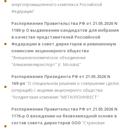
энергопромышленного комплекса Российской
Федерации"
Распоряжение Правительства РФ от 21.05.2026 N
1180-р О выдвижении кандидатов для избрания
в качестве представителей Российской
Федерации в совет директоров и ревизионную
комиссию акционерного общества
"Внешнеэкономическое объединение
"Алмазювелирэкспорт" (г. Москва)"
Распоряжение Президента РФ от 21.05.2026 N
169-рп
"О специальном решении о совершении сделок
(операций) с акциями акционерного общества
"Холдинговая компания "МЕТАЛЛОИНВЕСТ"
Распоряжение Правительства РФ от 21.05.2026 N
1176-р О вхождении на безвозмездной основе в
состав совета директоров ООО
"Страховая