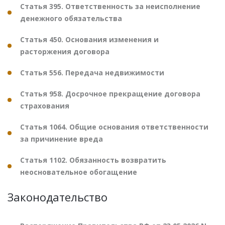
Статья 395. Ответственность за неисполнение
денежного обязательства
Статья 450. Основания изменения и
расторжения договора
Статья 556. Передача недвижимости
Статья 958. Досрочное прекращение договора
страхования
Статья 1064. Общие основания ответственности
за причинение вреда
Статья 1102. Обязанность возвратить
неосновательное обогащение
Законодательство