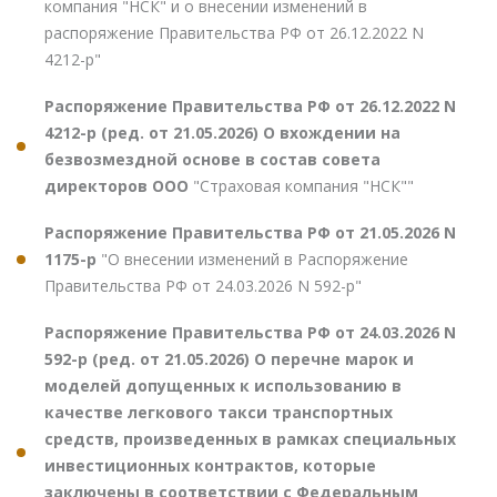
компания "НСК" и о внесении изменений в
распоряжение Правительства РФ от 26.12.2022 N
4212-р"
Распоряжение Правительства РФ от 26.12.2022 N
4212-р (ред. от 21.05.2026) О вхождении на
безвозмездной основе в состав совета
директоров ООО
"Страховая компания "НСК""
Распоряжение Правительства РФ от 21.05.2026 N
1175-р
"О внесении изменений в Распоряжение
Правительства РФ от 24.03.2026 N 592-р"
Распоряжение Правительства РФ от 24.03.2026 N
592-р (ред. от 21.05.2026) О перечне марок и
моделей допущенных к использованию в
качестве легкового такси транспортных
средств, произведенных в рамках специальных
инвестиционных контрактов, которые
заключены в соответствии с Федеральным