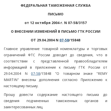
ФЕДЕРАЛЬНАЯ ТАМОЖЕННАЯ СЛУЖБА
ПИСЬМО
от 12 октября 2004 г. N 07-58/3157
О ВНЕСЕНИИ ИЗМЕНЕНИЙ В ПИСЬМО ГТК РОССИИ
ОТ 29.04.2004 N
07-58
/15848
Главное управление товарной номенклатуры и торговых
ограничений ФТС России доводит до сведения, что в
соответствии с представленной правообладателем
информацией в приложение к письму ГТК России от
29.04.2004 N
07-58
/15848 "О товарном знаке "REMY
MARTIN" внесены дополнения согласно Приложению к
настоящему письму.
Прошу довести содержание настоящего письма до
сведения подчиненных таможенных органов и
заинтересованных лиц.