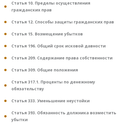
Статья 10. Пределы осуществления
гражданских прав
Статья 12. Способы защиты гражданских прав
Статья 15. Возмещение убытков
Статья 196. Общий срок исковой давности
Статья 209. Содержание права собственности
Статья 309. Общие положения
Статья 317.1. Проценты по денежному
обязательству
Статья 333. Уменьшение неустойки
Статья 393. Обязанность должника возместить
убытки