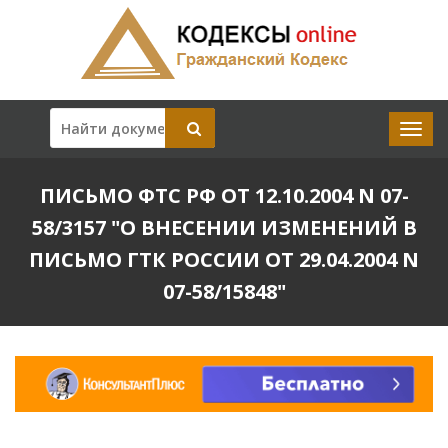
ПИСЬМО ФТС РФ ОТ 12.10.2004 N 07-
58/3157 "О ВНЕСЕНИИ ИЗМЕНЕНИЙ В
ПИСЬМО ГТК РОССИИ ОТ 29.04.2004 N
07-58/15848"