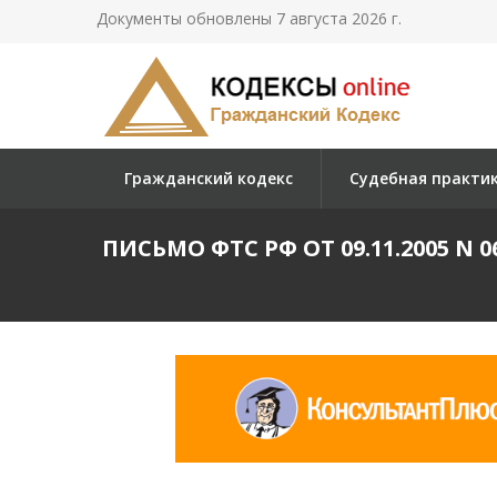
Документы обновлены 7 августа 2026 г.
Гражданский кодекс
Судебная практи
ПИСЬМО ФТС РФ ОТ 09.11.2005 N 