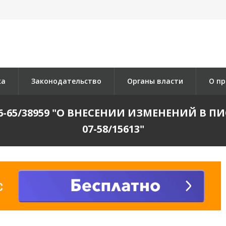
ка
Законодательство
Органы власти
О пр
06-65/38959 "О ВНЕСЕНИИ ИЗМЕНЕНИЙ В ПИ
07-58/15613"