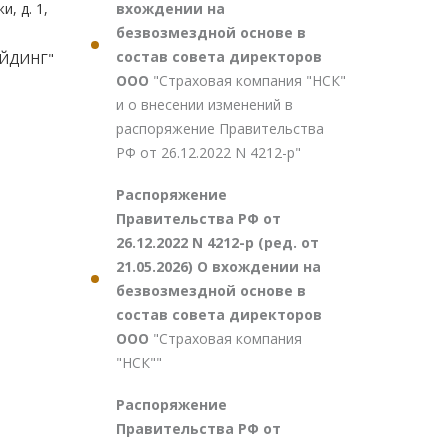
вхождении на
безвозмездной основе в
состав совета директоров
ООО
"Страховая компания "НСК"
и о внесении изменений в
распоряжение Правительства
РФ от 26.12.2022 N 4212-р"
Распоряжение
Правительства РФ от
26.12.2022 N 4212-р (ред. от
21.05.2026) О вхождении на
безвозмездной основе в
состав совета директоров
ООО
"Страховая компания
"НСК""
Распоряжение
Правительства РФ от