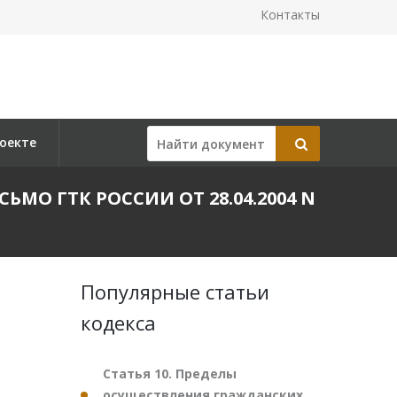
Контакты
оекте
СЬМО ГТК РОССИИ ОТ 28.04.2004 N
Популярные статьи
кодекса
Статья 10. Пределы
осуществления гражданских