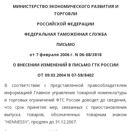
МИНИСТЕРСТВО ЭКОНОМИЧЕСКОГО РАЗВИТИЯ И
ТОРГОВЛИ
РОССИЙСКОЙ ФЕДЕРАЦИИ
ФЕДЕРАЛЬНАЯ ТАМОЖЕННАЯ СЛУЖБА
ПИСЬМО
от 7 февраля 2006 г. N 06-68/3818
О ВНЕСЕНИИ ИЗМЕНЕНИЙ В ПИСЬМО ГТК РОССИИ
ОТ 09.03.2004 N 07-58/8402
В соответствии с представленной правообладателем
информацией Главное управление товарной номенклатуры
и торговых ограничений ФТС России доводит до сведения,
что срок принятия мер, связанных с приостановления
выпуска товаров, обозначенных товарным знаком
"HENNESSY", продлен до 31.12.2007.