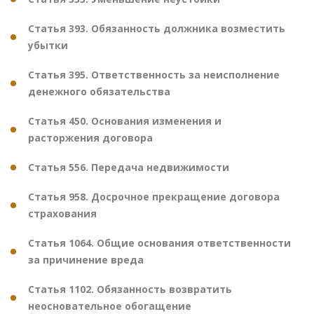
Статья 393. Обязанность должника возместить
убытки
Статья 395. Ответственность за неисполнение
денежного обязательства
Статья 450. Основания изменения и
расторжения договора
Статья 556. Передача недвижимости
Статья 958. Досрочное прекращение договора
страхования
Статья 1064. Общие основания ответственности
за причинение вреда
Статья 1102. Обязанность возвратить
неосновательное обогащение