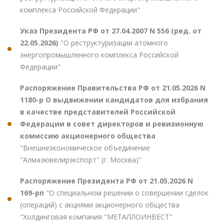
комплекса Российской Федерации"
Указ Президента РФ от 27.04.2007 N 556 (ред. от
22.05.2026)
"О реструктуризации атомного
энергопромышленного комплекса Российской
Федерации"
Распоряжение Правительства РФ от 21.05.2026 N
1180-р О выдвижении кандидатов для избрания
в качестве представителей Российской
Федерации в совет директоров и ревизионную
комиссию акционерного общества
"Внешнеэкономическое объединение
"Алмазювелирэкспорт" (г. Москва)"
Распоряжение Президента РФ от 21.05.2026 N
169-рп
"О специальном решении о совершении сделок
(операций) с акциями акционерного общества
"Холдинговая компания "МЕТАЛЛОИНВЕСТ"