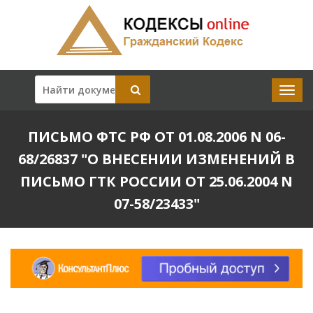
ПИСЬМО ФТС РФ ОТ 01.08.2006 N 06-
68/26837 "О ВНЕСЕНИИ ИЗМЕНЕНИЙ В
ПИСЬМО ГТК РОССИИ ОТ 25.06.2004 N
07-58/23433"