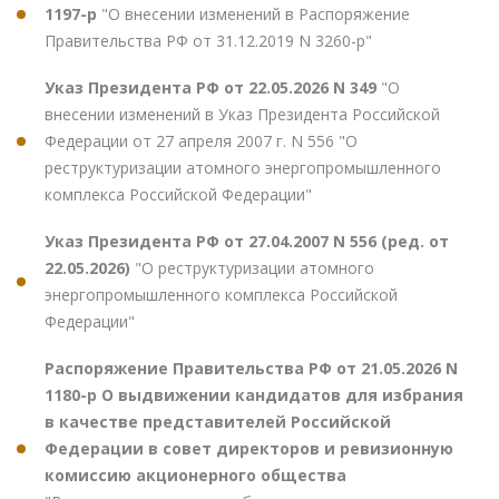
1197-р
"О внесении изменений в Распоряжение
Правительства РФ от 31.12.2019 N 3260-р"
Указ Президента РФ от 22.05.2026 N 349
"О
внесении изменений в Указ Президента Российской
Федерации от 27 апреля 2007 г. N 556 "О
реструктуризации атомного энергопромышленного
комплекса Российской Федерации"
Указ Президента РФ от 27.04.2007 N 556 (ред. от
22.05.2026)
"О реструктуризации атомного
энергопромышленного комплекса Российской
Федерации"
Распоряжение Правительства РФ от 21.05.2026 N
1180-р О выдвижении кандидатов для избрания
в качестве представителей Российской
Федерации в совет директоров и ревизионную
комиссию акционерного общества