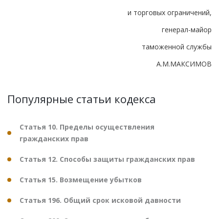
и торговых ограничений,
генерал-майор
таможенной службы
А.М.МАКСИМОВ
Популярные статьи кодекса
Статья 10. Пределы осуществления
гражданских прав
Статья 12. Способы защиты гражданских прав
Статья 15. Возмещение убытков
Статья 196. Общий срок исковой давности