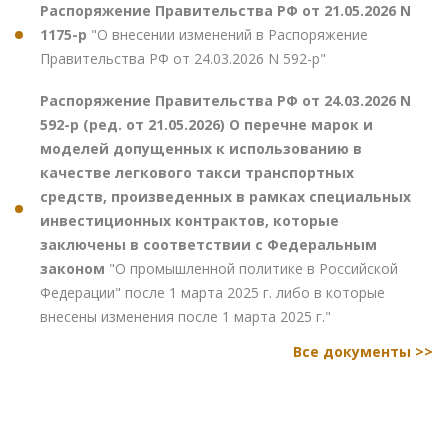
Распоряжение Правительства РФ от 21.05.2026 N
1175-р
"О внесении изменений в Распоряжение
Правительства РФ от 24.03.2026 N 592-р"
Распоряжение Правительства РФ от 24.03.2026 N
592-р (ред. от 21.05.2026) О перечне марок и
моделей допущенных к использованию в
качестве легкового такси транспортных
средств, произведенных в рамках специальных
инвестиционных контрактов, которые
заключены в соответствии с Федеральным
законом
"О промышленной политике в Российской
Федерации" после 1 марта 2025 г. либо в которые
внесены изменения после 1 марта 2025 г."
Все документы >>