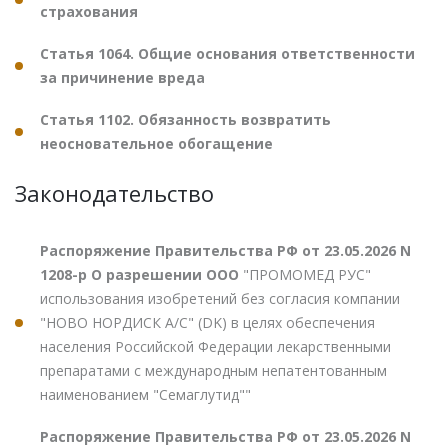
страхования
Статья 1064. Общие основания ответственности
за причинение вреда
Статья 1102. Обязанность возвратить
неосновательное обогащение
Законодательство
Распоряжение Правительства РФ от 23.05.2026 N
1208-р О разрешении ООО
"ПРОМОМЕД РУС"
использования изобретений без согласия компании
"НОВО НОРДИСК А/С" (DK) в целях обеспечения
населения Российской Федерации лекарственными
препаратами с международным непатентованным
наименованием "Семаглутид""
Распоряжение Правительства РФ от 23.05.2026 N