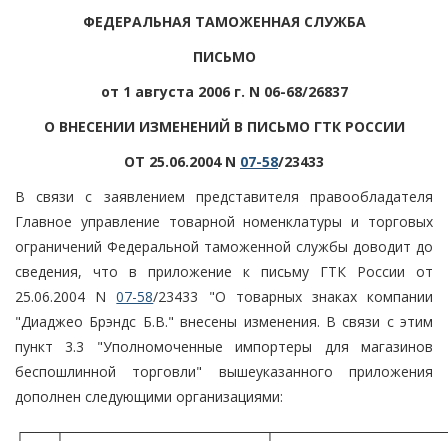
ФЕДЕРАЛЬНАЯ ТАМОЖЕННАЯ СЛУЖБА
ПИСЬМО
от 1 августа 2006 г. N 06-68/26837
О ВНЕСЕНИИ ИЗМЕНЕНИЙ В ПИСЬМО ГТК РОССИИ
ОТ 25.06.2004 N
07-58
/23433
В связи с заявлением представителя правообладателя
Главное управление товарной номенклатуры и торговых
ограничений Федеральной таможенной службы доводит до
сведения, что в приложение к письму ГТК России от
25.06.2004 N
07-58
/23433 "О товарных знаках компании
"Диаджео Брэндс Б.В." внесены изменения. В связи с этим
пункт 3.3 "Уполномоченные импортеры для магазинов
беспошлинной торговли" вышеуказанного приложения
дополнен следующими организациями:
┌───┬────────────────────┬─────────────────