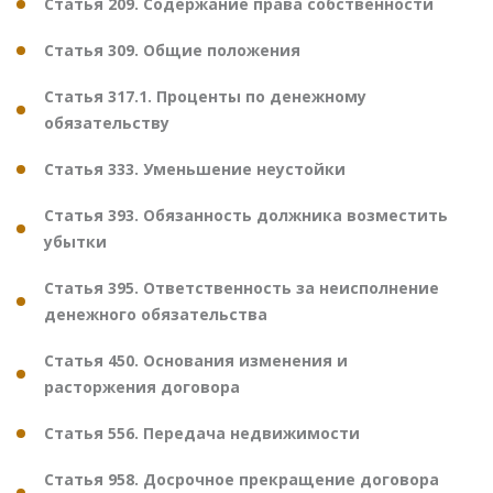
Статья 209. Содержание права собственности
Статья 309. Общие положения
Статья 317.1. Проценты по денежному
обязательству
Статья 333. Уменьшение неустойки
Статья 393. Обязанность должника возместить
убытки
Статья 395. Ответственность за неисполнение
денежного обязательства
Статья 450. Основания изменения и
расторжения договора
Статья 556. Передача недвижимости
Статья 958. Досрочное прекращение договора