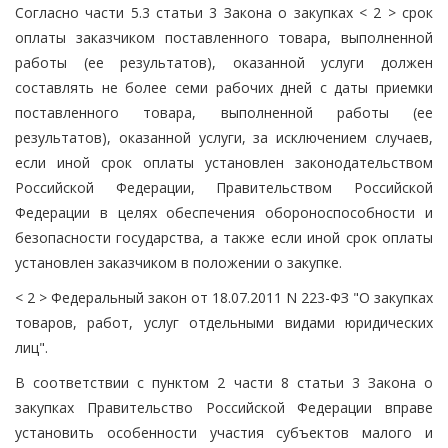
Согласно части 5.3 статьи 3 Закона о закупках < 2 > срок
оплаты заказчиком поставленного товара, выполненной
работы (ее результатов), оказанной услуги должен
составлять не более семи рабочих дней с даты приемки
поставленного товара, выполненной работы (ее
результатов), оказанной услуги, за исключением случаев,
если иной срок оплаты установлен законодательством
Российской Федерации, Правительством Российской
Федерации в целях обеспечения обороноспособности и
безопасности государства, а также если иной срок оплаты
установлен заказчиком в положении о закупке.
< 2 > Федеральный закон от 18.07.2011 N 223-ФЗ "О закупках
товаров, работ, услуг отдельными видами юридических
лиц".
В соответствии с пунктом 2 части 8 статьи 3 Закона о
закупках Правительство Российской Федерации вправе
установить особенности участия субъектов малого и