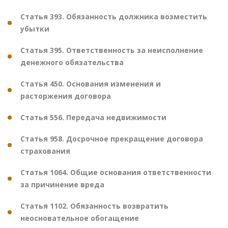
Статья 393. Обязанность должника возместить
убытки
Статья 395. Ответственность за неисполнение
денежного обязательства
Статья 450. Основания изменения и
расторжения договора
Статья 556. Передача недвижимости
Статья 958. Досрочное прекращение договора
страхования
Статья 1064. Общие основания ответственности
за причинение вреда
Статья 1102. Обязанность возвратить
неосновательное обогащение