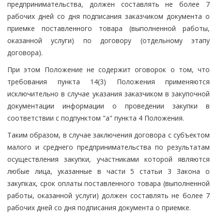
предпринимательства, должен составлять не более 7
рабочих дней со дня подписания заказчиком документа о
приемке поставленного товара (выполненной работы,
оказанной услуги) по договору (отдельному этапу
договора).
При этом Положение не содержит оговорок о том, что
требования пункта 14(3) Положения применяются
исключительно в случае указания заказчиком в закупочной
документации информации о проведении закупки в
соответствии с подпунктом "а" пункта 4 Положения.
Таким образом, в случае заключения договора с субъектом
малого и среднего предпринимательства по результатам
осуществления закупки, участниками которой являются
любые лица, указанные в части 5 статьи 3 Закона о
закупках, срок оплаты поставленного товара (выполненной
работы, оказанной услуги) должен составлять не более 7
рабочих дней со дня подписания документа о приемке.