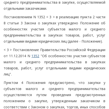
среднего предпринимательства в закупке, осуществляемой
отдельными заказчиками.
Постановлением N 1352 < 3 > в реализацию пункта 2 части
8 статьи 3 Закона о закупках утверждено Положение об
особенностях участия субъектов малого и среднего
предпринимательства в закупках товаров, работ, услуг
отдельными видами юридических лиц (далее - Положение).
< 3 > Постановление Правительства Российской Федерации
от 11.12.2014 N
1352
"Об особенностях участия субъектов
малого и среднего предпринимательства в закупках
товаров, работ, услуг отдельными видами юридических
лиц".
Пунктом 4 Положения предусмотрено, что закупки у
субъектов малого и среднего предпринимательства
осуществляются путем проведения предусмотренных
положением о закупке, утвержденным заказчиком в
соответствии с Законом о закупках, торгов, иных способов