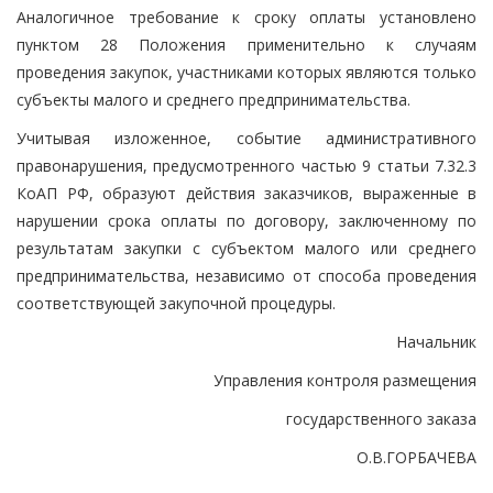
Аналогичное требование к сроку оплаты установлено
пунктом 28 Положения применительно к случаям
проведения закупок, участниками которых являются только
субъекты малого и среднего предпринимательства.
Учитывая изложенное, событие административного
правонарушения, предусмотренного частью 9 статьи 7.32.3
КоАП РФ, образуют действия заказчиков, выраженные в
нарушении срока оплаты по договору, заключенному по
результатам закупки с субъектом малого или среднего
предпринимательства, независимо от способа проведения
соответствующей закупочной процедуры.
Начальник
Управления контроля размещения
государственного заказа
О.В.ГОРБАЧЕВА