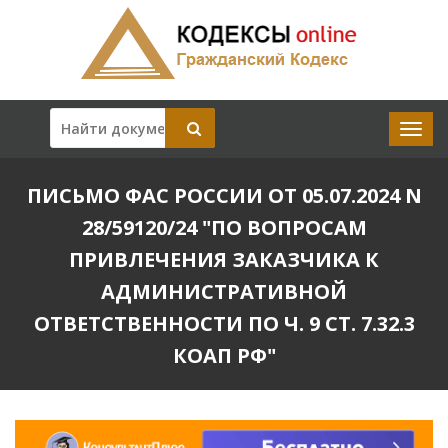
ПИСЬМО ФАС РОССИИ ОТ 05.07.2024 N
28/59120/24 "ПО ВОПРОСАМ
ПРИВЛЕЧЕНИЯ ЗАКАЗЧИКА К
АДМИНИСТРАТИВНОЙ
ОТВЕТСТВЕННОСТИ ПО Ч. 9 СТ. 7.32.3
КОАП РФ"