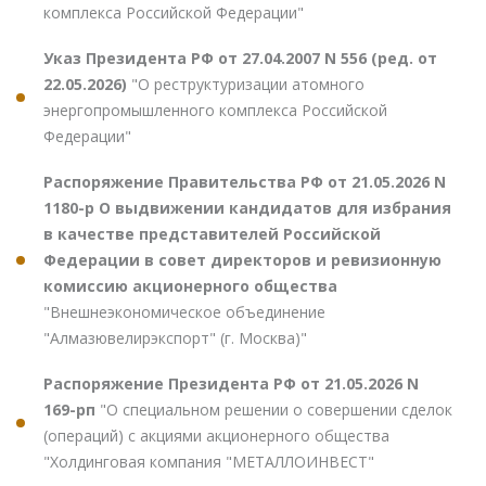
комплекса Российской Федерации"
Указ Президента РФ от 27.04.2007 N 556 (ред. от
22.05.2026)
"О реструктуризации атомного
энергопромышленного комплекса Российской
Федерации"
Распоряжение Правительства РФ от 21.05.2026 N
1180-р О выдвижении кандидатов для избрания
в качестве представителей Российской
Федерации в совет директоров и ревизионную
комиссию акционерного общества
"Внешнеэкономическое объединение
"Алмазювелирэкспорт" (г. Москва)"
Распоряжение Президента РФ от 21.05.2026 N
169-рп
"О специальном решении о совершении сделок
(операций) с акциями акционерного общества
"Холдинговая компания "МЕТАЛЛОИНВЕСТ"