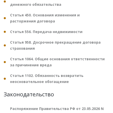
денежного обязательства
Статья 450. Основания изменения и
расторжения договора
Статья 556. Передача недвижимости
Статья 958. Досрочное прекращение договора
страхования
Статья 1064. Общие основания ответственности
за причинение вреда
Статья 1102. Обязанность возвратить
неосновательное обогащение
Законодательство
Распоряжение Правительства РФ от 23.05.2026 N