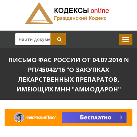
ПИСЬМО ФАС РОССИИ ОТ 04.07.2016 N
РП/45042/16 "О ЗАКУПКАХ
ЛЕКАРСТВЕННЫХ ПРЕПАРАТОВ,
ИМЕЮЩИХ МНН "АМИОДАРОН"