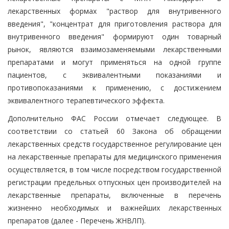
лекарственных формах "раствор для внутривенного
введения", "концентрат для приготовления раствора для
внутривенного введения" формируют один товарный
рынок, являются взаимозаменяемыми лекарственными
препаратами и могут применяться на одной группе
пациентов, с эквивалентными показаниями и
противопоказаниями к применению, с достижением
эквивалентного терапевтического эффекта.
Дополнительно ФАС России отмечает следующее. В
соответствии со статьей 60 Закона об обращении
лекарственных средств государственное регулирование цен
на лекарственные препараты для медицинского применения
осуществляется, в том числе посредством государственной
регистрации предельных отпускных цен производителей на
лекарственные препараты, включенные в перечень
жизненно необходимых и важнейших лекарственных
препаратов (далее - Перечень ЖНВЛП).