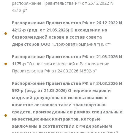
распоряжение Правительства РФ от 26.12.2022 N
4212-р"
Распоряжение Правительства РФ от 26.12.2022 N
4212-р (ред. от 21.05.2026) О вхождении на
безвозмездной основе в состав совета
директоров ООО
"Страховая компания "НСК""
Распоряжение Правительства РФ от 21.05.2026 N
1175-р
"О внесении изменений в Распоряжение
Правительства РФ от 24.03.2026 N 592-р"
Распоряжение Правительства РФ от 24.03.2026 N
592-р (ред. от 21.05.2026) О перечне марок и
моделей допущенных к использованию в
качестве легкового такси транспортных
средств, произведенных в рамках специальных
инвестиционных контрактов, которые
заключены в соответствии с Федеральным