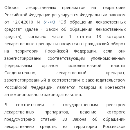
Оборот лекарственных препаратов на территории
Российской Федерации регулируется Федеральным законом
от 12.04.2010 N
61-ФЗ
"Об обращении лекарственных
средств" (далее - Закон об обращении лекарственных
средств), согласно части 1 статьи 13 которого
лекарственные препараты вводятся в гражданский оборот
на территории Российской Федерации, если они
зарегистрированы соответствующим уполномоченным
федеральным органом исполнительной власти.
Следовательно, лекарственный препарат,
зарегистрированный в соответствии с законодательством
Российской Федерации, является товаром в контексте
антимонопольного законодательства.
В соответствии с государственным реестром
лекарственных препаратов, ведение которого
предусмотрено статьей 33 Закона об обращении
лекарственных средств, на территории Российской