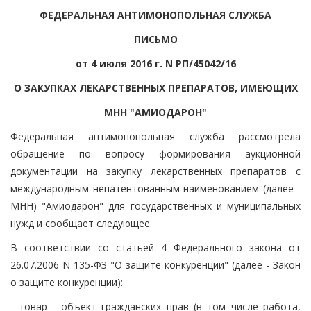
ФЕДЕРАЛЬНАЯ АНТИМОНОПОЛЬНАЯ СЛУЖБА
ПИСЬМО
от 4 июля 2016 г. N РП/45042/16
О ЗАКУПКАХ ЛЕКАРСТВЕННЫХ ПРЕПАРАТОВ, ИМЕЮЩИХ
МНН "АМИОДАРОН"
Федеральная антимонопольная служба рассмотрела
обращение по вопросу формирования аукционной
документации на закупку лекарственных препаратов с
международным непатентованным наименованием (далее -
МНН) "Амиодарон" для государственных и муниципальных
нужд и сообщает следующее.
В соответствии со статьей 4 Федерального закона от
26.07.2006 N 135-ФЗ "О защите конкуренции" (далее - Закон
о защите конкуренции):
- товар - объект гражданских прав (в том числе работа,