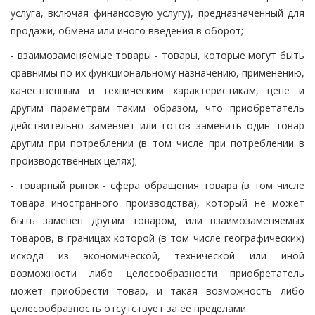
услуга, включая финансовую услугу), предназначенный для
продажи, обмена или иного введения в оборот;
- взаимозаменяемые товары - товары, которые могут быть
сравнимы по их функциональному назначению, применению,
качественным и техническим характеристикам, цене и
другим параметрам таким образом, что приобретатель
действительно заменяет или готов заменить один товар
другим при потреблении (в том числе при потреблении в
производственных целях);
- товарный рынок - сфера обращения товара (в том числе
товара иностранного производства), который не может
быть заменен другим товаром, или взаимозаменяемых
товаров, в границах которой (в том числе географических)
исходя из экономической, технической или иной
возможности либо целесообразности приобретатель
может приобрести товар, и такая возможность либо
целесообразность отсутствует за ее пределами.