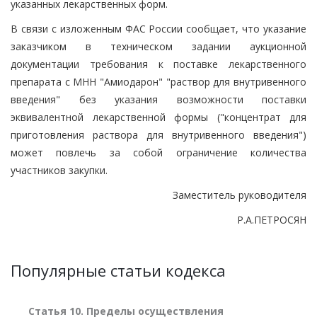
указанных лекарственных форм.
В связи с изложенным ФАС России сообщает, что указание
заказчиком в техническом задании аукционной
документации требования к поставке лекарственного
препарата с МНН "Амиодарон" "раствор для внутривенного
введения" без указания возможности поставки
эквивалентной лекарственной формы ("концентрат для
приготовления раствора для внутривенного введения")
может повлечь за собой ограничение количества
участников закупки.
Заместитель руководителя
Р.А.ПЕТРОСЯН
Популярные статьи кодекса
Статья 10. Пределы осуществления