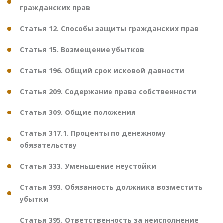
гражданских прав
Статья 12. Способы защиты гражданских прав
Статья 15. Возмещение убытков
Статья 196. Общий срок исковой давности
Статья 209. Содержание права собственности
Статья 309. Общие положения
Статья 317.1. Проценты по денежному
обязательству
Статья 333. Уменьшение неустойки
Статья 393. Обязанность должника возместить
убытки
Статья 395. Ответственность за неисполнение