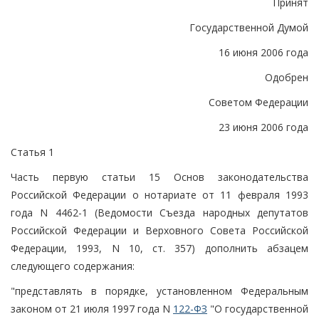
Принят
Государственной Думой
16 июня 2006 года
Одобрен
Советом Федерации
23 июня 2006 года
Статья 1
Часть первую статьи 15 Основ законодательства
Российской Федерации о нотариате от 11 февраля 1993
года N 4462-1 (Ведомости Съезда народных депутатов
Российской Федерации и Верховного Совета Российской
Федерации, 1993, N 10, ст. 357) дополнить абзацем
следующего содержания:
"представлять в порядке, установленном Федеральным
законом от 21 июля 1997 года N
122-ФЗ
"О государственной