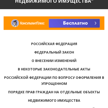
НЕДВИЖИМОГО ИМУЩЕСТВА"
РОССИЙСКАЯ ФЕДЕРАЦИЯ
ФЕДЕРАЛЬНЫЙ ЗАКОН
О ВНЕСЕНИИ ИЗМЕНЕНИЙ
В НЕКОТОРЫЕ ЗАКОНОДАТЕЛЬНЫЕ АКТЫ
РОССИЙСКОЙ ФЕДЕРАЦИИ ПО ВОПРОСУ ОФОРМЛЕНИЯ В
УПРОЩЕННОМ
ПОРЯДКЕ ПРАВ ГРАЖДАН НА ОТДЕЛЬНЫЕ ОБЪЕКТЫ
НЕДВИЖИМОГО ИМУЩЕСТВА