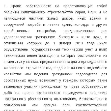
1. Право собственности на представляющие собой
объекты капитального строительства сараи, бани и не
являющиеся частями жилых домов, иных зданий и
сооружений погреба и летние кухни, колодцы и другие
хозяйственные постройки, предназначенные для
удовлетворения гражданами бытовых и иных нужд, в
отношении которых до 1 января 2013 года были
осуществлены государственный технический учет и (или)
техническая инвентаризация и которые расположены на
земельных участках, предназначенных для индивидуального
жилищного строительства, ведения личного подсобного
хозяйства или ведения гражданами садоводства для
собственных нужд, возникает у граждан, которым такие
земельные участки принадлежат на праве собственности
либо на праве пожизненного наследуемого владения,
постоянного (бессрочного) пользования, безвозмездного
пользования или аренды, если соответствующий