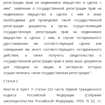
регистрации прав на недвижимое имущество и сделок с
ним", заявление о государственной регистрации прав на
недвижимое имущество и сделок с ним и иные
необходимые для проведения такой государственной
регистрации документы в орган, осуществляющий
государственную регистрацию прав на недвижимое
имущество и сделок с ним, в случае нотариального
удостоверения им соответствующей сделки или
совершения им иного соответствующего нотариального
действия, а также получать свидетельства о
государственной регистрации прав и (или) иные документы
для передачи их лицам, в интересах которых
осуществлялась такая государственная регистрация.".
Статья 2
Внести в пункт 3 статьи 222 части первой Гражданского
кодекса Российской Федерации (Собрание
законодательства Российской Федерации, 1994, N 32, ст.