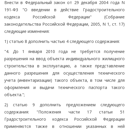
Внести в Федеральный закон от 29 декабря 2004 года N
191-ФЗ "О введении в действие Градостроительного
кодекса Российской Федерации" (Собрание
законодательства Российской Федерации, 2005, N 1, ст. 17)
следующие изменения:
1) статью 8 дополнить частью 4 следующего содержания:
"4. До 1 января 2010 года не требуется получение
разрешения на ввод объекта индивидуального жилищного
строительства в эксплуатацию, а также представление
данного разрешения для осуществления технического
учета (инвентаризации) такого объекта, в том числе для
оформления и выдачи технического паспорта такого
объекта.";
2) статью 9 дополнить предложением следующего
содержания: "Положения части 17 статьи 51
Градостроительного кодекса Российской Федерации
применяются также в отношении указанных в ней