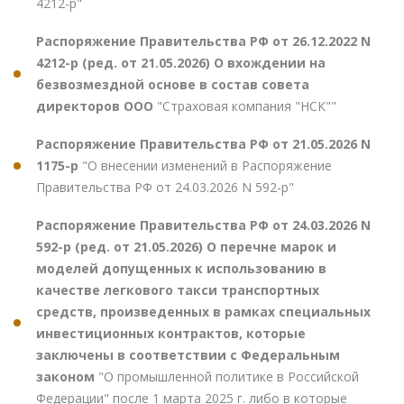
4212-р"
Распоряжение Правительства РФ от 26.12.2022 N
4212-р (ред. от 21.05.2026) О вхождении на
безвозмездной основе в состав совета
директоров ООО
"Страховая компания "НСК""
Распоряжение Правительства РФ от 21.05.2026 N
1175-р
"О внесении изменений в Распоряжение
Правительства РФ от 24.03.2026 N 592-р"
Распоряжение Правительства РФ от 24.03.2026 N
592-р (ред. от 21.05.2026) О перечне марок и
моделей допущенных к использованию в
качестве легкового такси транспортных
средств, произведенных в рамках специальных
инвестиционных контрактов, которые
заключены в соответствии с Федеральным
законом
"О промышленной политике в Российской
Федерации" после 1 марта 2025 г. либо в которые