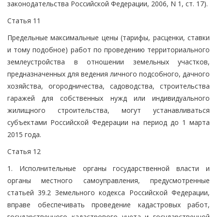
законодательства Российской Федерации, 2006, N 1, ст. 17).
Статья 11
Предельные максимальные цены (тарифы, расценки, ставки
и тому подобное) работ по проведению территориального
землеустройства в отношении земельных участков,
предназначенных для ведения личного подсобного, дачного
хозяйства, огородничества, садоводства, строительства
гаражей для собственных нужд или индивидуального
жилищного строительства, могут устанавливаться
субъектами Российской Федерации на период до 1 марта
2015 года.
Статья 12
1. Исполнительные органы государственной власти и
органы местного самоуправления, предусмотренные
статьей 39.2 Земельного кодекса Российской Федерации,
вправе обеспечивать проведение кадастровых работ,
государственного кадастрового учета и государственной