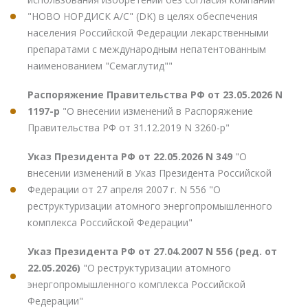
"НОВО НОРДИСК А/С" (DK) в целях обеспечения
населения Российской Федерации лекарственными
препаратами с международным непатентованным
наименованием "Семаглутид""
Распоряжение Правительства РФ от 23.05.2026 N
1197-р
"О внесении изменений в Распоряжение
Правительства РФ от 31.12.2019 N 3260-р"
Указ Президента РФ от 22.05.2026 N 349
"О
внесении изменений в Указ Президента Российской
Федерации от 27 апреля 2007 г. N 556 "О
реструктуризации атомного энергопромышленного
комплекса Российской Федерации"
Указ Президента РФ от 27.04.2007 N 556 (ред. от
22.05.2026)
"О реструктуризации атомного
энергопромышленного комплекса Российской
Федерации"