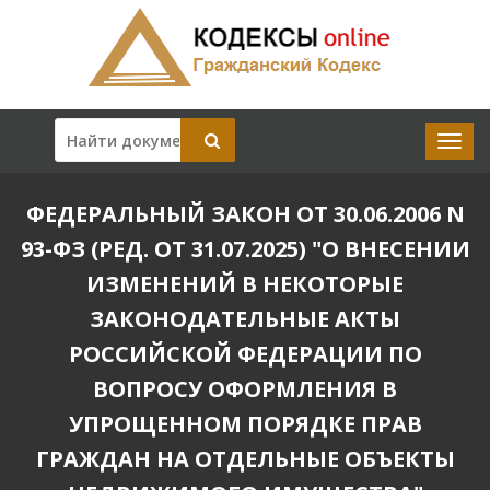
ФЕДЕРАЛЬНЫЙ ЗАКОН ОТ 30.06.2006 N
93-ФЗ (РЕД. ОТ 31.07.2025) "О ВНЕСЕНИИ
ИЗМЕНЕНИЙ В НЕКОТОРЫЕ
ЗАКОНОДАТЕЛЬНЫЕ АКТЫ
РОССИЙСКОЙ ФЕДЕРАЦИИ ПО
ВОПРОСУ ОФОРМЛЕНИЯ В
УПРОЩЕННОМ ПОРЯДКЕ ПРАВ
ГРАЖДАН НА ОТДЕЛЬНЫЕ ОБЪЕКТЫ