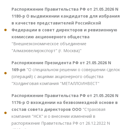
Распоряжение Правительства РФ от 21.05.2026 N
1180-р О выдвижении кандидатов для избрания
в качестве представителей Российской
Федерации в совет директоров и ревизионную
комиссию акционерного общества
"Внешнеэкономическое объединение
"Алмазювелирэкспорт" (г. Москва)"
Распоряжение Президента РФ от 21.05.2026 N
169-рп
"О специальном решении о совершении сделок
(операций) с акциями акционерного общества
"Холдинговая компания "МЕТАЛЛОИНВЕСТ"
Распоряжение Правительства РФ от 21.05.2026 N
1176-р О вхождении на безвозмездной основе в
состав совета директоров ООО
"Страховая
компания "НСК" и о внесении изменений в
распоряжение Правительства РФ от 26.12.2022 N