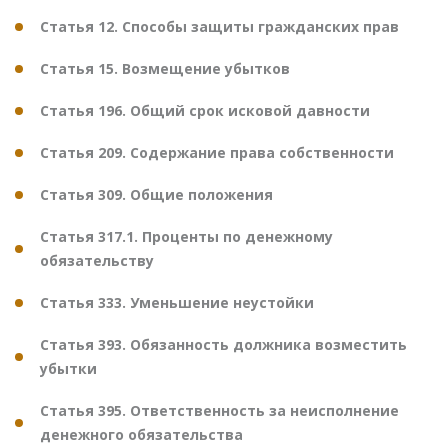
Статья 12. Способы защиты гражданских прав
Статья 15. Возмещение убытков
Статья 196. Общий срок исковой давности
Статья 209. Содержание права собственности
Статья 309. Общие положения
Статья 317.1. Проценты по денежному
обязательству
Статья 333. Уменьшение неустойки
Статья 393. Обязанность должника возместить
убытки
Статья 395. Ответственность за неисполнение
денежного обязательства