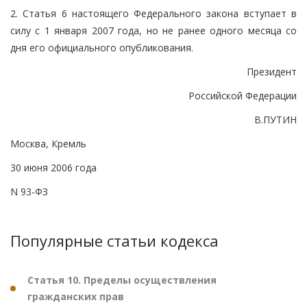
2. Статья 6 настоящего Федерального закона вступает в
силу с 1 января 2007 года, но не ранее одного месяца со
дня его официального опубликования.
Президент
Российской Федерации
В.ПУТИН
Москва, Кремль
30 июня 2006 года
N 93-ФЗ
Популярные статьи кодекса
Статья 10. Пределы осуществления
гражданских прав