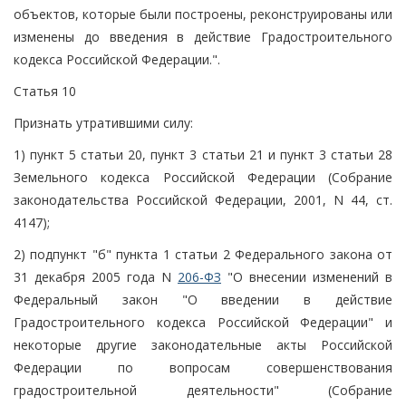
объектов, которые были построены, реконструированы или
изменены до введения в действие Градостроительного
кодекса Российской Федерации.".
Статья 10
Признать утратившими силу:
1) пункт 5 статьи 20, пункт 3 статьи 21 и пункт 3 статьи 28
Земельного кодекса Российской Федерации (Собрание
законодательства Российской Федерации, 2001, N 44, ст.
4147);
2) подпункт "б" пункта 1 статьи 2 Федерального закона от
31 декабря 2005 года N
206-ФЗ
"О внесении изменений в
Федеральный закон "О введении в действие
Градостроительного кодекса Российской Федерации" и
некоторые другие законодательные акты Российской
Федерации по вопросам совершенствования
градостроительной деятельности" (Собрание