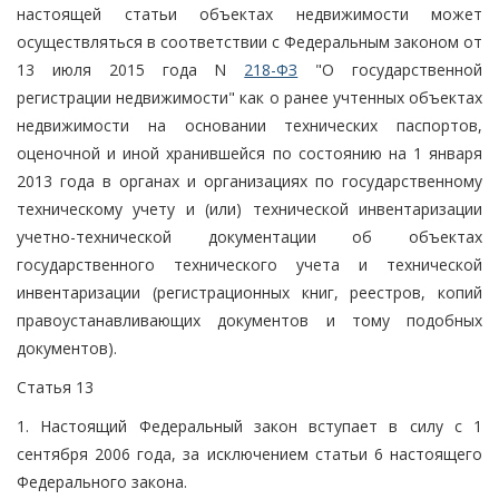
настоящей статьи объектах недвижимости может
осуществляться в соответствии с Федеральным законом от
13 июля 2015 года N
218-ФЗ
"О государственной
регистрации недвижимости" как о ранее учтенных объектах
недвижимости на основании технических паспортов,
оценочной и иной хранившейся по состоянию на 1 января
2013 года в органах и организациях по государственному
техническому учету и (или) технической инвентаризации
учетно-технической документации об объектах
государственного технического учета и технической
инвентаризации (регистрационных книг, реестров, копий
правоустанавливающих документов и тому подобных
документов).
Статья 13
1. Настоящий Федеральный закон вступает в силу с 1
сентября 2006 года, за исключением статьи 6 настоящего
Федерального закона.