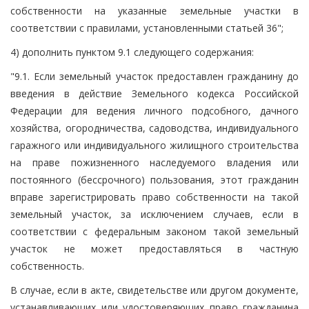
собственности на указанные земельные участки в
соответствии с правилами, установленными статьей 36";
4) дополнить пунктом 9.1 следующего содержания:
"9.1. Если земельный участок предоставлен гражданину до
введения в действие Земельного кодекса Российской
Федерации для ведения личного подсобного, дачного
хозяйства, огородничества, садоводства, индивидуального
гаражного или индивидуального жилищного строительства
на праве пожизненного наследуемого владения или
постоянного (бессрочного) пользования, этот гражданин
вправе зарегистрировать право собственности на такой
земельный участок, за исключением случаев, если в
соответствии с федеральным законом такой земельный
участок не может предоставляться в частную
собственность.
В случае, если в акте, свидетельстве или другом документе,
устанавливающих или удостоверяющих право гражданина