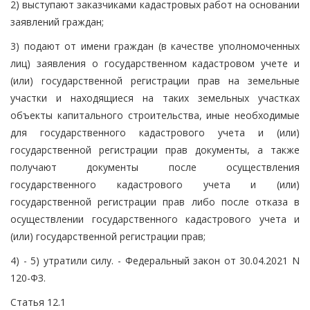
2) выступают заказчиками кадастровых работ на основании
заявлений граждан;
3) подают от имени граждан (в качестве уполномоченных
лиц) заявления о государственном кадастровом учете и
(или) государственной регистрации прав на земельные
участки и находящиеся на таких земельных участках
объекты капитального строительства, иные необходимые
для государственного кадастрового учета и (или)
государственной регистрации прав документы, а также
получают документы после осуществления
государственного кадастрового учета и (или)
государственной регистрации прав либо после отказа в
осуществлении государственного кадастрового учета и
(или) государственной регистрации прав;
4) - 5) утратили силу. - Федеральный закон от 30.04.2021 N
120-ФЗ.
Статья 12.1