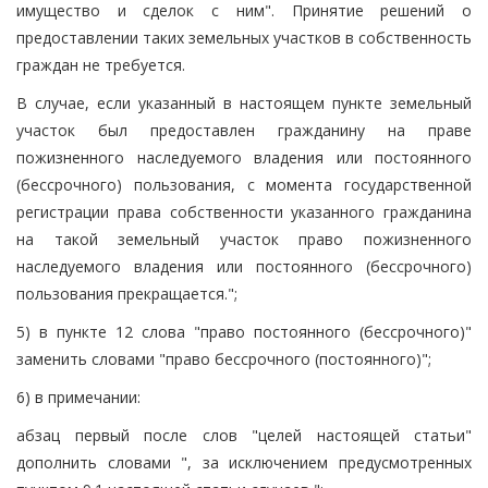
имущество и сделок с ним". Принятие решений о
предоставлении таких земельных участков в собственность
граждан не требуется.
В случае, если указанный в настоящем пункте земельный
участок был предоставлен гражданину на праве
пожизненного наследуемого владения или постоянного
(бессрочного) пользования, с момента государственной
регистрации права собственности указанного гражданина
на такой земельный участок право пожизненного
наследуемого владения или постоянного (бессрочного)
пользования прекращается.";
5) в пункте 12 слова "право постоянного (бессрочного)"
заменить словами "право бессрочного (постоянного)";
6) в примечании:
абзац первый после слов "целей настоящей статьи"
дополнить словами ", за исключением предусмотренных