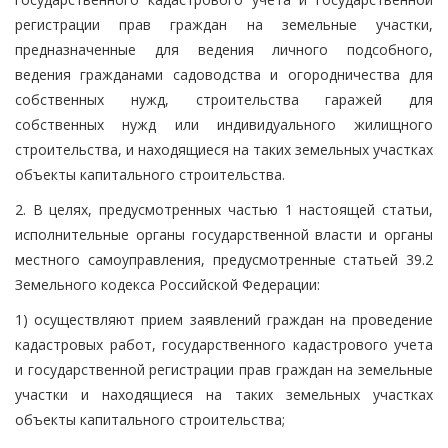
регистрации прав граждан на земельные участки,
предназначенные для ведения личного подсобного,
ведения гражданами садоводства и огородничества для
собственных нужд, строительства гаражей для
собственных нужд или индивидуального жилищного
строительства, и находящиеся на таких земельных участках
объекты капитального строительства.
2. В целях, предусмотренных частью 1 настоящей статьи,
исполнительные органы государственной власти и органы
местного самоуправления, предусмотренные статьей 39.2
Земельного кодекса Российской Федерации:
1) осуществляют прием заявлений граждан на проведение
кадастровых работ, государственного кадастрового учета
и государственной регистрации прав граждан на земельные
участки и находящиеся на таких земельных участках
объекты капитального строительства;