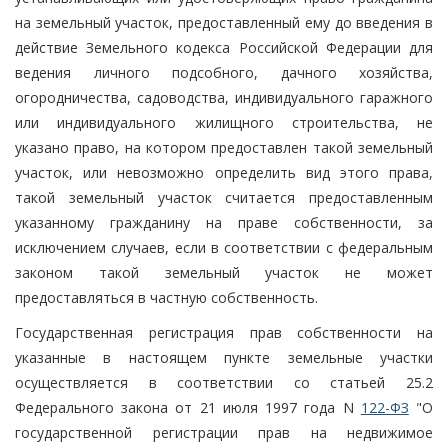
на земельный участок, предоставленный ему до введения в
действие Земельного кодекса Российской Федерации для
ведения личного подсобного, дачного хозяйства,
огородничества, садоводства, индивидуального гаражного
или индивидуального жилищного строительства, не
указано право, на котором предоставлен такой земельный
участок, или невозможно определить вид этого права,
такой земельный участок считается предоставленным
указанному гражданину на праве собственности, за
исключением случаев, если в соответствии с федеральным
законом такой земельный участок не может
предоставляться в частную собственность.
Государственная регистрация прав собственности на
указанные в настоящем пункте земельные участки
осуществляется в соответствии со статьей 25.2
Федерального закона от 21 июля 1997 года N
122-ФЗ
"О
государственной регистрации прав на недвижимое