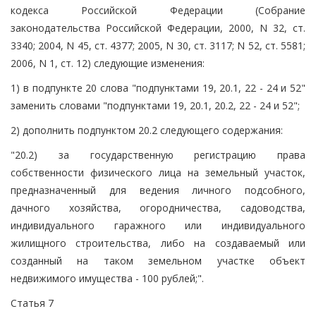
кодекса Российской Федерации (Собрание
законодательства Российской Федерации, 2000, N 32, ст.
3340; 2004, N 45, ст. 4377; 2005, N 30, ст. 3117; N 52, ст. 5581;
2006, N 1, ст. 12) следующие изменения:
1) в подпункте 20 слова "подпунктами 19, 20.1, 22 - 24 и 52"
заменить словами "подпунктами 19, 20.1, 20.2, 22 - 24 и 52";
2) дополнить подпунктом 20.2 следующего содержания:
"20.2) за государственную регистрацию права
собственности физического лица на земельный участок,
предназначенный для ведения личного подсобного,
дачного хозяйства, огородничества, садоводства,
индивидуального гаражного или индивидуального
жилищного строительства, либо на создаваемый или
созданный на таком земельном участке объект
недвижимого имущества - 100 рублей;".
Статья 7