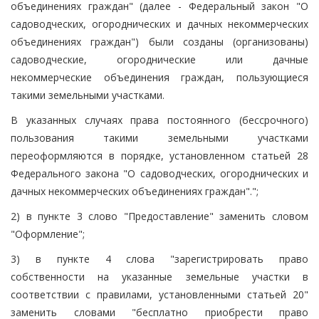
объединениях граждан" (далее - Федеральный закон "О
садоводческих, огороднических и дачных некоммерческих
объединениях граждан") были созданы (организованы)
садоводческие, огороднические или дачные
некоммерческие объединения граждан, пользующиеся
такими земельными участками.
В указанных случаях права постоянного (бессрочного)
пользования такими земельными участками
переоформляются в порядке, установленном статьей 28
Федерального закона "О садоводческих, огороднических и
дачных некоммерческих объединениях граждан".";
2) в пункте 3 слово "Предоставление" заменить словом
"Оформление";
3) в пункте 4 слова "зарегистрировать право
собственности на указанные земельные участки в
соответствии с правилами, установленными статьей 20"
заменить словами "бесплатно приобрести право