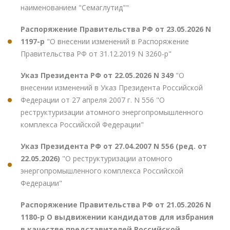
наименованием "Семаглутид""
Распоряжение Правительства РФ от 23.05.2026 N
1197-р
"О внесении изменений в Распоряжение
Правительства РФ от 31.12.2019 N 3260-р"
Указ Президента РФ от 22.05.2026 N 349
"О
внесении изменений в Указ Президента Российской
Федерации от 27 апреля 2007 г. N 556 "О
реструктуризации атомного энергопромышленного
комплекса Российской Федерации"
Указ Президента РФ от 27.04.2007 N 556 (ред. от
22.05.2026)
"О реструктуризации атомного
энергопромышленного комплекса Российской
Федерации"
Распоряжение Правительства РФ от 21.05.2026 N
1180-р О выдвижении кандидатов для избрания
в качестве представителей Российской