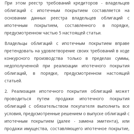
При этом реестр требований кредиторов - владельцев
облигаций с ипотечным покрытием составляется на
основании данных реестра владельцев облигаций с
ипотечным покрытием, составленного в порядке,
предусмотренном частью 5 настоящей статьи.
Владельцы облигаций с ипотечным покрытием вправе
претендовать на удовлетворение своих требований в ходе
конкурсного производства только в пределах суммы,
недополученной при реализации ипотечного покрытия
облигаций, в порядке, предусмотренном настоящей
статьей.
2. Реализация ипотечного покрытия облигаций может
проводиться путем продажи ипотечного покрытия
облигаций с обязательством покупателя выполнить все
условия, предусмотренные решением о выпуске облигаций с
ипотечным покрытием (далее - замена эмитента), или
продажи имущества, составляющего ипотечное покрытие,