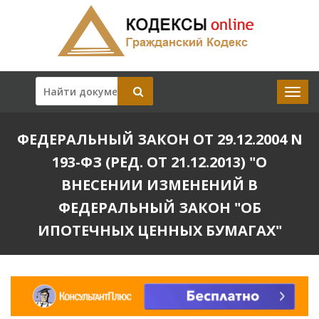
ФЕДЕРАЛЬНЫЙ ЗАКОН ОТ 29.12.2004 N
193-ФЗ (РЕД. ОТ 21.12.2013) "О
ВНЕСЕНИИ ИЗМЕНЕНИЙ В
ФЕДЕРАЛЬНЫЙ ЗАКОН "ОБ
ИПОТЕЧНЫХ ЦЕННЫХ БУМАГАХ"