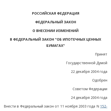
РОССИЙСКАЯ ФЕДЕРАЦИЯ
ФЕДЕРАЛЬНЫЙ ЗАКОН
О ВНЕСЕНИИ ИЗМЕНЕНИЙ
В ФЕДЕРАЛЬНЫЙ ЗАКОН "ОБ ИПОТЕЧНЫХ ЦЕННЫХ
БУМАГАХ"
Принят
Государственной Думой
22 декабря 2004 года
Одобрен
Советом Федерации
24 декабря 2004 года
Внести в Федеральный закон от 11 ноября 2003 года N
152-