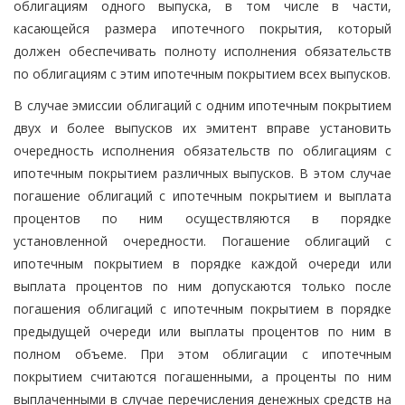
облигациям одного выпуска, в том числе в части,
касающейся размера ипотечного покрытия, который
должен обеспечивать полноту исполнения обязательств
по облигациям с этим ипотечным покрытием всех выпусков.
В случае эмиссии облигаций с одним ипотечным покрытием
двух и более выпусков их эмитент вправе установить
очередность исполнения обязательств по облигациям с
ипотечным покрытием различных выпусков. В этом случае
погашение облигаций с ипотечным покрытием и выплата
процентов по ним осуществляются в порядке
установленной очередности. Погашение облигаций с
ипотечным покрытием в порядке каждой очереди или
выплата процентов по ним допускаются только после
погашения облигаций с ипотечным покрытием в порядке
предыдущей очереди или выплаты процентов по ним в
полном объеме. При этом облигации с ипотечным
покрытием считаются погашенными, а проценты по ним
выплаченными в случае перечисления денежных средств на