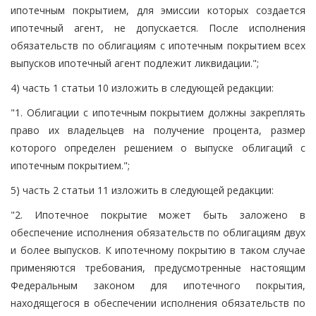
ипотечным покрытием, для эмиссии которых создается
ипотечный агент, не допускается. После исполнения
обязательств по облигациям с ипотечным покрытием всех
выпусков ипотечный агент подлежит ликвидации.";
4) часть 1 статьи 10 изложить в следующей редакции:
"1. Облигации с ипотечным покрытием должны закреплять
право их владельцев на получение процента, размер
которого определен решением о выпуске облигаций с
ипотечным покрытием.";
5) часть 2 статьи 11 изложить в следующей редакции:
"2. Ипотечное покрытие может быть заложено в
обеспечение исполнения обязательств по облигациям двух
и более выпусков. К ипотечному покрытию в таком случае
применяются требования, предусмотренные настоящим
Федеральным законом для ипотечного покрытия,
находящегося в обеспечении исполнения обязательств по