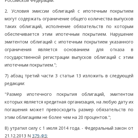
Российской Федерации.
2. Условия эмиссии облигаций с ипотечным покрытием
могут содержать ограничение общего количества выпусков
таких облигаций, исполнение обязательств по которым
обеспечивается этим ипотечным покрытием. Нарушение
эмитентом облигаций с ипотечным покрытием указанного
ограничения является основанием для отказа в
государственной регистрации выпусков облигаций с этим
ипотечным покрытием.";
7) абзац третий части 3 статьи 13 изложить в следующей
редакции:
"Размер ипотечного покрытия облигаций, эмитентом
которых является кредитная организация, на любую дату их
погашения может превосходить размер обязательств по
этим облигациям не более чем на 20 процентов.";
8) утратил силу с 1 июля 2014 года. - Федеральный закон от
21.12.2013 N
379-ФЗ
;