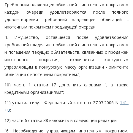
Требования владельцев облигаций с ипотечным покрытием
каждой очереди удовлетворяются после полного
удовлетворения требований владельцев облигаций с
ипотечным покрытием предыдущей очереди.
4. Имущество, оставшееся после удовлетворения
требований владельцев облигаций с ипотечным покрытием
и погашения текущих обязательств, связанных с продажей
ипотечного покрытия, включается конкурсным
управляющим в конкурсную массу организации - эмитента
облигаций с ипотечным покрытием.";
10) часть 1 статьи 17 дополнить словами ", а также
кредитными организациями";
11) утратил силу. - Федеральный закон от 27.07.2006 N
141-
ФЗ
;
12) часть 6 статьи 38 изложить в следующей редакции:
"6. Несоблюдение управляющим ипотечным покрытием,