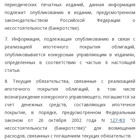
периодических печатных изданий, данная информация
подлежит опубликованию в издании, предусмотренном
законодательством Российской Федерации о
несостоятельности (банкротстве).
7. Информация, подлежащая опубликованию в связи с
реализацией ипотечного покрытия облигаций,
опубликовывается конкурсным управляющим в изданиях,
определенных в соответствии с частью 6 настоящей
статьи.
8. Текущие обязательства, связанные с реализацией
ипотечного покрытия облигаций, в том числе
вознаграждение конкурсного управляющего, погашаются за
счет денежных средств, составляющих ипотечное
покрытие, в порядке, предусмотренном Федеральным
законом от 26 октября 2002 года N
127-ФЗ
"О
несостоятельности (банкротстве)" для возмещения
расходов, связанных с погашением текущих обязательств.