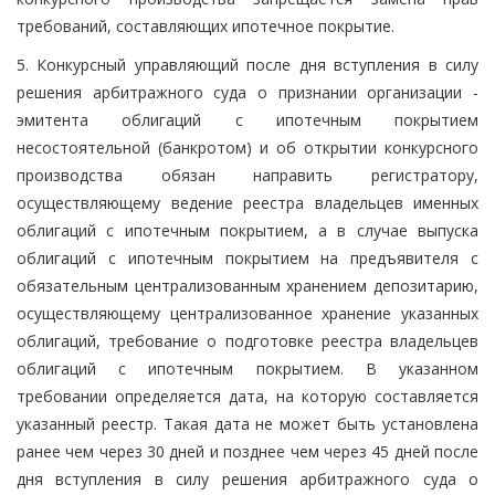
требований, составляющих ипотечное покрытие.
5. Конкурсный управляющий после дня вступления в силу
решения арбитражного суда о признании организации -
эмитента облигаций с ипотечным покрытием
несостоятельной (банкротом) и об открытии конкурсного
производства обязан направить регистратору,
осуществляющему ведение реестра владельцев именных
облигаций с ипотечным покрытием, а в случае выпуска
облигаций с ипотечным покрытием на предъявителя с
обязательным централизованным хранением депозитарию,
осуществляющему централизованное хранение указанных
облигаций, требование о подготовке реестра владельцев
облигаций с ипотечным покрытием. В указанном
требовании определяется дата, на которую составляется
указанный реестр. Такая дата не может быть установлена
ранее чем через 30 дней и позднее чем через 45 дней после
дня вступления в силу решения арбитражного суда о