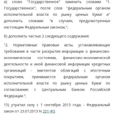
а) слово "Государственное" заменить словами "1.
Государственное", после слов "федеральным органом
исполнительной власти по рынку ценных бумаг и"
дополнить словами "в случаях, предусмотренных
настоящим Федеральным законом,";
б) дополнить частью 2 следующего содержания:
"2. Нормативные правовые акты, устанавливающие
требования в части раскрытия информации о финансово-
экономическом состоянии, финансово-экономической
деятельности и иной финансовой информации кредитных
организаций - эмитентов облигаций с ипотечным
покрытием, принимаются федеральным органом
исполнительной власти по рынку ценных бумаг по
согласованию с Центральным банком Российской
Федерации.";
15) утратил силу с 1 сентября 2013 года. - Федеральный
закон от 23.07.2013 N
251-ФЗ
.