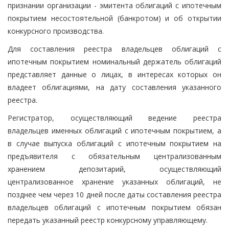
признании организации - эмитента облигаций с ипотечным
покрытием несостоятельной (банкротом) и об открытии
конкурсного производства.
Для составления реестра владельцев облигаций с
ипотечным покрытием номинальный держатель облигаций
представляет данные о лицах, в интересах которых он
владеет облигациями, на дату составления указанного
реестра.
Регистратор, осуществляющий ведение реестра
владельцев именных облигаций с ипотечным покрытием, а
в случае выпуска облигаций с ипотечным покрытием на
предъявителя с обязательным централизованным
хранением депозитарий, осуществляющий
централизованное хранение указанных облигаций, не
позднее чем через 10 дней после даты составления реестра
владельцев облигаций с ипотечным покрытием обязан
передать указанный реестр конкурсному управляющему.