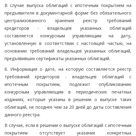
В случае выпуска облигаций с ипотечным покрытием на
предъявителя в документарной форме без обязательного
централизованного хранения реестр требований
кредиторов - владельцев указанных облигаций
составляется конкурсным управляющим на дату,
установленную в соответствии с настоящей частью, на
основании требований владельцев указанных облигаций,
предъявивших сертификаты указанных облигаций.
6. Информация о дате, на которую составляется реестр
требований кредиторов - владельцев облигаций с
ипотечным покрытием, подлежит опубликованию
конкурсным управляющим в периодических печатных
изданиях, которые указаны в решении о выпуске таких
облигаций, не позднее чем за 20 дней до даты составления
данного реестра.
В случае, если в решении о выпуске облигаций с ипотечным
покрытием отсутствует указание конкретных