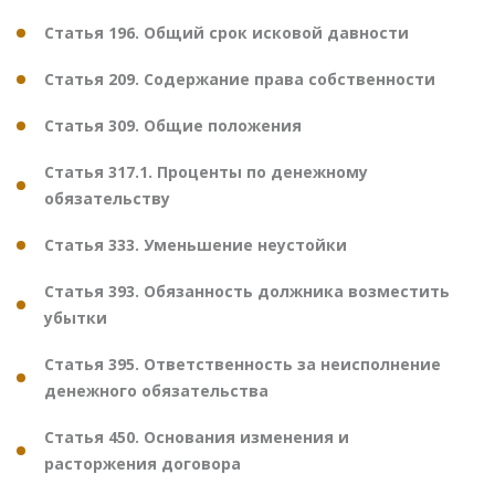
Статья 196. Общий срок исковой давности
Статья 209. Содержание права собственности
Статья 309. Общие положения
Статья 317.1. Проценты по денежному
обязательству
Статья 333. Уменьшение неустойки
Статья 393. Обязанность должника возместить
убытки
Статья 395. Ответственность за неисполнение
денежного обязательства
Статья 450. Основания изменения и
расторжения договора