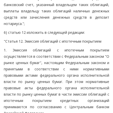
банковский счет, указанный владельцем таких облигаций,
выплаты владельцу таких облигаций наличных денежных
средств или зачисления денежных средств в депозит
нотариуса.";
6) статью 12 изложить в следующей редакции:
"Статья 12. Эмиссия облигаций с ипотечным покрытием
1. Эмиссия облигаций с ипотечным покрытием
осуществляется в соответствии с Федеральным законом "О
рынке ценных бумаг", настоящим Федеральным законом и
принятыми в соответствии с ними нормативными
правовыми актами федерального органа исполнительной
власти по рынку ценных бумаг. При этом нормативные
правовые акты федерального органа исполнительной
власти по рынку ценных бумаг в части эмиссии облигаций с
ипотечным покрытием кредитных организаций
принимаются по согласованию с Центральным банком