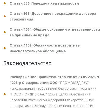
Статья 556. Передача недвижимости
Статья 958. Досрочное прекращение договора
страхования
Статья 1064. Общие основания ответственности
за причинение вреда
Статья 1102. Обязанность возвратить
неосновательное обогащение
Законодательство
Распоряжение Правительства РФ от 23.05.2026 N
1208-р О разрешении ООО
"ПРОМОМЕД РУС"
использования изобретений без согласия компании
"НОВО НОРДИСК А/С" (DK) в целях обеспечения
населения Российской Федерации лекарственными
препаратами с международным непатентованным