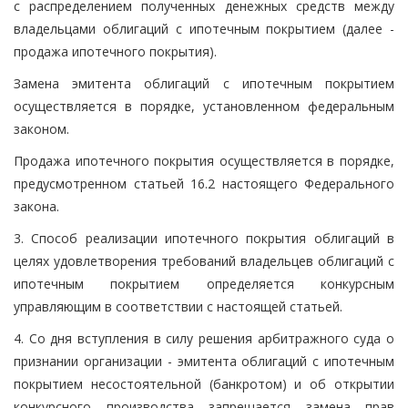
с распределением полученных денежных средств между
владельцами облигаций с ипотечным покрытием (далее -
продажа ипотечного покрытия).
Замена эмитента облигаций с ипотечным покрытием
осуществляется в порядке, установленном федеральным
законом.
Продажа ипотечного покрытия осуществляется в порядке,
предусмотренном статьей 16.2 настоящего Федерального
закона.
3. Способ реализации ипотечного покрытия облигаций в
целях удовлетворения требований владельцев облигаций с
ипотечным покрытием определяется конкурсным
управляющим в соответствии с настоящей статьей.
4. Со дня вступления в силу решения арбитражного суда о
признании организации - эмитента облигаций с ипотечным
покрытием несостоятельной (банкротом) и об открытии
конкурсного производства запрещается замена прав