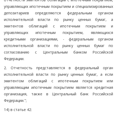
управляющих ипотечным покрытием и специализированных
депозитариев определяются федеральным органом
исполнительной власти по рынку ценных бумаг, а
эмитентов облигаций с ипотечным покрытием и
управляющих ипотечным покрытием, являющихся
кредитными организациями, - федеральным органом
исполнительной власти по рынку ценных бумаг по
согласованию с Центральным банком Российской
Федерации.
2. Отчетность представляется в федеральный орган
исполнительной власти по рынку ценных бумаг, а если
эмитентом облигаций с ипотечным покрытием или
управляющим ипотечным покрытием является кредитная
организация, также в Центральный банк Российской
Федерации.";
14) в статье 42: