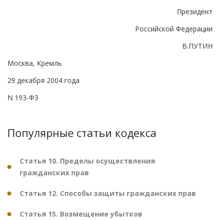
Президент
Российской Федерации
В.ПУТИН
Москва, Кремль
29 декабря 2004 года
N 193-ФЗ
Популярные статьи кодекса
Статья 10. Пределы осуществления
гражданских прав
Статья 12. Способы защиты гражданских прав
Статья 15. Возмещение убытков