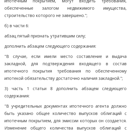
ипотечным покрытием, могут входить требования,
обеспеченные залогом недвижимого имущества,
строительство которого не завершено.";
б) в части 6:
абзац пятый признать утратившим силу;
дополнить абзацем следующего содержания:
"В случае, если имели место составление и выдача
закладной, для подтверждения входящего в состав
ипотечного покрытия требования по обеспеченному
ипотекой обязательству достаточно наличия закладной.";
3) часть 1 статьи 8 дополнить абзацем следующего
содержания:
"В учредительных документах ипотечного агента должно
быть указано общее количество выпусков облигаций с
ипотечным покрытием, для эмиссии которых он создается.
Изменение общего количества выпусков облигаций с