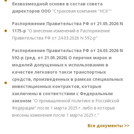
безвозмездной основе в состав совета
директоров ООО
"Страховая компания "НСК""
Распоряжение Правительства РФ от 21.05.2026 N
1175-р
"О внесении изменений в Распоряжение
Правительства РФ от 24.03.2026 N 592-р"
Распоряжение Правительства РФ от 24.03.2026 N
592-р (ред. от 21.05.2026) О перечне марок и
моделей допущенных к использованию в
качестве легкового такси транспортных
средств, произведенных в рамках специальных
инвестиционных контрактов, которые
заключены в соответствии с Федеральным
законом
"О промышленной политике в Российской
Федерации" после 1 марта 2025 г. либо в которые
внесены изменения после 1 марта 2025 г."
Все документы >>