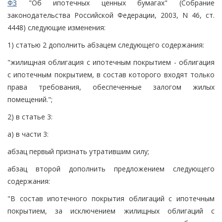
ФЗ
"Об ипотечных ценных бумагах" (Собрание
законодательства Российской Федерации, 2003, N 46, ст.
4448) следующие изменения:
1) статью 2 дополнить абзацем следующего содержания:
"жилищная облигация с ипотечным покрытием - облигация
с ипотечным покрытием, в состав которого входят только
права требования, обеспеченные залогом жилых
помещений.";
2) в статье 3:
а) в части 3:
абзац первый признать утратившим силу;
абзац второй дополнить предложением следующего
содержания:
"В состав ипотечного покрытия облигаций с ипотечным
покрытием, за исключением жилищных облигаций с