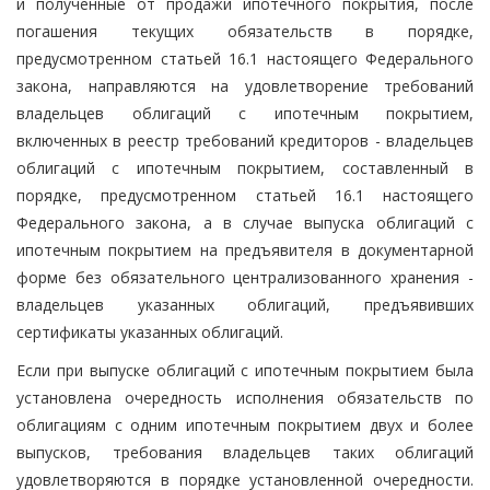
и полученные от продажи ипотечного покрытия, после
погашения текущих обязательств в порядке,
предусмотренном статьей 16.1 настоящего Федерального
закона, направляются на удовлетворение требований
владельцев облигаций с ипотечным покрытием,
включенных в реестр требований кредиторов - владельцев
облигаций с ипотечным покрытием, составленный в
порядке, предусмотренном статьей 16.1 настоящего
Федерального закона, а в случае выпуска облигаций с
ипотечным покрытием на предъявителя в документарной
форме без обязательного централизованного хранения -
владельцев указанных облигаций, предъявивших
сертификаты указанных облигаций.
Если при выпуске облигаций с ипотечным покрытием была
установлена очередность исполнения обязательств по
облигациям с одним ипотечным покрытием двух и более
выпусков, требования владельцев таких облигаций
удовлетворяются в порядке установленной очередности.