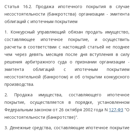
Статья 16.2. Продажа ипотечного покрытия в случае
несостоятельности (банкротства) организации - эмитента
облигаций с ипотечным покрытием
1. Конкурсный управляющий обязан продать имущество,
составляющее ипотечное покрытие, и осуществить
расчеты в соответствии с настоящей статьей не позднее
чем через девять месяцев после дня вступления в силу
решения арбитражного суда о признании организации -
эмитента облигаций с ипотечным покрытием
несостоятельной (банкротом) и об открытии конкурсного
производства.
2. Продажа имущества, составляющего ипотечное
покрытие, осуществляется в порядке, установленном
Федеральным законом от 26 октября 2002 года N
127-ФЗ
"О
несостоятельности (банкротстве)".
3. Денежные средства, составляющие ипотечное покрытие