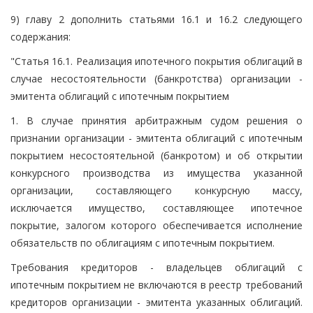
9) главу 2 дополнить статьями 16.1 и 16.2 следующего
содержания:
"Статья 16.1. Реализация ипотечного покрытия облигаций в
случае несостоятельности (банкротства) организации -
эмитента облигаций с ипотечным покрытием
1. В случае принятия арбитражным судом решения о
признании организации - эмитента облигаций с ипотечным
покрытием несостоятельной (банкротом) и об открытии
конкурсного производства из имущества указанной
организации, составляющего конкурсную массу,
исключается имущество, составляющее ипотечное
покрытие, залогом которого обеспечивается исполнение
обязательств по облигациям с ипотечным покрытием.
Требования кредиторов - владельцев облигаций с
ипотечным покрытием не включаются в реестр требований
кредиторов организации - эмитента указанных облигаций.