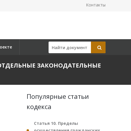
Контакты
оекте
В ОТДЕЛЬНЫЕ ЗАКОНОДАТЕЛЬНЫЕ
Популярные статьи
кодекса
Статья 10. Пределы
осуществления гражданских