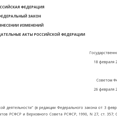
ССИЙСКАЯ ФЕДЕРАЦИЯ
ФЕДЕРАЛЬНЫЙ ЗАКОН
ВНЕСЕНИИ ИЗМЕНЕНИЙ
ДАТЕЛЬНЫЕ АКТЫ РОССИЙСКОЙ ФЕДЕРАЦИИ
Государственн
18 февраля 
Советом Ф
26 февраля 
кой деятельности" (в редакции Федерального закона от 3 февр
атов РСФСР и Верховного Совета РСФСР, 1990, N 27, ст. 357; 