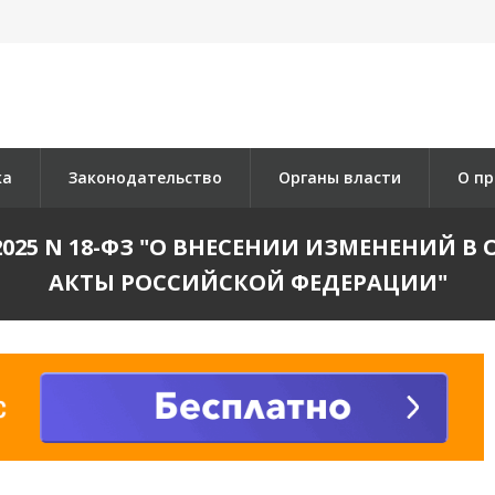
ка
Законодательство
Органы власти
О пр
.2025 N 18-ФЗ "О ВНЕСЕНИИ ИЗМЕНЕНИЙ 
АКТЫ РОССИЙСКОЙ ФЕДЕРАЦИИ"