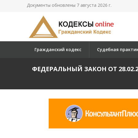
Документы обновлены 7 августа 2026 г.
Гражданский кодекс
Судебная практи
ФЕДЕРАЛЬНЫЙ ЗАКОН ОТ 28.02