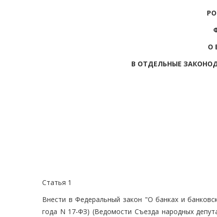
РО
О 
В ОТДЕЛЬНЫЕ ЗАКОНО
Статья 1
Внести в Федеральный закон "О банках и банковс
года N 17-ФЗ) (Ведомости Съезда народных депут