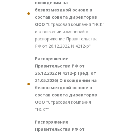
вхождении на
безвозмездной основе в
состав совета директоров
ООО
"Страховая компания "НСК"
и о внесении изменений в
распоряжение Правительства
РФ от 26.12.2022 N 4212-р"
Распоряжение
Правительства РФ от
26.12.2022 N 4212-р (ред. от
21.05.2026) О вхождении на
безвозмездной основе в
состав совета директоров
ООО
"Страховая компания
"НСК""
Распоряжение
Правительства РФ от