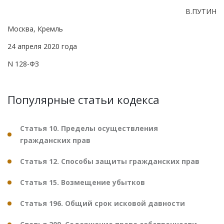
В.ПУТИН
Москва, Кремль
24 апреля 2020 года
N 128-ФЗ
Популярные статьи кодекса
Статья 10. Пределы осуществления
гражданских прав
Статья 12. Способы защиты гражданских прав
Статья 15. Возмещение убытков
Статья 196. Общий срок исковой давности