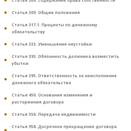
Статья 209. Содержание права собственности
Статья 309. Общие положения
Статья 317.1. Проценты по денежному
обязательству
Статья 333. Уменьшение неустойки
Статья 393. Обязанность должника возместить
убытки
Статья 395. Ответственность за неисполнение
денежного обязательства
Статья 450. Основания изменения и
расторжения договора
Статья 556. Передача недвижимости
Статья 958. Досрочное прекращение договора