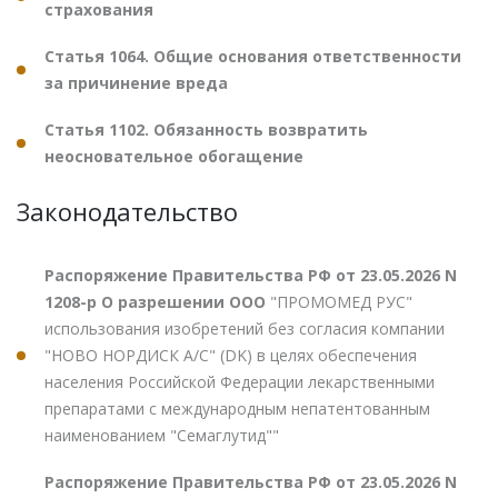
страхования
Статья 1064. Общие основания ответственности
за причинение вреда
Статья 1102. Обязанность возвратить
неосновательное обогащение
Законодательство
Распоряжение Правительства РФ от 23.05.2026 N
1208-р О разрешении ООО
"ПРОМОМЕД РУС"
использования изобретений без согласия компании
"НОВО НОРДИСК А/С" (DK) в целях обеспечения
населения Российской Федерации лекарственными
препаратами с международным непатентованным
наименованием "Семаглутид""
Распоряжение Правительства РФ от 23.05.2026 N