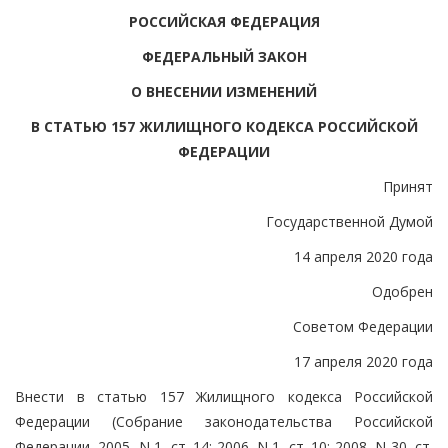
РОССИЙСКАЯ ФЕДЕРАЦИЯ
ФЕДЕРАЛЬНЫЙ ЗАКОН
О ВНЕСЕНИИ ИЗМЕНЕНИЙ
В СТАТЬЮ 157 ЖИЛИЩНОГО КОДЕКСА РОССИЙСКОЙ
ФЕДЕРАЦИИ
Принят
Государственной Думой
14 апреля 2020 года
Одобрен
Советом Федерации
17 апреля 2020 года
Внести в статью 157 Жилищного кодекса Российской
Федерации (Собрание законодательства Российской
Федерации, 2005, N 1, ст. 14; 2006, N 1, ст. 10; 2008, N 30, ст.