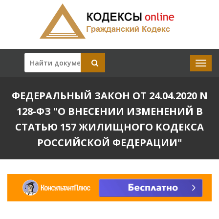
ФЕДЕРАЛЬНЫЙ ЗАКОН ОТ 24.04.2020 N
128-ФЗ "О ВНЕСЕНИИ ИЗМЕНЕНИЙ В
СТАТЬЮ 157 ЖИЛИЩНОГО КОДЕКСА
РОССИЙСКОЙ ФЕДЕРАЦИИ"