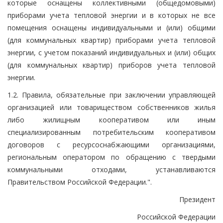
которые оснащены коллективными (общедомовыми)
приборами учета тепловой энергии и в которых не все
помещения оснащены индивидуальными и (или) общими
(для коммунальных квартир) приборами учета тепловой
энергии, с учетом показаний индивидуальных и (или) общих
(для коммунальных квартир) приборов учета тепловой
энергии.
1.2. Правила, обязательные при заключении управляющей
организацией или товариществом собственников жилья
либо жилищным кооперативом или иным
специализированным потребительским кооперативом
договоров с ресурсоснабжающими организациями,
региональным оператором по обращению с твердыми
коммунальными отходами, устанавливаются
Правительством Российской Федерации.".
Президент
Российской Федерации