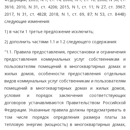
3616; 2010, N 31, ст. 4206; 2015, N 1, ст. 11; N 27, ст. 3967;
2017, N 31, ст. 4828; 2018, N 1, ст. 69, 87; N 53, ст. 8448)
следующие изменения:
1) в части 1 третье предложение исключить;
2) дополнить частями 1.1 и 1.2 следующего содержания:
"1.1. Правила предоставления, приостановки и ограничения
предоставления коммунальных услуг собственникам и
пользователям помещений в многоквартирных домах и
жилых домов, особенности предоставления отдельных
видов коммунальных услуг собственникам и пользователям
помещений в многоквартирных домах и жилых домов,
условия и порядок заключения соответствующих
договоров устанавливаются Правительством Российской
Федерации. Указанные правила должны предусматривать в
том числе порядок определения размера платы за
тепловую энергию (мощность) в многоквартирных домах,