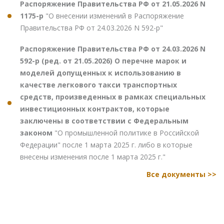
Распоряжение Правительства РФ от 21.05.2026 N
1175-р
"О внесении изменений в Распоряжение
Правительства РФ от 24.03.2026 N 592-р"
Распоряжение Правительства РФ от 24.03.2026 N
592-р (ред. от 21.05.2026) О перечне марок и
моделей допущенных к использованию в
качестве легкового такси транспортных
средств, произведенных в рамках специальных
инвестиционных контрактов, которые
заключены в соответствии с Федеральным
законом
"О промышленной политике в Российской
Федерации" после 1 марта 2025 г. либо в которые
внесены изменения после 1 марта 2025 г."
Все документы >>