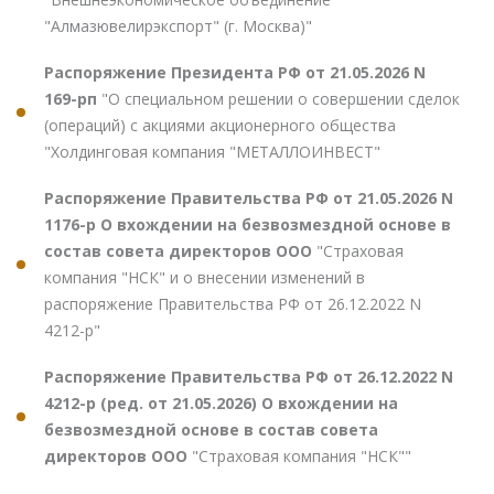
"Алмазювелирэкспорт" (г. Москва)"
Распоряжение Президента РФ от 21.05.2026 N
169-рп
"О специальном решении о совершении сделок
(операций) с акциями акционерного общества
"Холдинговая компания "МЕТАЛЛОИНВЕСТ"
Распоряжение Правительства РФ от 21.05.2026 N
1176-р О вхождении на безвозмездной основе в
состав совета директоров ООО
"Страховая
компания "НСК" и о внесении изменений в
распоряжение Правительства РФ от 26.12.2022 N
4212-р"
Распоряжение Правительства РФ от 26.12.2022 N
4212-р (ред. от 21.05.2026) О вхождении на
безвозмездной основе в состав совета
директоров ООО
"Страховая компания "НСК""