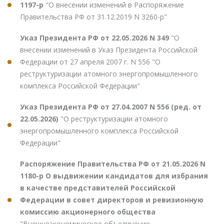
1197-р
"О внесении изменений в Распоряжение
Правительства РФ от 31.12.2019 N 3260-р"
Указ Президента РФ от 22.05.2026 N 349
"О
внесении изменений в Указ Президента Российской
Федерации от 27 апреля 2007 г. N 556 "О
реструктуризации атомного энергопромышленного
комплекса Российской Федерации"
Указ Президента РФ от 27.04.2007 N 556 (ред. от
22.05.2026)
"О реструктуризации атомного
энергопромышленного комплекса Российской
Федерации"
Распоряжение Правительства РФ от 21.05.2026 N
1180-р О выдвижении кандидатов для избрания
в качестве представителей Российской
Федерации в совет директоров и ревизионную
комиссию акционерного общества
"Внешнеэкономическое объединение