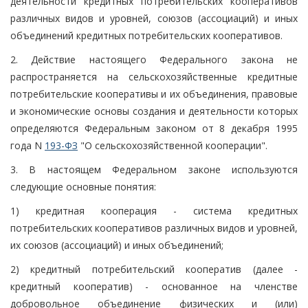
деятельности кредитных потребительских кооперативов
различных видов и уровней, союзов (ассоциаций) и иных
объединений кредитных потребительских кооперативов.
2. Действие настоящего Федерального закона не
распространяется на сельскохозяйственные кредитные
потребительские кооперативы и их объединения, правовые
и экономические основы создания и деятельности которых
определяются Федеральным законом от 8 декабря 1995
года N
193-ФЗ
"О сельскохозяйственной кооперации".
3. В настоящем Федеральном законе используются
следующие основные понятия:
1) кредитная кооперация - система кредитных
потребительских кооперативов различных видов и уровней,
их союзов (ассоциаций) и иных объединений;
2) кредитный потребительский кооператив (далее -
кредитный кооператив) - основанное на членстве
добровольное объединение физических и (или)