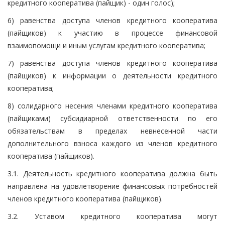
кредитного кооператива (пайщик) - один голос);
6) равенства доступа членов кредитного кооператива
(пайщиков) к участию в процессе финансовой
взаимопомощи и иным услугам кредитного кооператива;
7) равенства доступа членов кредитного кооператива
(пайщиков) к информации о деятельности кредитного
кооператива;
8) солидарного несения членами кредитного кооператива
(пайщиками) субсидиарной ответственности по его
обязательствам в пределах невнесенной части
дополнительного взноса каждого из членов кредитного
кооператива (пайщиков).
3.1. Деятельность кредитного кооператива должна быть
направлена на удовлетворение финансовых потребностей
членов кредитного кооператива (пайщиков).
3.2. Уставом кредитного кооператива могут