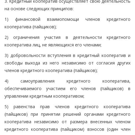
3. Кредитный кооператив осуществляет свою деятельность
на основе следующих принципов:
1) финансовой взаимопомощи членов кредитного
кооператива (пайщиков);
2) ограничения участия в деятельности кредитного
кооператива лиц, не являющихся его членами;
3) добровольности вступления в кредитный кооператив и
свободы выхода из него независимо от согласия других
членов кредитного кооператива (пайщиков);
4) самоуправления кредитного кооператива,
обеспечиваемого участием его членов (пайщиков) в
управлении кредитным кооперативом;
5) равенства прав членов кредитного кооператива
(пайщиков) при принятии решений органами кредитного
кооператива независимо от размера внесенных членом
кредитного кооператива (пайщиком) взносов (один член