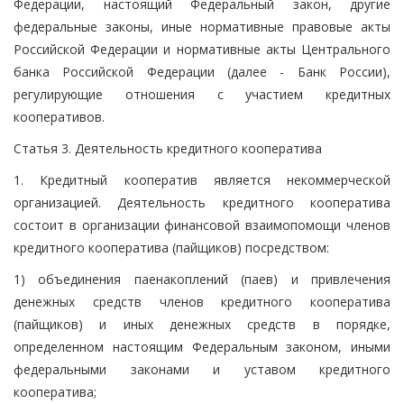
Федерации, настоящий Федеральный закон, другие
федеральные законы, иные нормативные правовые акты
Российской Федерации и нормативные акты Центрального
банка Российской Федерации (далее - Банк России),
регулирующие отношения с участием кредитных
кооперативов.
Статья 3. Деятельность кредитного кооператива
1. Кредитный кооператив является некоммерческой
организацией. Деятельность кредитного кооператива
состоит в организации финансовой взаимопомощи членов
кредитного кооператива (пайщиков) посредством:
1) объединения паенакоплений (паев) и привлечения
денежных средств членов кредитного кооператива
(пайщиков) и иных денежных средств в порядке,
определенном настоящим Федеральным законом, иными
федеральными законами и уставом кредитного
кооператива;