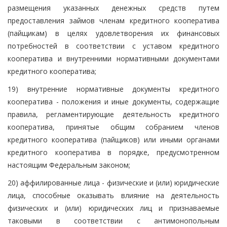
размещения указанных денежных средств путем
предоставления займов членам кредитного кооператива
(пайщикам) в целях удовлетворения их финансовых
потребностей в соответствии с уставом кредитного
кооператива и внутренними нормативными документами
кредитного кооператива;
19) внутренние нормативные документы кредитного
кооператива - положения и иные документы, содержащие
правила, регламентирующие деятельность кредитного
кооператива, принятые общим собранием членов
кредитного кооператива (пайщиков) или иными органами
кредитного кооператива в порядке, предусмотренном
настоящим Федеральным законом;
20) аффилированные лица - физические и (или) юридические
лица, способные оказывать влияние на деятельность
физических и (или) юридических лиц и признаваемые
таковыми в соответствии с антимонопольным