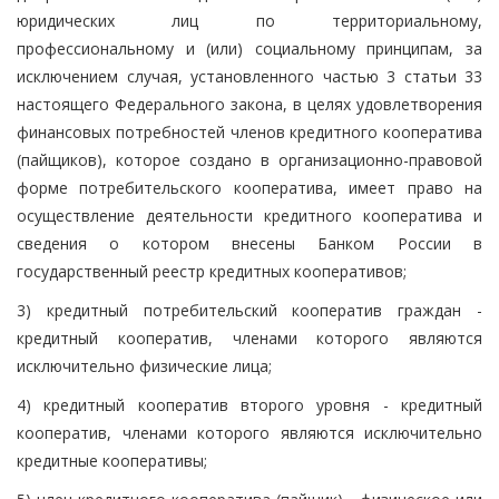
юридических лиц по территориальному,
профессиональному и (или) социальному принципам, за
исключением случая, установленного частью 3 статьи 33
настоящего Федерального закона, в целях удовлетворения
финансовых потребностей членов кредитного кооператива
(пайщиков), которое создано в организационно-правовой
форме потребительского кооператива, имеет право на
осуществление деятельности кредитного кооператива и
сведения о котором внесены Банком России в
государственный реестр кредитных кооперативов;
3) кредитный потребительский кооператив граждан -
кредитный кооператив, членами которого являются
исключительно физические лица;
4) кредитный кооператив второго уровня - кредитный
кооператив, членами которого являются исключительно
кредитные кооперативы;