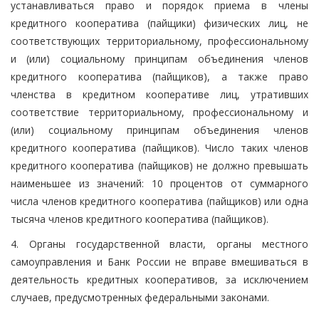
устанавливаться право и порядок приема в члены
кредитного кооператива (пайщики) физических лиц, не
соответствующих территориальному, профессиональному
и (или) социальному принципам объединения членов
кредитного кооператива (пайщиков), а также право
членства в кредитном кооперативе лиц, утративших
соответствие территориальному, профессиональному и
(или) социальному принципам объединения членов
кредитного кооператива (пайщиков). Число таких членов
кредитного кооператива (пайщиков) не должно превышать
наименьшее из значений: 10 процентов от суммарного
числа членов кредитного кооператива (пайщиков) или одна
тысяча членов кредитного кооператива (пайщиков).
4. Органы государственной власти, органы местного
самоуправления и Банк России не вправе вмешиваться в
деятельность кредитных кооперативов, за исключением
случаев, предусмотренных федеральными законами.