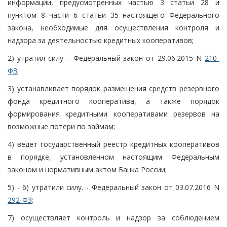
информации, предусмотренных частью 3 статьи 28 и
пунктом 8 части 6 статьи 35 настоящего Федерального
закона, необходимые для осуществления контроля и
надзора за деятельностью кредитных кооперативов;
2) утратил силу. - Федеральный закон от 29.06.2015 N
210-
ФЗ
;
3) устанавливает порядок размещения средств резервного
фонда кредитного кооператива, а также порядок
формирования кредитными кооперативами резервов на
возможные потери по займам;
4) ведет государственный реестр кредитных кооперативов
в порядке, установленном настоящим Федеральным
законом и нормативным актом Банка России;
5) - 6) утратили силу. - Федеральный закон от 03.07.2016 N
292-ФЗ
;
7) осуществляет контроль и надзор за соблюдением