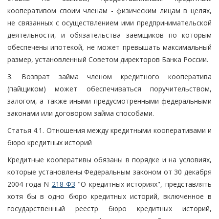
кооперативом своим членам - физическим лицам в целях,
не связанных с осуществлением ими предпринимательской
деятельности, и обязательства заемщиков по которым
обеспечены ипотекой, не может превышать максимальный
размер, установленный Советом директоров Банка России.
3. Возврат займа членом кредитного кооператива
(пайщиком) может обеспечиваться поручительством,
залогом, а также иными предусмотренными федеральными
законами или договором займа способами.
Статья 4.1. Отношения между кредитными кооперативами и
бюро кредитных историй
Кредитные кооперативы обязаны в порядке и на условиях,
которые установлены Федеральным законом от 30 декабря
2004 года N
218-ФЗ
"О кредитных историях", представлять
хотя бы в одно бюро кредитных историй, включенное в
государственный реестр бюро кредитных историй,