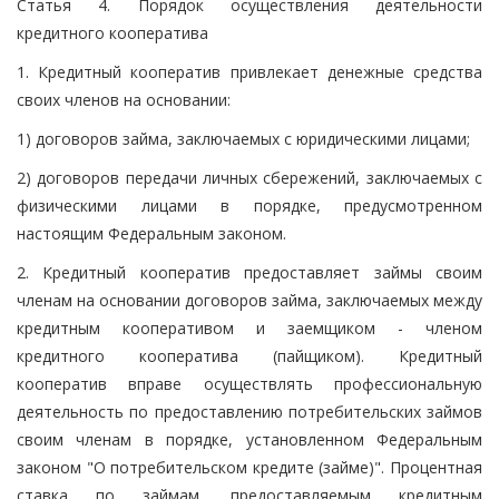
Статья 4. Порядок осуществления деятельности
кредитного кооператива
1. Кредитный кооператив привлекает денежные средства
своих членов на основании:
1) договоров займа, заключаемых с юридическими лицами;
2) договоров передачи личных сбережений, заключаемых с
физическими лицами в порядке, предусмотренном
настоящим Федеральным законом.
2. Кредитный кооператив предоставляет займы своим
членам на основании договоров займа, заключаемых между
кредитным кооперативом и заемщиком - членом
кредитного кооператива (пайщиком). Кредитный
кооператив вправе осуществлять профессиональную
деятельность по предоставлению потребительских займов
своим членам в порядке, установленном Федеральным
законом "О потребительском кредите (займе)". Процентная
ставка по займам, предоставляемым кредитным