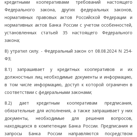
кредитными кооперативами требований настоящего
Федерального закона, других федеральных законов,
нормативных правовых актов Российской Федерации и
нормативных актов Банка России с учетом особенностей,
установленных статьей 35 настоящего Федерального
закона;
8) утратил силу. - Федеральный закон от 08.08.2024 N 254-
ФЗ;
8.1) запрашивает у кредитных кооперативов и их
должностных лиц необходимые документы и информацию,
в том числе информацию, доступ к которой ограничен в
соответствии с федеральными законами;
8.2) дает кредитным кооперативам предписания,
обязательные для исполнения, а также запрашивает у них
документы, необходимые для решения вопросов,
находящихся в компетенции Банка России. Предписания и
запросы Банка России направляются посредством