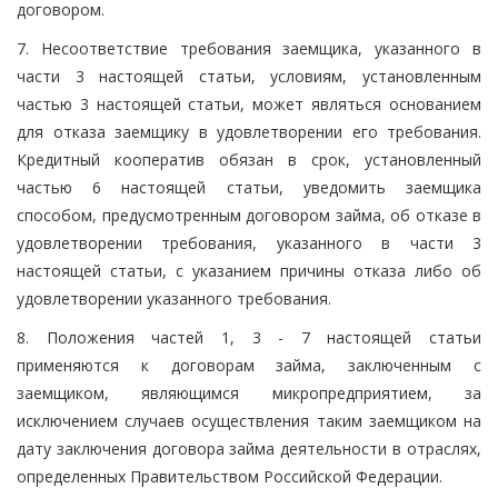
договором.
7. Несоответствие требования заемщика, указанного в
части 3 настоящей статьи, условиям, установленным
частью 3 настоящей статьи, может являться основанием
для отказа заемщику в удовлетворении его требования.
Кредитный кооператив обязан в срок, установленный
частью 6 настоящей статьи, уведомить заемщика
способом, предусмотренным договором займа, об отказе в
удовлетворении требования, указанного в части 3
настоящей статьи, с указанием причины отказа либо об
удовлетворении указанного требования.
8. Положения частей 1, 3 - 7 настоящей статьи
применяются к договорам займа, заключенным с
заемщиком, являющимся микропредприятием, за
исключением случаев осуществления таким заемщиком на
дату заключения договора займа деятельности в отраслях,
определенных Правительством Российской Федерации.