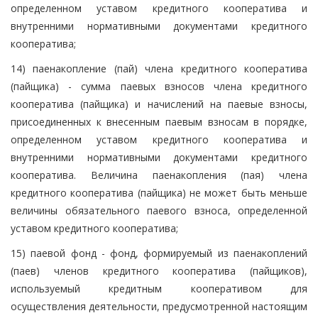
определенном уставом кредитного кооператива и
внутренними нормативными документами кредитного
кооператива;
14) паенакопление (пай) члена кредитного кооператива
(пайщика) - сумма паевых взносов члена кредитного
кооператива (пайщика) и начислений на паевые взносы,
присоединенных к внесенным паевым взносам в порядке,
определенном уставом кредитного кооператива и
внутренними нормативными документами кредитного
кооператива. Величина паенакопления (пая) члена
кредитного кооператива (пайщика) не может быть меньше
величины обязательного паевого взноса, определенной
уставом кредитного кооператива;
15) паевой фонд - фонд, формируемый из паенакоплений
(паев) членов кредитного кооператива (пайщиков),
используемый кредитным кооперативом для
осуществления деятельности, предусмотренной настоящим