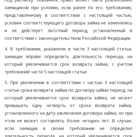
заемщиком при условии, если ранее по его требованию,
представленному в соответствии с настоящей частью,
условия соответствующего договора займа не изменялись
и не действует льготный период, установленный в
соответствии с законодательством Российской Федерации.
4. В требовании, указанном в части 3 настоящей статьи,
заемщик вправе определить длительность периода, на
который увеличивается срок возврата займа, с учетом
требований части 5 настоящей статьи.
5. При увеличении в соответствии с частью 3 настоящей
статьи срока возврата займа по договору займа период, на
который увеличивается срок возврата займа, не может
превышать одну четверть от срока возврата займа,
установленного на дату заключения договора займа, но при
этом не может составлять более четырех лет. В случае,
если заемщик в своем требовании не определил
длительность периода, на который увеличивается срок