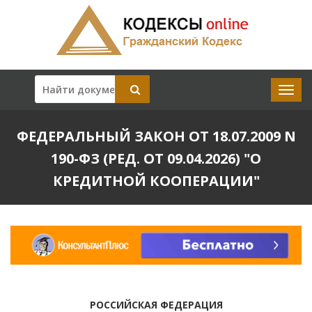
ФЕДЕРАЛЬНЫЙ ЗАКОН ОТ 18.07.2009 N
190-ФЗ (РЕД. ОТ 09.04.2026) "О
КРЕДИТНОЙ КООПЕРАЦИИ"
РОССИЙСКАЯ ФЕДЕРАЦИЯ