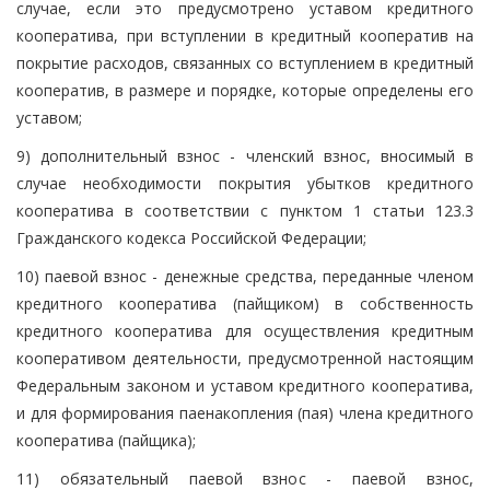
случае, если это предусмотрено уставом кредитного
кооператива, при вступлении в кредитный кооператив на
покрытие расходов, связанных со вступлением в кредитный
кооператив, в размере и порядке, которые определены его
уставом;
9) дополнительный взнос - членский взнос, вносимый в
случае необходимости покрытия убытков кредитного
кооператива в соответствии с пунктом 1 статьи 123.3
Гражданского кодекса Российской Федерации;
10) паевой взнос - денежные средства, переданные членом
кредитного кооператива (пайщиком) в собственность
кредитного кооператива для осуществления кредитным
кооперативом деятельности, предусмотренной настоящим
Федеральным законом и уставом кредитного кооператива,
и для формирования паенакопления (пая) члена кредитного
кооператива (пайщика);
11) обязательный паевой взнос - паевой взнос,