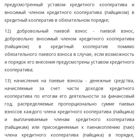
предусмотренный уставом кредитного кооператива и
вносимый членом кредитного кооператива (пайщиком) в
кредитный кооператив в обязательном порядке;
12) добровольный паевой взнос - паевой взнос,
добровольно вносимый членом кредитного кооператива
(пайщиком) в кредитный кооператив помимо
обязательного паевого взноса в случае, если возможность
и порядок его внесения предусмотрены уставом кредитного
кооператива;
13) начисления на паевые взносы - денежные средства,
начисляемые за счет части доходов кредитного
кооператива по итогам его деятельности за финансовый
год, распределяемые пропорционально сумме паевых
взносов каждого члена кредитного кооператива (пайщика)
и выплачиваемые членам кредитного кооператива
(пайщикам) или присоединяемые к паенакоплению (паю)
члена кредитного кооператива (пайщика) в порядке,