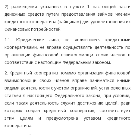
2) размещения указанных в пункте 1 настоящей части
денежных средств путем предоставления займов членам
кредитного кооператива (пайщикам) для удовлетворения их
финансовых потребностей.
1.1. Юридические лица, не являющиеся кредитными
кооперативами, не вправе осуществлять деятельность по
организации финансовой взаимопомощи своих членов в
соответствии с настоящим Федеральным законом.
2. Кредитный кооператив помимо организации финансовой
взаимопомощи своих членов вправе заниматься иными
видами деятельности с учетом ограничений, установленных
статьей 6 настоящего Федерального закона, при условии,
если такая деятельность служит достижению целей, ради
которых создан кредитный кооператив, соответствует
этим целям и предусмотрена уставом кредитного
кооператива.