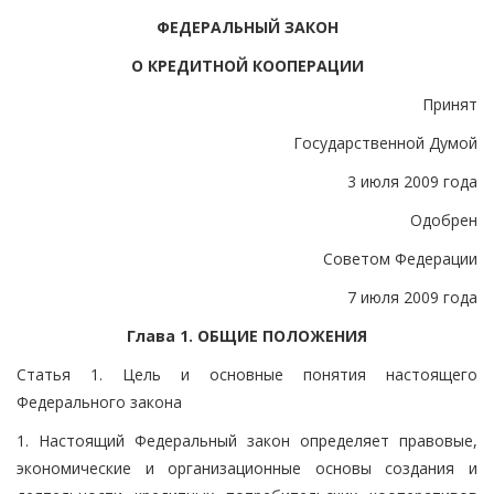
ФЕДЕРАЛЬНЫЙ ЗАКОН
О КРЕДИТНОЙ КООПЕРАЦИИ
Принят
Государственной Думой
3 июля 2009 года
Одобрен
Советом Федерации
7 июля 2009 года
Глава 1. ОБЩИЕ ПОЛОЖЕНИЯ
Статья 1. Цель и основные понятия настоящего
Федерального закона
1. Настоящий Федеральный закон определяет правовые,
экономические и организационные основы создания и