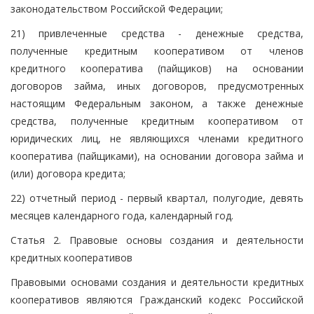
законодательством Российской Федерации;
21) привлеченные средства - денежные средства,
полученные кредитным кооперативом от членов
кредитного кооператива (пайщиков) на основании
договоров займа, иных договоров, предусмотренных
настоящим Федеральным законом, а также денежные
средства, полученные кредитным кооперативом от
юридических лиц, не являющихся членами кредитного
кооператива (пайщиками), на основании договора займа и
(или) договора кредита;
22) отчетный период - первый квартал, полугодие, девять
месяцев календарного года, календарный год.
Статья 2. Правовые основы создания и деятельности
кредитных кооперативов
Правовыми основами создания и деятельности кредитных
кооперативов являются Гражданский кодекс Российской