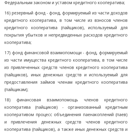
Федеральным законом и уставом кредитного кооператива;
16) резервный фонд - фонд, формируемый из части доходов
кредитного кооператива, в том числе из взносов членов
кредитного кооператива (пайщиков), используемый для
покрытия убытков и непредвиденных расходов кредитного
кооператива;
17) фонд финансовой взаимопомощи - фонд, формируемый
из части имущества кредитного кооператива, в том числе
из привлеченных средств членов кредитного кооператива
(пайщиков), иных денежных средств и используемый для
предоставления займов членам кредитного кооператива
(пайщикам);
18) финансовая взаимопомощь членов кредитного
кооператива (пайщиков) - организованный кредитным
кооперативом процесс объединения паенакоплений (паев)
и привлечения денежных средств членов кредитного
кооператива (пайщиков), а также иных денежных средств и