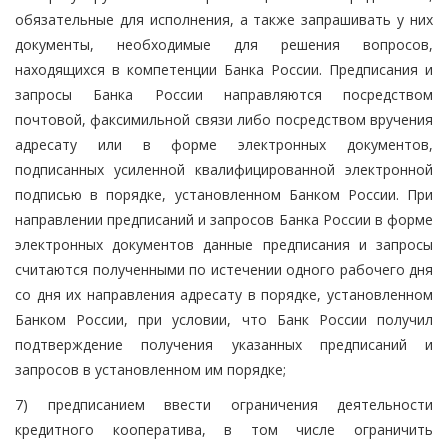
обязательные для исполнения, а также запрашивать у них
документы, необходимые для решения вопросов,
находящихся в компетенции Банка России. Предписания и
запросы Банка России направляются посредством
почтовой, факсимильной связи либо посредством вручения
адресату или в форме электронных документов,
подписанных усиленной квалифицированной электронной
подписью в порядке, установленном Банком России. При
направлении предписаний и запросов Банка России в форме
электронных документов данные предписания и запросы
считаются полученными по истечении одного рабочего дня
со дня их направления адресату в порядке, установленном
Банком России, при условии, что Банк России получил
подтверждение получения указанных предписаний и
запросов в установленном им порядке;
7) предписанием ввести ограничения деятельности
кредитного кооператива, в том числе ограничить