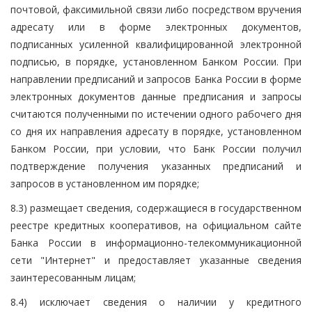
почтовой, факсимильной связи либо посредством вручения
адресату или в форме электронных документов,
подписанных усиленной квалифицированной электронной
подписью, в порядке, установленном Банком России. При
направлении предписаний и запросов Банка России в форме
электронных документов данные предписания и запросы
считаются полученными по истечении одного рабочего дня
со дня их направления адресату в порядке, установленном
Банком России, при условии, что Банк России получил
подтверждение получения указанных предписаний и
запросов в установленном им порядке;
8.3) размещает сведения, содержащиеся в государственном
реестре кредитных кооперативов, на официальном сайте
Банка России в информационно-телекоммуникационной
сети "Интернет" и предоставляет указанные сведения
заинтересованным лицам;
8.4) исключает сведения о наличии у кредитного