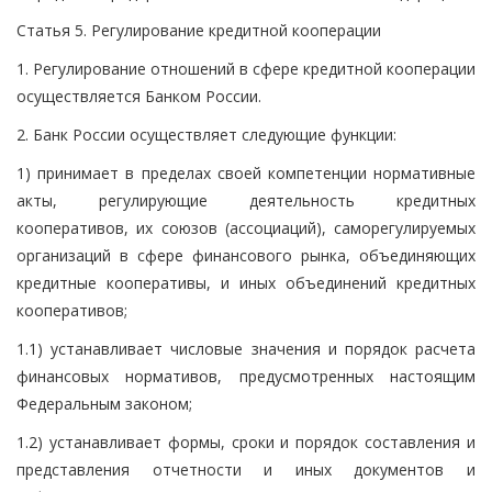
Статья 5. Регулирование кредитной кооперации
1. Регулирование отношений в сфере кредитной кооперации
осуществляется Банком России.
2. Банк России осуществляет следующие функции:
1) принимает в пределах своей компетенции нормативные
акты, регулирующие деятельность кредитных
кооперативов, их союзов (ассоциаций), саморегулируемых
организаций в сфере финансового рынка, объединяющих
кредитные кооперативы, и иных объединений кредитных
кооперативов;
1.1) устанавливает числовые значения и порядок расчета
финансовых нормативов, предусмотренных настоящим
Федеральным законом;
1.2) устанавливает формы, сроки и порядок составления и
представления отчетности и иных документов и