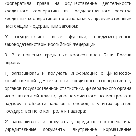
кооператива права на осуществление деятельности
кредитного кооператива из государственного реестра
кредитных кооперативов по основаниям, предусмотренным
настоящим Федеральным законом;
9) осуществляет иные функции, предусмотренные
законодательством Российской Федерации.
3. В отношении кредитных кооперативов Банк России
вправе:
1) запрашивать и получать информацию о финансово-
хозяйственной деятельности кредитного кооператива у
органов государственной статистики, федерального органа
исполнительной власти, уполномоченного по контролю и
надзору в области налогов и сборов, и у иных органов
государственного контроля и надзора;
2) запрашивать и получать у кредитного кооператива
учредительные документы, внутренние нормативные