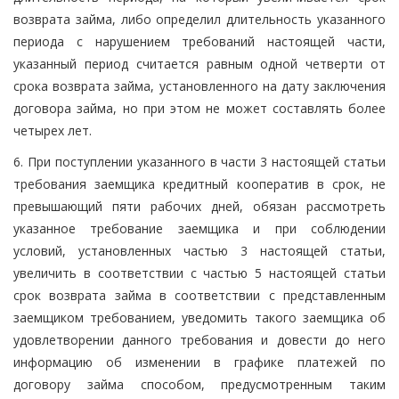
возврата займа, либо определил длительность указанного
периода с нарушением требований настоящей части,
указанный период считается равным одной четверти от
срока возврата займа, установленного на дату заключения
договора займа, но при этом не может составлять более
четырех лет.
6. При поступлении указанного в части 3 настоящей статьи
требования заемщика кредитный кооператив в срок, не
превышающий пяти рабочих дней, обязан рассмотреть
указанное требование заемщика и при соблюдении
условий, установленных частью 3 настоящей статьи,
увеличить в соответствии с частью 5 настоящей статьи
срок возврата займа в соответствии с представленным
заемщиком требованием, уведомить такого заемщика об
удовлетворении данного требования и довести до него
информацию об изменении в графике платежей по
договору займа способом, предусмотренным таким