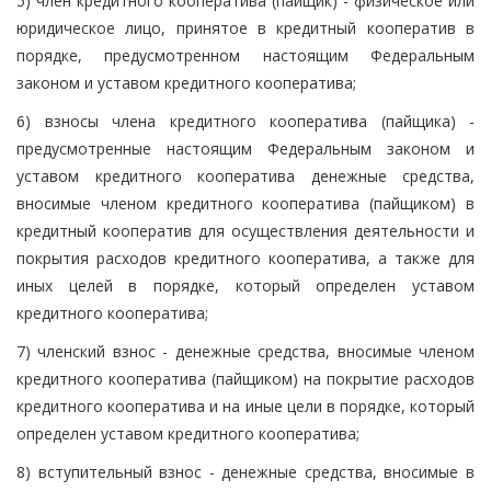
5) член кредитного кооператива (пайщик) - физическое или
юридическое лицо, принятое в кредитный кооператив в
порядке, предусмотренном настоящим Федеральным
законом и уставом кредитного кооператива;
6) взносы члена кредитного кооператива (пайщика) -
предусмотренные настоящим Федеральным законом и
уставом кредитного кооператива денежные средства,
вносимые членом кредитного кооператива (пайщиком) в
кредитный кооператив для осуществления деятельности и
покрытия расходов кредитного кооператива, а также для
иных целей в порядке, который определен уставом
кредитного кооператива;
7) членский взнос - денежные средства, вносимые членом
кредитного кооператива (пайщиком) на покрытие расходов
кредитного кооператива и на иные цели в порядке, который
определен уставом кредитного кооператива;
8) вступительный взнос - денежные средства, вносимые в