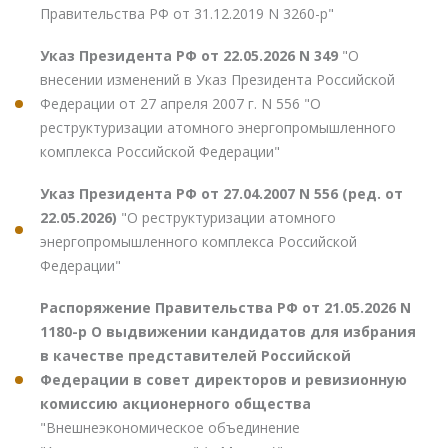
Правительства РФ от 31.12.2019 N 3260-р"
Указ Президента РФ от 22.05.2026 N 349
"О
внесении изменений в Указ Президента Российской
Федерации от 27 апреля 2007 г. N 556 "О
реструктуризации атомного энергопромышленного
комплекса Российской Федерации"
Указ Президента РФ от 27.04.2007 N 556 (ред. от
22.05.2026)
"О реструктуризации атомного
энергопромышленного комплекса Российской
Федерации"
Распоряжение Правительства РФ от 21.05.2026 N
1180-р О выдвижении кандидатов для избрания
в качестве представителей Российской
Федерации в совет директоров и ревизионную
комиссию акционерного общества
"Внешнеэкономическое объединение