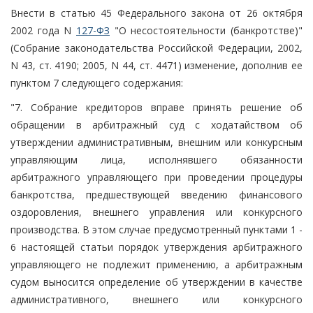
Внести в статью 45 Федерального закона от 26 октября
2002 года N
127-ФЗ
"О несостоятельности (банкротстве)"
(Собрание законодательства Российской Федерации, 2002,
N 43, ст. 4190; 2005, N 44, ст. 4471) изменение, дополнив ее
пунктом 7 следующего содержания:
"7. Собрание кредиторов вправе принять решение об
обращении в арбитражный суд с ходатайством об
утверждении административным, внешним или конкурсным
управляющим лица, исполнявшего обязанности
арбитражного управляющего при проведении процедуры
банкротства, предшествующей введению финансового
оздоровления, внешнего управления или конкурсного
производства. В этом случае предусмотренный пунктами 1 -
6 настоящей статьи порядок утверждения арбитражного
управляющего не подлежит применению, а арбитражным
судом выносится определение об утверждении в качестве
административного, внешнего или конкурсного