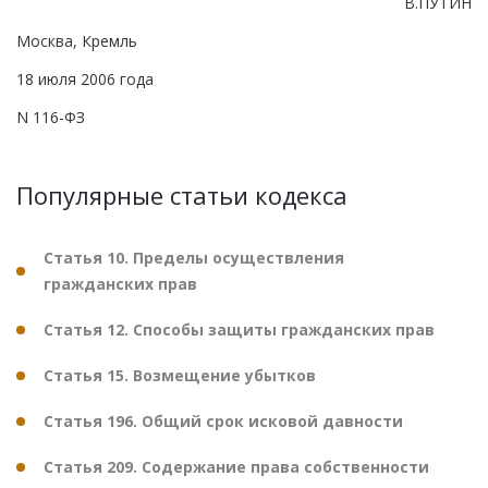
В.ПУТИН
Москва, Кремль
18 июля 2006 года
N 116-ФЗ
Популярные статьи кодекса
Статья 10. Пределы осуществления
гражданских прав
Статья 12. Способы защиты гражданских прав
Статья 15. Возмещение убытков
Статья 196. Общий срок исковой давности
Статья 209. Содержание права собственности