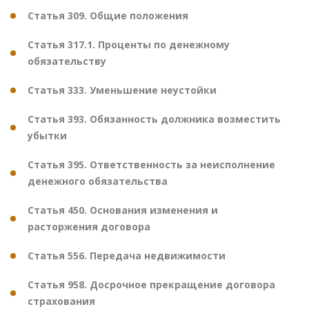
Статья 309. Общие положения
Статья 317.1. Проценты по денежному
обязательству
Статья 333. Уменьшение неустойки
Статья 393. Обязанность должника возместить
убытки
Статья 395. Ответственность за неисполнение
денежного обязательства
Статья 450. Основания изменения и
расторжения договора
Статья 556. Передача недвижимости
Статья 958. Досрочное прекращение договора
страхования