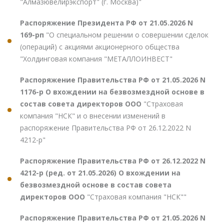
"Алмазювелирэкспорт" (г. Москва)"
Распоряжение Президента РФ от 21.05.2026 N
169-рп
"О специальном решении о совершении сделок
(операций) с акциями акционерного общества
"Холдинговая компания "МЕТАЛЛОИНВЕСТ"
Распоряжение Правительства РФ от 21.05.2026 N
1176-р О вхождении на безвозмездной основе в
состав совета директоров ООО
"Страховая
компания "НСК" и о внесении изменений в
распоряжение Правительства РФ от 26.12.2022 N
4212-р"
Распоряжение Правительства РФ от 26.12.2022 N
4212-р (ред. от 21.05.2026) О вхождении на
безвозмездной основе в состав совета
директоров ООО
"Страховая компания "НСК""
Распоряжение Правительства РФ от 21.05.2026 N