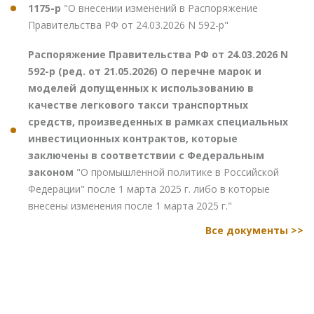
1175-р
"О внесении изменений в Распоряжение
Правительства РФ от 24.03.2026 N 592-р"
Распоряжение Правительства РФ от 24.03.2026 N
592-р (ред. от 21.05.2026) О перечне марок и
моделей допущенных к использованию в
качестве легкового такси транспортных
средств, произведенных в рамках специальных
инвестиционных контрактов, которые
заключены в соответствии с Федеральным
законом
"О промышленной политике в Российской
Федерации" после 1 марта 2025 г. либо в которые
внесены изменения после 1 марта 2025 г."
Все документы >>