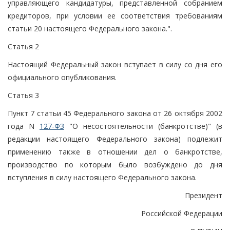
управляющего кандидатуры, представленной собранием
кредиторов, при условии ее соответствия требованиям
статьи 20 настоящего Федерального закона.".
Статья 2
Настоящий Федеральный закон вступает в силу со дня его
официального опубликования.
Статья 3
Пункт 7 статьи 45 Федерального закона от 26 октября 2002
года N
127-ФЗ
"О несостоятельности (банкротстве)" (в
редакции настоящего Федерального закона) подлежит
применению также в отношении дел о банкротстве,
производство по которым было возбуждено до дня
вступления в силу настоящего Федерального закона.
Президент
Российской Федерации