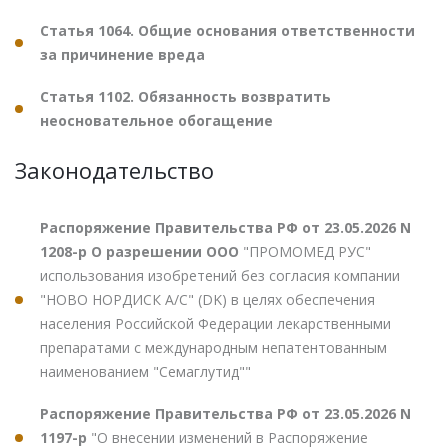
Статья 1064. Общие основания ответственности
за причинение вреда
Статья 1102. Обязанность возвратить
неосновательное обогащение
Законодательство
Распоряжение Правительства РФ от 23.05.2026 N
1208-р О разрешении ООО
"ПРОМОМЕД РУС"
использования изобретений без согласия компании
"НОВО НОРДИСК А/С" (DK) в целях обеспечения
населения Российской Федерации лекарственными
препаратами с международным непатентованным
наименованием "Семаглутид""
Распоряжение Правительства РФ от 23.05.2026 N
1197-р
"О внесении изменений в Распоряжение