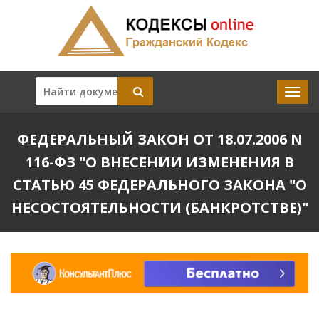
ФЕДЕРАЛЬНЫЙ ЗАКОН ОТ 18.07.2006 N
116-ФЗ "О ВНЕСЕНИИ ИЗМЕНЕНИЯ В
СТАТЬЮ 45 ФЕДЕРАЛЬНОГО ЗАКОНА "О
НЕСОСТОЯТЕЛЬНОСТИ (БАНКРОТСТВЕ)"