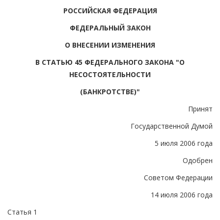
РОССИЙСКАЯ ФЕДЕРАЦИЯ
ФЕДЕРАЛЬНЫЙ ЗАКОН
О ВНЕСЕНИИ ИЗМЕНЕНИЯ
В СТАТЬЮ 45 ФЕДЕРАЛЬНОГО ЗАКОНА "О
НЕСОСТОЯТЕЛЬНОСТИ
(БАНКРОТСТВЕ)"
Принят
Государственной Думой
5 июля 2006 года
Одобрен
Советом Федерации
14 июля 2006 года
Статья 1