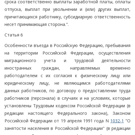
срока соответственно выплаты заработной платы, оплаты
отпуска, выплат при увольнении и (или) других выплат,
причитающихся работнику, субсидиарную ответственность
несет принимающая сторона.".
Статья 6
Особенности въезда в Российскую Федерацию, пребывания
на территории Российской Федерации, осуществления
миграционного учета и трудовой деятельности
иностранных граждан, направляемых временно
работодателем с их согласия к физическому лицу или
юридическому лицу, не являющимся работодателями
данных работников, по договору о предоставлении труда
работников (персонала) в случаях и на условиях, которые
установлены Трудовым кодексом Российской Федерации (в
редакции настоящего Федерального закона), Законом
Российской Федерации от 19 апреля 1991 года N
1032-1
"О
занятости населения в Российской Федерации" (в редакции