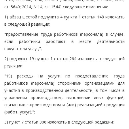
ст. 5640; 2014, N 14, ст. 1544) следующие изменения:
1) абзац шестой подпункта 4 пункта 1 статьи 148 изложить
в следующей редакции:
"предоставление труда работников (персонала) в случае,
если работники работают в месте деятельности
покупателя услуг;";
2) подпункт 19 пункта 1 статьи 264 изложить в следующей
редакции:
"19) расходы на услуги по предоставлению труда
работников (персонала) сторонними организациями для
участия в производственной деятельности, в том числе в
управлении производством, выполнении иных функций,
связанных с производством и (или) реализацией продукции
(работ, услуг);";
3) пункт 7 статьи 306 изложить в следующей редакции: