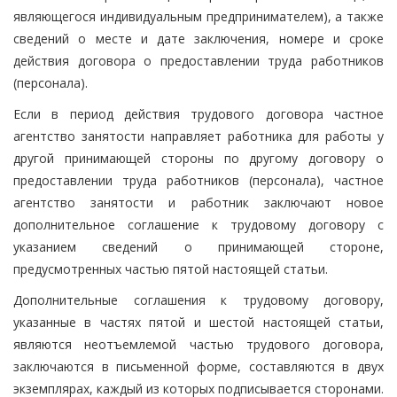
являющегося индивидуальным предпринимателем), а также
сведений о месте и дате заключения, номере и сроке
действия договора о предоставлении труда работников
(персонала).
Если в период действия трудового договора частное
агентство занятости направляет работника для работы у
другой принимающей стороны по другому договору о
предоставлении труда работников (персонала), частное
агентство занятости и работник заключают новое
дополнительное соглашение к трудовому договору с
указанием сведений о принимающей стороне,
предусмотренных частью пятой настоящей статьи.
Дополнительные соглашения к трудовому договору,
указанные в частях пятой и шестой настоящей статьи,
являются неотъемлемой частью трудового договора,
заключаются в письменной форме, составляются в двух
экземплярах, каждый из которых подписывается сторонами.