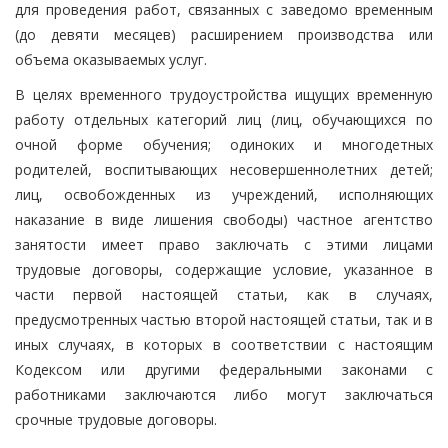
для проведения работ, связанных с заведомо временным
(до девяти месяцев) расширением производства или
объема оказываемых услуг.
В целях временного трудоустройства ищущих временную
работу отдельных категорий лиц (лиц, обучающихся по
очной форме обучения; одиноких и многодетных
родителей, воспитывающих несовершеннолетних детей;
лиц, освобожденных из учреждений, исполняющих
наказание в виде лишения свободы) частное агентство
занятости имеет право заключать с этими лицами
трудовые договоры, содержащие условие, указанное в
части первой настоящей статьи, как в случаях,
предусмотренных частью второй настоящей статьи, так и в
иных случаях, в которых в соответствии с настоящим
Кодексом или другими федеральными законами с
работниками заключаются либо могут заключаться
срочные трудовые договоры.