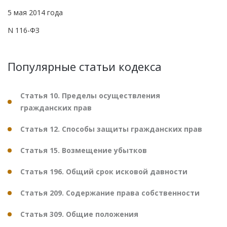
5 мая 2014 года
N 116-ФЗ
Популярные статьи кодекса
Статья 10. Пределы осуществления
гражданских прав
Статья 12. Способы защиты гражданских прав
Статья 15. Возмещение убытков
Статья 196. Общий срок исковой давности
Статья 209. Содержание права собственности
Статья 309. Общие положения