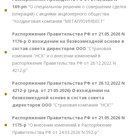
169-рп
"О специальном решении о совершении сделок
(операций) с акциями акционерного общества
"Холдинговая компания "МЕТАЛЛОИНВЕСТ"
Распоряжение Правительства РФ от 21.05.2026 N
1176-р О вхождении на безвозмездной основе в
состав совета директоров ООО
"Страховая
компания "НСК" и о внесении изменений в
распоряжение Правительства РФ от 26.12.2022 N
4212-р"
Распоряжение Правительства РФ от 26.12.2022 N
4212-р (ред. от 21.05.2026) О вхождении на
безвозмездной основе в состав совета
директоров ООО
"Страховая компания "НСК""
Распоряжение Правительства РФ от 21.05.2026 N
1175-р
"О внесении изменений в Распоряжение
Правительства РФ от 24.03.2026 N 592-р"