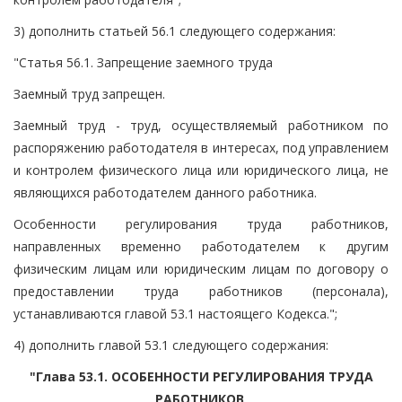
3) дополнить статьей 56.1 следующего содержания:
"Статья 56.1. Запрещение заемного труда
Заемный труд запрещен.
Заемный труд - труд, осуществляемый работником по
распоряжению работодателя в интересах, под управлением
и контролем физического лица или юридического лица, не
являющихся работодателем данного работника.
Особенности регулирования труда работников,
направленных временно работодателем к другим
физическим лицам или юридическим лицам по договору о
предоставлении труда работников (персонала),
устанавливаются главой 53.1 настоящего Кодекса.";
4) дополнить главой 53.1 следующего содержания:
"Глава 53.1. ОСОБЕННОСТИ РЕГУЛИРОВАНИЯ ТРУДА
РАБОТНИКОВ,