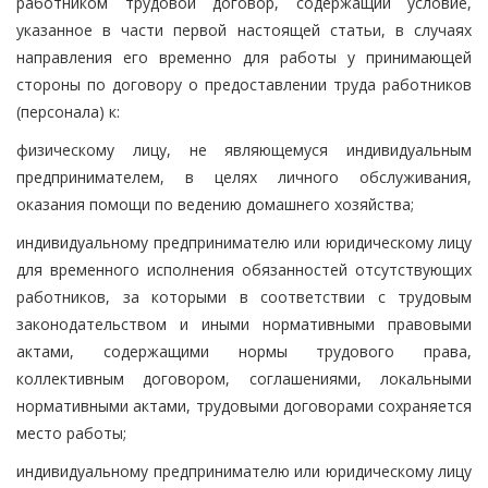
работником трудовой договор, содержащий условие,
указанное в части первой настоящей статьи, в случаях
направления его временно для работы у принимающей
стороны по договору о предоставлении труда работников
(персонала) к:
физическому лицу, не являющемуся индивидуальным
предпринимателем, в целях личного обслуживания,
оказания помощи по ведению домашнего хозяйства;
индивидуальному предпринимателю или юридическому лицу
для временного исполнения обязанностей отсутствующих
работников, за которыми в соответствии с трудовым
законодательством и иными нормативными правовыми
актами, содержащими нормы трудового права,
коллективным договором, соглашениями, локальными
нормативными актами, трудовыми договорами сохраняется
место работы;
индивидуальному предпринимателю или юридическому лицу