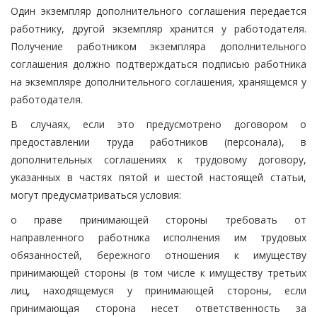
Один экземпляр дополнительного соглашения передается
работнику, другой экземпляр хранится у работодателя.
Получение работником экземпляра дополнительного
соглашения должно подтверждаться подписью работника
на экземпляре дополнительного соглашения, хранящемся у
работодателя.
В случаях, если это предусмотрено договором о
предоставлении труда работников (персонала), в
дополнительных соглашениях к трудовому договору,
указанных в частях пятой и шестой настоящей статьи,
могут предусматриваться условия:
о праве принимающей стороны требовать от
направленного работника исполнения им трудовых
обязанностей, бережного отношения к имуществу
принимающей стороны (в том числе к имуществу третьих
лиц, находящемуся у принимающей стороны, если
принимающая сторона несет ответственность за