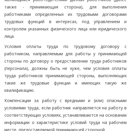
также - принимающая сторона), для выполнения
работниками определенных их трудовыми договорами
трудовых функций в интересах, под управлением и
контролем указанных физического лица или юридического
лица.
Условия оплаты труда по трудовому договору с
работником, направляемым для работы у принимающей
стороны по договору о предоставлении труда работников
(персонала), должны быть не хуже, чем условия оплаты
труда работников принимающей стороны, выполняющих
такие же трудовые функции и имеющих такую же
квалификацию.
Компенсации за работу с вредными и (или) опасными
условиями труда, если работник направляется на работу в
соответствующих условиях, устанавливаются на основании
информации о характеристике условий труда на рабочем
месте, предоставляемой принимающей стороной.