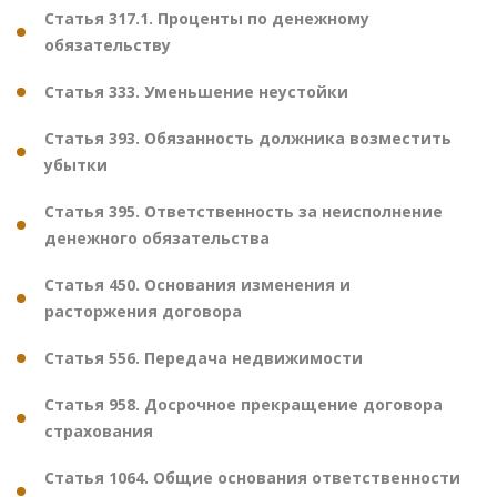
Статья 317.1. Проценты по денежному
обязательству
Статья 333. Уменьшение неустойки
Статья 393. Обязанность должника возместить
убытки
Статья 395. Ответственность за неисполнение
денежного обязательства
Статья 450. Основания изменения и
расторжения договора
Статья 556. Передача недвижимости
Статья 958. Досрочное прекращение договора
страхования
Статья 1064. Общие основания ответственности