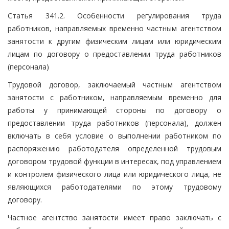
Статья 341.2. Особенности регулирования труда
работников, направляемых временно частным агентством
занятости к другим физическим лицам или юридическим
лицам по договору о предоставлении труда работников
(персонала)
Трудовой договор, заключаемый частным агентством
занятости с работником, направляемым временно для
работы у принимающей стороны по договору о
предоставлении труда работников (персонала), должен
включать в себя условие о выполнении работником по
распоряжению работодателя определенной трудовым
договором трудовой функции в интересах, под управлением
и контролем физического лица или юридического лица, не
являющихся работодателями по этому трудовому
договору.
Частное агентство занятости имеет право заключать с