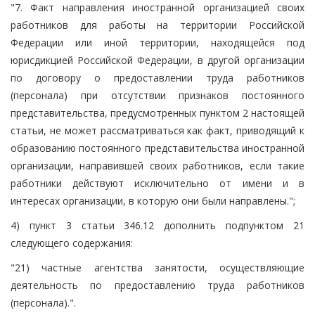
"7. Факт направления иностранной организацией своих
работников для работы на территории Российской
Федерации или иной территории, находящейся под
юрисдикцией Российской Федерации, в другой организации
по договору о предоставлении труда работников
(персонала) при отсутствии признаков постоянного
представительства, предусмотренных пунктом 2 настоящей
статьи, не может рассматриваться как факт, приводящий к
образованию постоянного представительства иностранной
организации, направившей своих работников, если такие
работники действуют исключительно от имени и в
интересах организации, в которую они были направлены.";
4) пункт 3 статьи 346.12 дополнить подпунктом 21
следующего содержания:
"21) частные агентства занятости, осуществляющие
деятельность по предоставлению труда работников
(персонала).".