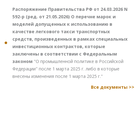
Распоряжение Правительства РФ от 24.03.2026 N
592-р (ред. от 21.05.2026) О перечне марок и
моделей допущенных к использованию в
качестве легкового такси транспортных
средств, произведенных в рамках специальных
инвестиционных контрактов, которые
заключены в соответствии с Федеральным
законом
"О промышленной политике в Российской
Федерации" после 1 марта 2025 г. либо в которые
внесены изменения после 1 марта 2025 г."
Все документы >>