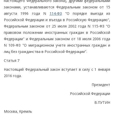
настоящего Федерального закона), другими федеральными
законами, устанавливаются Федеральным законом от 15
августа 1996 года N
114-ФЗ
"О порядке выезда из
Российской Федерации и въезда в Российскую Федерацию",
Федеральным законом от 25 июля 2002 года N 115-ФЗ "О
правовом положении иностранных граждан в Российской
Федерации" и Федеральным законом от 18 июля 2006 года
N 109-ФЗ "О миграционном учете иностранных граждан и
лиц без гражданства в Российской Федерации".
Статья 7
Настоящий Федеральный закон вступает в силу с 1 января
2016 года.
Президент
Российской Федерации
В.ПУТИН
Москва, Кремль