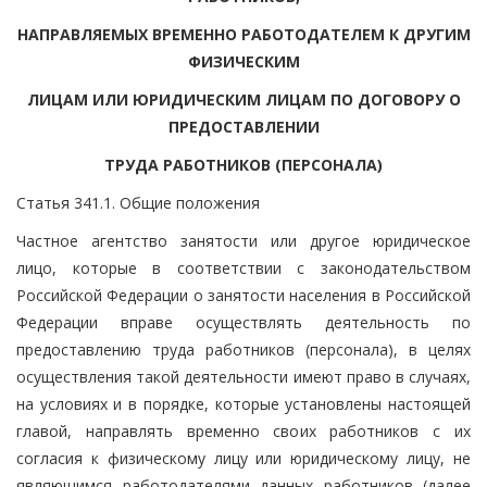
НАПРАВЛЯЕМЫХ ВРЕМЕННО РАБОТОДАТЕЛЕМ К ДРУГИМ
ФИЗИЧЕСКИМ
ЛИЦАМ ИЛИ ЮРИДИЧЕСКИМ ЛИЦАМ ПО ДОГОВОРУ О
ПРЕДОСТАВЛЕНИИ
ТРУДА РАБОТНИКОВ (ПЕРСОНАЛА)
Статья 341.1. Общие положения
Частное агентство занятости или другое юридическое
лицо, которые в соответствии с законодательством
Российской Федерации о занятости населения в Российской
Федерации вправе осуществлять деятельность по
предоставлению труда работников (персонала), в целях
осуществления такой деятельности имеют право в случаях,
на условиях и в порядке, которые установлены настоящей
главой, направлять временно своих работников с их
согласия к физическому лицу или юридическому лицу, не
являющимся работодателями данных работников (далее