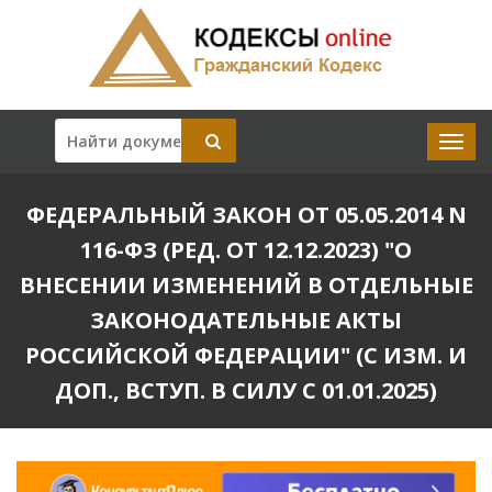
ФЕДЕРАЛЬНЫЙ ЗАКОН ОТ 05.05.2014 N
116-ФЗ (РЕД. ОТ 12.12.2023) "О
ВНЕСЕНИИ ИЗМЕНЕНИЙ В ОТДЕЛЬНЫЕ
ЗАКОНОДАТЕЛЬНЫЕ АКТЫ
РОССИЙСКОЙ ФЕДЕРАЦИИ" (С ИЗМ. И
ДОП., ВСТУП. В СИЛУ С 01.01.2025)