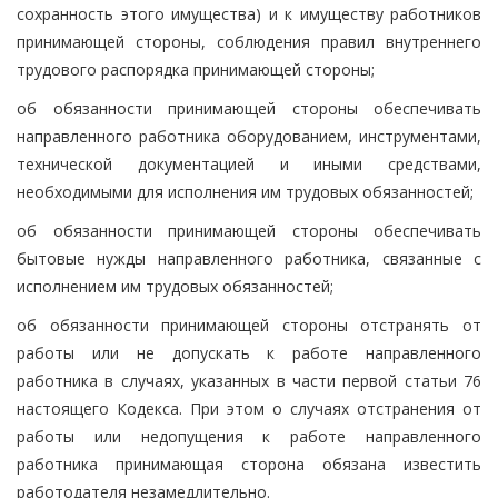
сохранность этого имущества) и к имуществу работников
принимающей стороны, соблюдения правил внутреннего
трудового распорядка принимающей стороны;
об обязанности принимающей стороны обеспечивать
направленного работника оборудованием, инструментами,
технической документацией и иными средствами,
необходимыми для исполнения им трудовых обязанностей;
об обязанности принимающей стороны обеспечивать
бытовые нужды направленного работника, связанные с
исполнением им трудовых обязанностей;
об обязанности принимающей стороны отстранять от
работы или не допускать к работе направленного
работника в случаях, указанных в части первой статьи 76
настоящего Кодекса. При этом о случаях отстранения от
работы или недопущения к работе направленного
работника принимающая сторона обязана известить
работодателя незамедлительно.