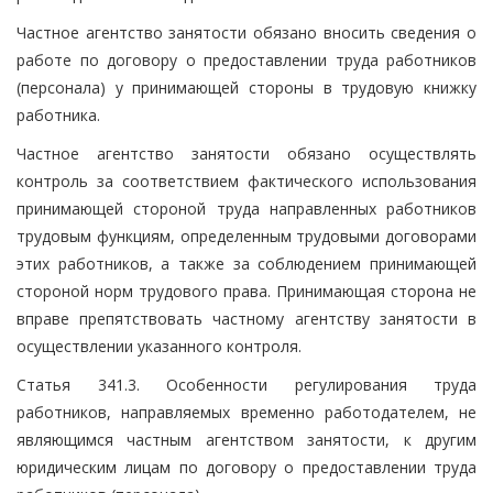
Частное агентство занятости обязано вносить сведения о
работе по договору о предоставлении труда работников
(персонала) у принимающей стороны в трудовую книжку
работника.
Частное агентство занятости обязано осуществлять
контроль за соответствием фактического использования
принимающей стороной труда направленных работников
трудовым функциям, определенным трудовыми договорами
этих работников, а также за соблюдением принимающей
стороной норм трудового права. Принимающая сторона не
вправе препятствовать частному агентству занятости в
осуществлении указанного контроля.
Статья 341.3. Особенности регулирования труда
работников, направляемых временно работодателем, не
являющимся частным агентством занятости, к другим
юридическим лицам по договору о предоставлении труда