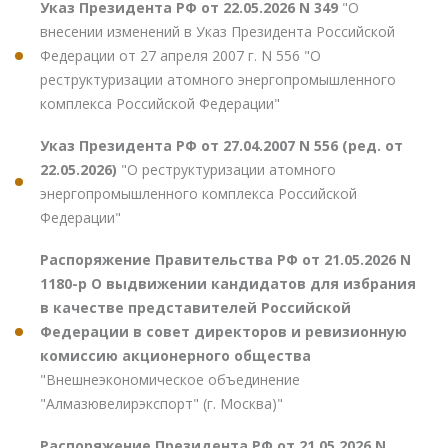
Указ Президента РФ от 22.05.2026 N 349
"О
внесении изменений в Указ Президента Российской
Федерации от 27 апреля 2007 г. N 556 "О
реструктуризации атомного энергопромышленного
комплекса Российской Федерации"
Указ Президента РФ от 27.04.2007 N 556 (ред. от
22.05.2026)
"О реструктуризации атомного
энергопромышленного комплекса Российской
Федерации"
Распоряжение Правительства РФ от 21.05.2026 N
1180-р О выдвижении кандидатов для избрания
в качестве представителей Российской
Федерации в совет директоров и ревизионную
комиссию акционерного общества
"Внешнеэкономическое объединение
"Алмазювелирэкспорт" (г. Москва)"
Распоряжение Президента РФ от 21.05.2026 N