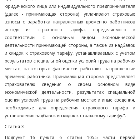
юридического лица или индивидуального предпринимателя
(далее - принимающая сторона), уплачивают страховые
взносы с заработка направленных временно работников
исходя из страхового тарифа, определяемого в
соответствии с основным видом экономической
деятельности принимающей стороны, а также из надбавок
и скидок к страховому тарифу, устанавливаемых с учетом
результатов специальной оценки условий труда на рабочих
местах, на которых фактически работают направленные
временно работники. Принимающая сторона представляет
страхователю сведения о своем основном виде
экономической деятельности, результатах специальной
оценки условий труда на рабочих местах и иные сведения,
необходимые для определения страхового тарифа и
установления надбавок и скидок к страховому тарифу.".
Статья 3
Подпункт 16 пункта 6 статьи 105.5 части первой