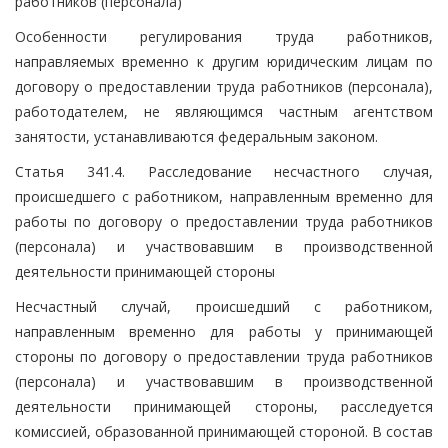
работников (персонала)
Особенности регулирования труда работников,
направляемых временно к другим юридическим лицам по
договору о предоставлении труда работников (персонала),
работодателем, не являющимся частным агентством
занятости, устанавливаются федеральным законом.
Статья 341.4. Расследование несчастного случая,
происшедшего с работником, направленным временно для
работы по договору о предоставлении труда работников
(персонала) и участвовавшим в производственной
деятельности принимающей стороны
Несчастный случай, происшедший с работником,
направленным временно для работы у принимающей
стороны по договору о предоставлении труда работников
(персонала) и участвовавшим в производственной
деятельности принимающей стороны, расследуется
комиссией, образованной принимающей стороной. В состав