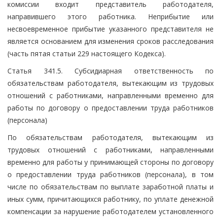
комиссии входит представитель работодателя,
направившего этого работника. Неприбытие или
несвоевременное прибытие указанного представителя не
является основанием для изменения сроков расследования
(часть пятая статьи 229 настоящего Кодекса).
Статья 341.5. Субсидиарная ответственность по
обязательствам работодателя, вытекающим из трудовых
отношений с работниками, направленными временно для
работы по договору о предоставлении труда работников
(персонала)
По обязательствам работодателя, вытекающим из
трудовых отношений с работниками, направленными
временно для работы у принимающей стороны по договору
о предоставлении труда работников (персонала), в том
числе по обязательствам по выплате заработной платы и
иных сумм, причитающихся работнику, по уплате денежной
компенсации за нарушение работодателем установленного