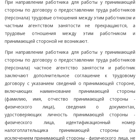
При направлении работника для работы у принимающей
стороны по договору о предоставлении труда работников
(персонала) трудовые отношения между этим работником и
частным агентством занятости не прекращаются, а
трудовые отношения между этим работником и
принимающей стороной не возникают.
При направлении работника для работы у принимающей
стороны по договору о предоставлении труда работников
(персонала) частное агентство занятости и работник
заключают дополнительное соглашение к трудовому
договору с указанием сведений о принимающей стороне,
включающих наименование принимающей стороны
(фамилию, имя, отчество принимающей стороны -
физического лица), сведения о документах,
удостоверяющих личность принимающей стороны -
физического лица, идентификационный номер
налогоплательщика принимающей стороны (за
исключением принимающей стороны - физического лица, не