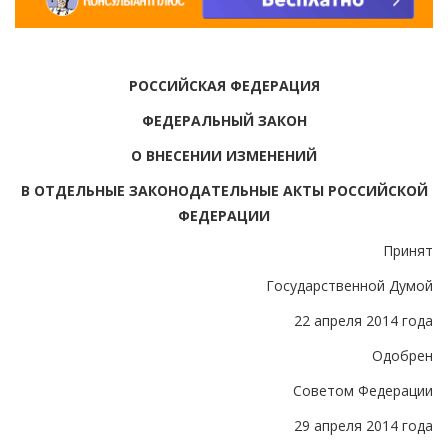
РОССИЙСКАЯ ФЕДЕРАЦИЯ
ФЕДЕРАЛЬНЫЙ ЗАКОН
О ВНЕСЕНИИ ИЗМЕНЕНИЙ
В ОТДЕЛЬНЫЕ ЗАКОНОДАТЕЛЬНЫЕ АКТЫ РОССИЙСКОЙ
ФЕДЕРАЦИИ
Принят
Государственной Думой
22 апреля 2014 года
Одобрен
Советом Федерации
29 апреля 2014 года