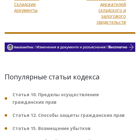
Складские
держателей
документы
складского и
залогового
свидетельств
Популярные статьи кодекса
Статья 10. Пределы осуществления
гражданских прав
Статья 12. Способы защиты гражданских прав
Статья 15. Возмещение убытков