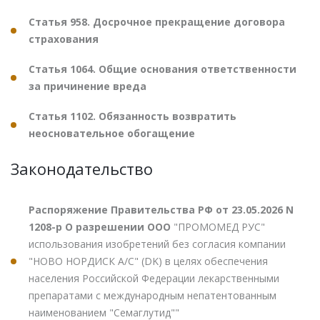
Статья 958. Досрочное прекращение договора
страхования
Статья 1064. Общие основания ответственности
за причинение вреда
Статья 1102. Обязанность возвратить
неосновательное обогащение
Законодательство
Распоряжение Правительства РФ от 23.05.2026 N
1208-р О разрешении ООО
"ПРОМОМЕД РУС"
использования изобретений без согласия компании
"НОВО НОРДИСК А/С" (DK) в целях обеспечения
населения Российской Федерации лекарственными
препаратами с международным непатентованным
наименованием "Семаглутид""