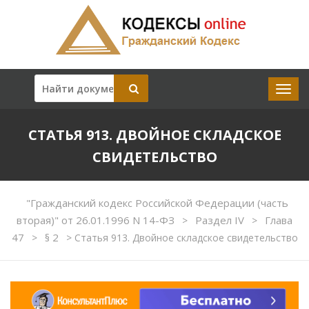
СТАТЬЯ 913. ДВОЙНОЕ СКЛАДСКОЕ
СВИДЕТЕЛЬСТВО
"Гражданский кодекс Российской Федерации (часть
вторая)" от 26.01.1996 N 14-ФЗ
Раздел IV
Глава
>
>
47
§ 2
>
>
Статья 913. Двойное складское свидетельство