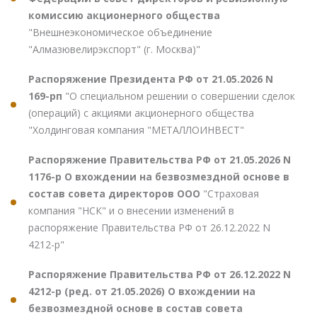
комиссию акционерного общества
"Внешнеэкономическое объединение
"Алмазювелирэкспорт" (г. Москва)"
Распоряжение Президента РФ от 21.05.2026 N
169-рп
"О специальном решении о совершении сделок
(операций) с акциями акционерного общества
"Холдинговая компания "МЕТАЛЛОИНВЕСТ"
Распоряжение Правительства РФ от 21.05.2026 N
1176-р О вхождении на безвозмездной основе в
состав совета директоров ООО
"Страховая
компания "НСК" и о внесении изменений в
распоряжение Правительства РФ от 26.12.2022 N
4212-р"
Распоряжение Правительства РФ от 26.12.2022 N
4212-р (ред. от 21.05.2026) О вхождении на
безвозмездной основе в состав совета