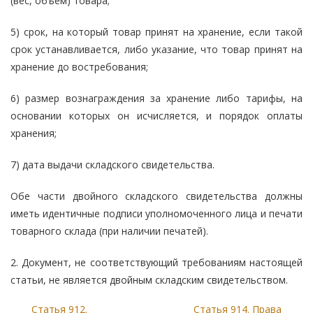
(вес, объем) товара;
5) срок, на который товар принят на хранение, если такой
срок устанавливается, либо указание, что товар принят на
хранение до востребования;
6) размер вознаграждения за хранение либо тарифы, на
основании которых он исчисляется, и порядок оплаты
хранения;
7) дата выдачи складского свидетельства.
Обе части двойного складского свидетельства должны
иметь идентичные подписи уполномоченного лица и печати
товарного склада (при наличии печатей).
2. Документ, не соответствующий требованиям настоящей
статьи, не является двойным складским свидетельством.
Статья 912.
Статья 914. Права