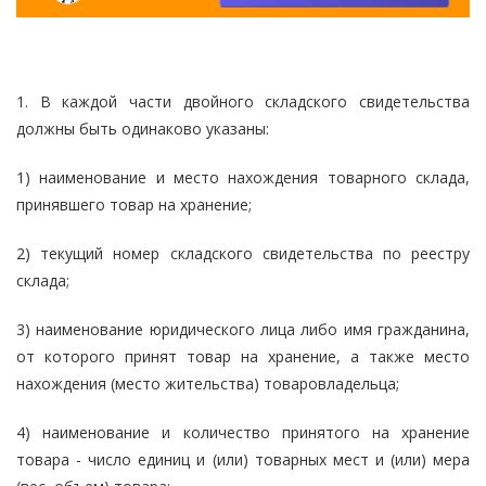
1. В каждой части двойного складского свидетельства
должны быть одинаково указаны:
1) наименование и место нахождения товарного склада,
принявшего товар на хранение;
2) текущий номер складского свидетельства по реестру
склада;
3) наименование юридического лица либо имя гражданина,
от которого принят товар на хранение, а также место
нахождения (место жительства) товаровладельца;
4) наименование и количество принятого на хранение
товара - число единиц и (или) товарных мест и (или) мера