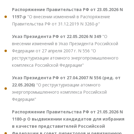
Распоряжение Правительства РФ от 23.05.2026 N
1197-р
"О внесении изменений в Распоряжение
Правительства РФ от 31.12.2019 N 3260-р"
Указ Президента РФ от 22.05.2026 N 349
"О
внесении изменений в Указ Президента Российской
Федерации от 27 апреля 2007 г. N 556 "О
реструктуризации атомного энергопромышленного
комплекса Российской Федерации"
Указ Президента РФ от 27.04.2007 N 556 (ред. от
22.05.2026)
"О реструктуризации атомного
энергопромышленного комплекса Российской
Федерации"
Распоряжение Правительства РФ от 21.05.2026 N
1180-р О выдвижении кандидатов для избрания
в качестве представителей Российской
Федерации в совет директоров и ревизионную