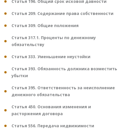
Статья 196. Общий срок исковой давности
Статья 209. Содержание права собственности
Статья 309. Общие положения
Статья 317.1. Проценты по денежному
обязательству
Статья 333. Уменьшение неустойки
Статья 393. Обязанность должника возместить
убытки
Статья 395. Ответственность за неисполнение
денежного обязательства
Статья 450. Основания изменения и
расторжения договора
Статья 556. Передача недвижимости