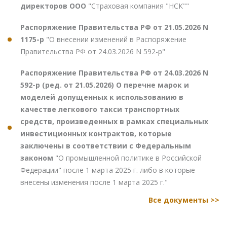
директоров ООО
"Страховая компания "НСК""
Распоряжение Правительства РФ от 21.05.2026 N
1175-р
"О внесении изменений в Распоряжение
Правительства РФ от 24.03.2026 N 592-р"
Распоряжение Правительства РФ от 24.03.2026 N
592-р (ред. от 21.05.2026) О перечне марок и
моделей допущенных к использованию в
качестве легкового такси транспортных
средств, произведенных в рамках специальных
инвестиционных контрактов, которые
заключены в соответствии с Федеральным
законом
"О промышленной политике в Российской
Федерации" после 1 марта 2025 г. либо в которые
внесены изменения после 1 марта 2025 г."
Все документы >>