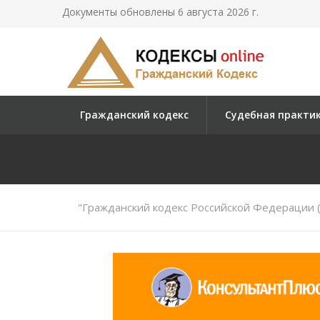
Документы обновлены 6 августа 2026 г.
Гражданский кодекс
Судебная практи
"Гражданский кодекс Российской Федерации (