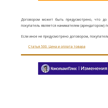
Договором может быть предусмотрено, что до 
покупатель является нанимателем (арендатором) п
Если иное не предусмотрено договором, покупател
Статья 500. Цена и оплата товара