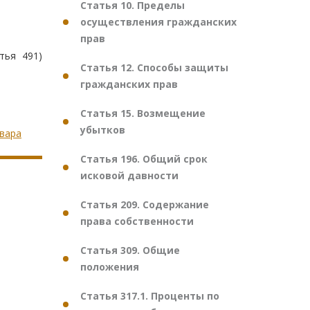
Статья 10. Пределы
осуществления гражданских
прав
тья 491)
Статья 12. Способы защиты
гражданских прав
Статья 15. Возмещение
убытков
овара
Статья 196. Общий срок
исковой давности
Статья 209. Содержание
права собственности
Статья 309. Общие
положения
Статья 317.1. Проценты по