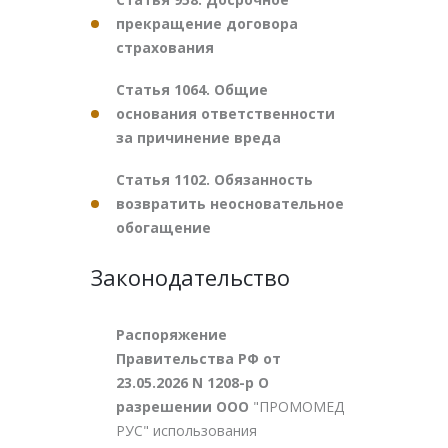
прекращение договора
страхования
Статья 1064. Общие
основания ответственности
за причинение вреда
Статья 1102. Обязанность
возвратить неосновательное
обогащение
Законодательство
Распоряжение
Правительства РФ от
23.05.2026 N 1208-р О
разрешении ООО
"ПРОМОМЕД
РУС" использования