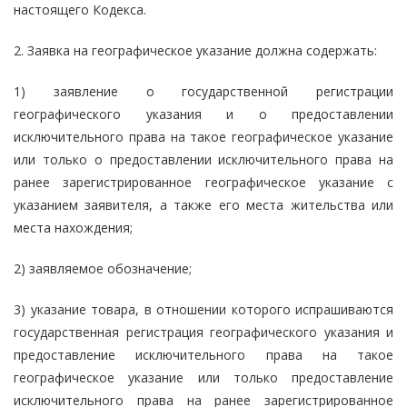
настоящего Кодекса.
2. Заявка на географическое указание должна содержать:
1) заявление о государственной регистрации
географического указания и о предоставлении
исключительного права на такое географическое указание
или только о предоставлении исключительного права на
ранее зарегистрированное географическое указание с
указанием заявителя, а также его места жительства или
места нахождения;
2) заявляемое обозначение;
3) указание товара, в отношении которого испрашиваются
государственная регистрация географического указания и
предоставление исключительного права на такое
географическое указание или только предоставление
исключительного права на ранее зарегистрированное