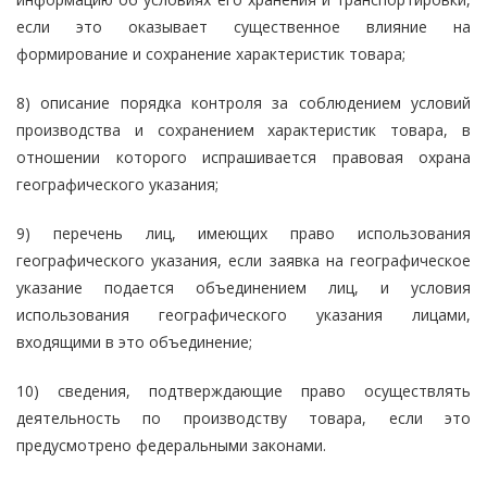
если это оказывает существенное влияние на
формирование и сохранение характеристик товара;
8) описание порядка контроля за соблюдением условий
производства и сохранением характеристик товара, в
отношении которого испрашивается правовая охрана
географического указания;
9) перечень лиц, имеющих право использования
географического указания, если заявка на географическое
указание подается объединением лиц, и условия
использования географического указания лицами,
входящими в это объединение;
10) сведения, подтверждающие право осуществлять
деятельность по производству товара, если это
предусмотрено федеральными законами.