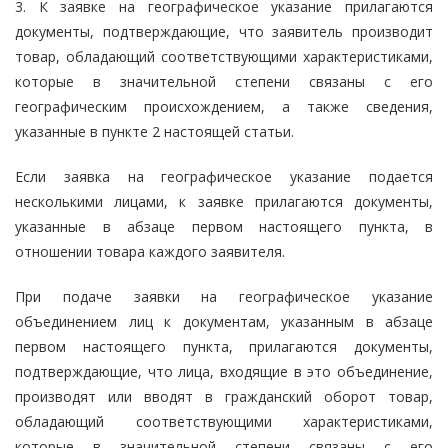
3. К заявке на географическое указание прилагаются
документы, подтверждающие, что заявитель производит
товар, обладающий соответствующими характеристиками,
которые в значительной степени связаны с его
географическим происхождением, а также сведения,
указанные в пункте 2 настоящей статьи.
Если заявка на географическое указание подается
несколькими лицами, к заявке прилагаются документы,
указанные в абзаце первом настоящего пункта, в
отношении товара каждого заявителя.
При подаче заявки на географическое указание
объединением лиц к документам, указанным в абзаце
первом настоящего пункта, прилагаются документы,
подтверждающие, что лица, входящие в это объединение,
производят или вводят в гражданский оборот товар,
обладающий соответствующими характеристиками,
которые в значительной степени связаны с его