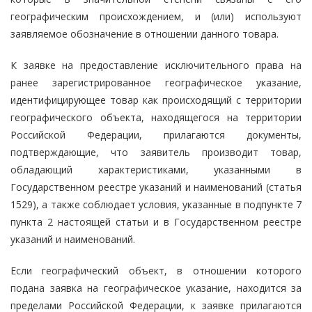
географическим происхождением, и (или) используют
заявляемое обозначение в отношении данного товара.
К заявке на предоставление исключительного права на
ранее зарегистрированное географическое указание,
идентифицирующее товар как происходящий с территории
географического объекта, находящегося на территории
Российской Федерации, прилагаются документы,
подтверждающие, что заявитель производит товар,
обладающий характеристиками, указанными в
Государственном реестре указаний и наименований (статья
1529), а также соблюдает условия, указанные в подпункте 7
пункта 2 настоящей статьи и в Государственном реестре
указаний и наименований.
Если географический объект, в отношении которого
подана заявка на географическое указание, находится за
пределами Российской Федерации, к заявке прилагаются