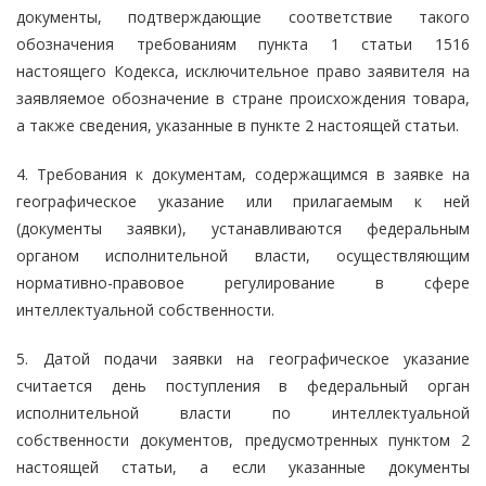
документы, подтверждающие соответствие такого
обозначения требованиям пункта 1 статьи 1516
настоящего Кодекса, исключительное право заявителя на
заявляемое обозначение в стране происхождения товара,
а также сведения, указанные в пункте 2 настоящей статьи.
4. Требования к документам, содержащимся в заявке на
географическое указание или прилагаемым к ней
(документы заявки), устанавливаются федеральным
органом исполнительной власти, осуществляющим
нормативно-правовое регулирование в сфере
интеллектуальной собственности.
5. Датой подачи заявки на географическое указание
считается день поступления в федеральный орган
исполнительной власти по интеллектуальной
собственности документов, предусмотренных пунктом 2
настоящей статьи, а если указанные документы