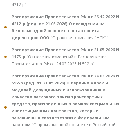
4212-р"
Распоряжение Правительства РФ от 26.12.2022 N
4212-р (ред. от 21.05.2026) О вхождении на
безвозмездной основе в состав совета
директоров ООО
"Страховая компания "НСК""
Распоряжение Правительства РФ от 21.05.2026 N
1175-р
"О внесении изменений в Распоряжение
Правительства РФ от 24.03.2026 N 592-р"
Распоряжение Правительства РФ от 24.03.2026 N
592-р (ред. от 21.05.2026) О перечне марок и
моделей допущенных к использованию в
качестве легкового такси транспортных
средств, произведенных в рамках специальных
инвестиционных контрактов, которые
заключены в соответствии с Федеральным
законом
"О промышленной политике в Российской