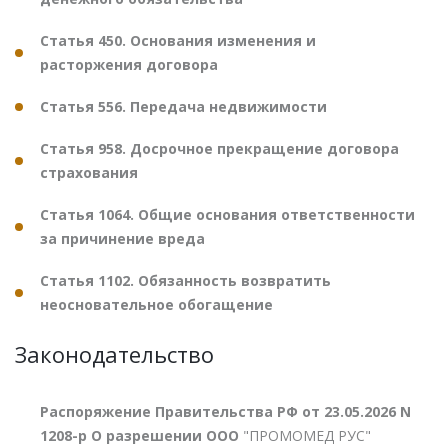
Статья 450. Основания изменения и
расторжения договора
Статья 556. Передача недвижимости
Статья 958. Досрочное прекращение договора
страхования
Статья 1064. Общие основания ответственности
за причинение вреда
Статья 1102. Обязанность возвратить
неосновательное обогащение
Законодательство
Распоряжение Правительства РФ от 23.05.2026 N
1208-р О разрешении ООО
"ПРОМОМЕД РУС"