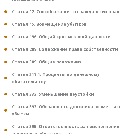
Статья 12. Способы защиты гражданских прав
Статья 15. Возмещение убытков
Статья 196. Общий срок исковой давности
Статья 209. Содержание права собственности
Статья 309. Общие положения
Статья 317.1. Проценты по денежному
обязательству
Статья 333. Уменьшение неустойки
Статья 393. Обязанность должника возместить
убытки
Статья 395. Ответственность за неисполнение
денежного обязательства