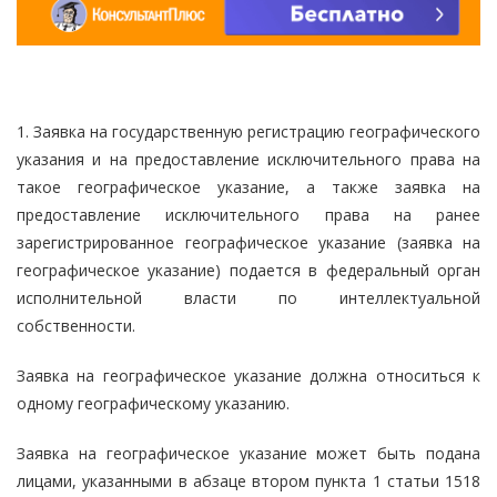
1. Заявка на государственную регистрацию географического
указания и на предоставление исключительного права на
такое географическое указание, а также заявка на
предоставление исключительного права на ранее
зарегистрированное географическое указание (заявка на
географическое указание) подается в федеральный орган
исполнительной власти по интеллектуальной
собственности.
Заявка на географическое указание должна относиться к
одному географическому указанию.
Заявка на географическое указание может быть подана
лицами, указанными в абзаце втором пункта 1 статьи 1518