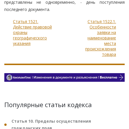
представлены не одновременно, - день поступления
последнего документа.
Статья 1521.
Статья 1522.1.
Действие правовой
Особенности
охраны
заявки на
географического
наименование
указания
места
происхождения
товара
Популярные статьи кодекса
Статья 10. Пределы осуществления
гражданских прав