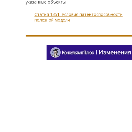
указанные объекты.
Статья 1351. Условия патентоспособности
полезной модели