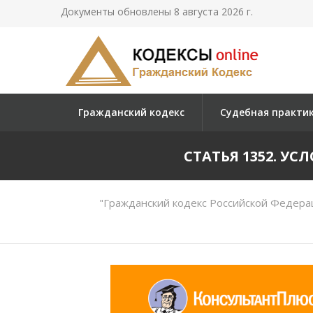
Документы обновлены 8 августа 2026 г.
Гражданский кодекс
Судебная практи
СТАТЬЯ 1352. 
"Гражданский кодекс Российской Федерац