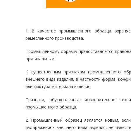
1. В качестве промышленного образца охраняе
ремесленного производства.
Промышленному образцу предоставляется правовая
оригинальным.
К существенным признакам промышленного обра
внешнего вида изделия, в частности форма, конфиг
или фактура материала изделия.
Признаки, обусловленные исключительно техн
промышленного образца.
2. Промышленный образец является новым, если
изображениях внешнего вида изделия, не извест