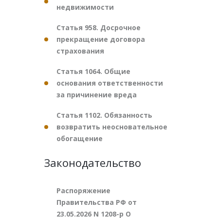
недвижимости
Статья 958. Досрочное
прекращение договора
страхования
Статья 1064. Общие
основания ответственности
за причинение вреда
Статья 1102. Обязанность
возвратить неосновательное
обогащение
Законодательство
Распоряжение
Правительства РФ от
23.05.2026 N 1208-р О