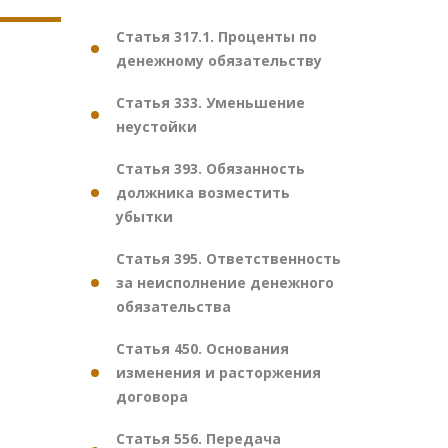
Статья 317.1. Проценты по
денежному обязательству
Статья 333. Уменьшение
неустойки
Статья 393. Обязанность
должника возместить
убытки
Статья 395. Ответственность
за неисполнение денежного
обязательства
Статья 450. Основания
изменения и расторжения
договора
Статья 556. Передача