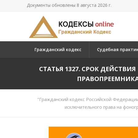
Документы обновлены 8 августа 2026 г.
Гражданский кодекс
Судебная практи
СТАТЬЯ 1327. СРОК ДЕЙСТВИ
ПРАВОПРЕЕМНИКА
"Гражданский кодекс Российской Федерации 
исключительного права на фоног