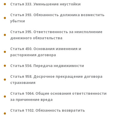
Статья 333. Уменьшение неустойки
Статья 393. Обязанность должника возместить
убытки
Статья 395. Ответственность за неисполнение
денежного обязательства
Статья 450. Основания изменения и
расторжения договора
Статья 556. Передача недвижимости
Статья 958. Досрочное прекращение договора
страхования
Статья 1064. Общие основания ответственности
за причинение вреда
Статья 1102. Обязанность возвратить