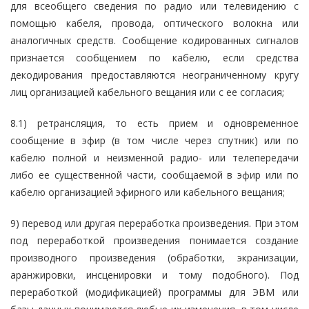
для всеобщего сведения по радио или телевидению с
помощью кабеля, провода, оптического волокна или
аналогичных средств. Сообщение кодированных сигналов
признается сообщением по кабелю, если средства
декодирования предоставляются неограниченному кругу
лиц организацией кабельного вещания или с ее согласия;
8.1) ретрансляция, то есть прием и одновременное
сообщение в эфир (в том числе через спутник) или по
кабелю полной и неизменной радио- или телепередачи
либо ее существенной части, сообщаемой в эфир или по
кабелю организацией эфирного или кабельного вещания;
9) перевод или другая переработка произведения. При этом
под переработкой произведения понимается создание
производного произведения (обработки, экранизации,
аранжировки, инсценировки и тому подобного). Под
переработкой (модификацией) программы для ЭВМ или