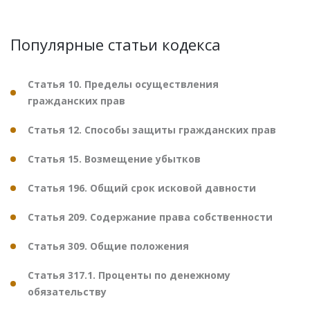
Популярные статьи кодекса
Статья 10. Пределы осуществления
гражданских прав
Статья 12. Способы защиты гражданских прав
Статья 15. Возмещение убытков
Статья 196. Общий срок исковой давности
Статья 209. Содержание права собственности
Статья 309. Общие положения
Статья 317.1. Проценты по денежному
обязательству