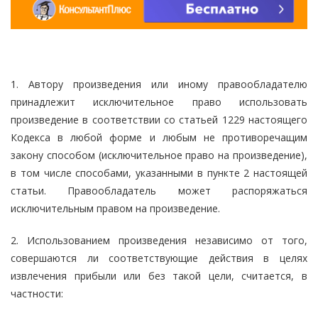
1. Автору произведения или иному правообладателю
принадлежит исключительное право использовать
произведение в соответствии со статьей 1229 настоящего
Кодекса в любой форме и любым не противоречащим
закону способом (исключительное право на произведение),
в том числе способами, указанными в пункте 2 настоящей
статьи. Правообладатель может распоряжаться
исключительным правом на произведение.
2. Использованием произведения независимо от того,
совершаются ли соответствующие действия в целях
извлечения прибыли или без такой цели, считается, в
частности: