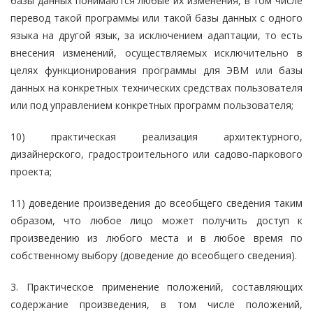
базы данных понимаются любые их изменения, в том числе
перевод такой программы или такой базы данных с одного
языка на другой язык, за исключением адаптации, то есть
внесения изменений, осуществляемых исключительно в
целях функционирования программы для ЭВМ или базы
данных на конкретных технических средствах пользователя
или под управлением конкретных программ пользователя;
10) практическая реализация архитектурного,
дизайнерского, градостроительного или садово-паркового
проекта;
11) доведение произведения до всеобщего сведения таким
образом, что любое лицо может получить доступ к
произведению из любого места и в любое время по
собственному выбору (доведение до всеобщего сведения).
3. Практическое применение положений, составляющих
содержание произведения, в том числе положений,