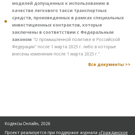
моделей допущенных к использованию в
качестве легкового такси транспортных
средств, произведенных в рамках специальных
инвестиционных контрактов, которые
заключены в соответствии с Федеральным
законом
"О промышленной политике в Российской
Федерации" после 1 марта 2025 г. либо в которые
внесены изменения после 1 марта 2025 г."
Все документы >>
Кодексы.Онлайн, 2026
Проект реализуется при поддержке журнала
«Гражданское