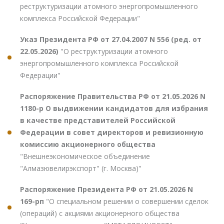
реструктуризации атомного энергопромышленного
комплекса Российской Федерации"
Указ Президента РФ от 27.04.2007 N 556 (ред. от
22.05.2026)
"О реструктуризации атомного
энергопромышленного комплекса Российской
Федерации"
Распоряжение Правительства РФ от 21.05.2026 N
1180-р О выдвижении кандидатов для избрания
в качестве представителей Российской
Федерации в совет директоров и ревизионную
комиссию акционерного общества
"Внешнеэкономическое объединение
"Алмазювелирэкспорт" (г. Москва)"
Распоряжение Президента РФ от 21.05.2026 N
169-рп
"О специальном решении о совершении сделок
(операций) с акциями акционерного общества