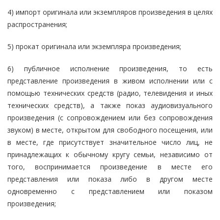
4) импорт оригинала или экземпляров произведения в целях
распространения;
5) прокат оригинала или экземпляра произведения;
6) публичное исполнение произведения, то есть
представление произведения в живом исполнении или с
помощью технических средств (радио, телевидения и иных
технических средств), а также показ аудиовизуального
произведения (с сопровождением или без сопровождения
звуком) в месте, открытом для свободного посещения, или
в месте, где присутствует значительное число лиц, не
принадлежащих к обычному кругу семьи, независимо от
того, воспринимается произведение в месте его
представления или показа либо в другом месте
одновременно с представлением или показом
произведения;