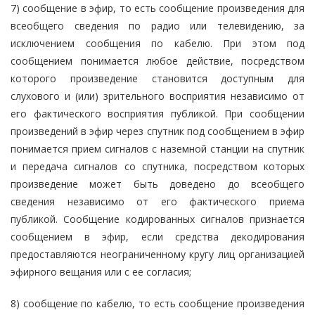
7) сообщение в эфир, то есть сообщение произведения для
всеобщего сведения по радио или телевидению, за
исключением сообщения по кабелю. При этом под
сообщением понимается любое действие, посредством
которого произведение становится доступным для
слухового и (или) зрительного восприятия независимо от
его фактического восприятия публикой. При сообщении
произведений в эфир через спутник под сообщением в эфир
понимается прием сигналов с наземной станции на спутник
и передача сигналов со спутника, посредством которых
произведение может быть доведено до всеобщего
сведения независимо от его фактического приема
публикой. Сообщение кодированных сигналов признается
сообщением в эфир, если средства декодирования
предоставляются неограниченному кругу лиц организацией
эфирного вещания или с ее согласия;
8) сообщение по кабелю, то есть сообщение произведения