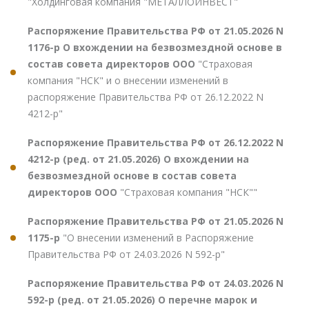
"Холдинговая компания "МЕТАЛЛОИНВЕСТ"
Распоряжение Правительства РФ от 21.05.2026 N
1176-р О вхождении на безвозмездной основе в
состав совета директоров ООО
"Страховая
компания "НСК" и о внесении изменений в
распоряжение Правительства РФ от 26.12.2022 N
4212-р"
Распоряжение Правительства РФ от 26.12.2022 N
4212-р (ред. от 21.05.2026) О вхождении на
безвозмездной основе в состав совета
директоров ООО
"Страховая компания "НСК""
Распоряжение Правительства РФ от 21.05.2026 N
1175-р
"О внесении изменений в Распоряжение
Правительства РФ от 24.03.2026 N 592-р"
Распоряжение Правительства РФ от 24.03.2026 N
592-р (ред. от 21.05.2026) О перечне марок и