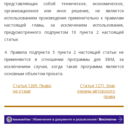
представляющих собой техническое, экономическое,
организационное или иное решение, не является
использованием произведения применительно к правилам
настоящей главы, за исключением использования,
предусмотренного подпунктом 10 пункта 2 настоящей
статьи.
4. Правила подпункта 5 пункта 2 настоящей статьи не
применяются в отношении программы для ЭВМ, за
исключением случая, когда такая программа является
основным объектом проката.
Статья 1269. Право
Статья 1271. Знак
на отзыв
охраны авторского
права