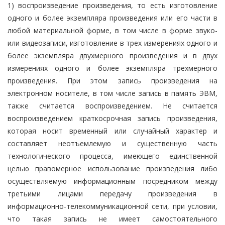
1) воспроизведение произведения, то есть изготовление
одного и более экземпляра произведения или его части в
любой материальной форме, в том числе в форме звуко-
или видеозаписи, изготовление в трех измерениях одного и
более экземпляра двухмерного произведения и в двух
измерениях одного и более экземпляра трехмерного
произведения. При этом запись произведения на
электронном носителе, в том числе запись в память ЭВМ,
также считается воспроизведением. Не считается
воспроизведением краткосрочная запись произведения,
которая носит временный или случайный характер и
составляет неотъемлемую и существенную часть
технологического процесса, имеющего единственной
целью правомерное использование произведения либо
осуществляемую информационным посредником между
третьими лицами передачу произведения в
информационно-телекоммуникационной сети, при условии,
что такая запись не имеет самостоятельного