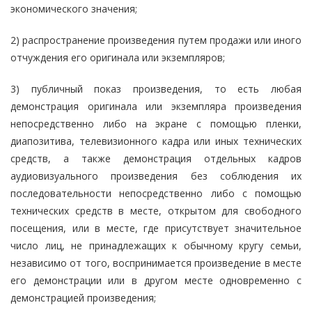
экономического значения;
2) распространение произведения путем продажи или иного
отчуждения его оригинала или экземпляров;
3) публичный показ произведения, то есть любая
демонстрация оригинала или экземпляра произведения
непосредственно либо на экране с помощью пленки,
диапозитива, телевизионного кадра или иных технических
средств, а также демонстрация отдельных кадров
аудиовизуального произведения без соблюдения их
последовательности непосредственно либо с помощью
технических средств в месте, открытом для свободного
посещения, или в месте, где присутствует значительное
число лиц, не принадлежащих к обычному кругу семьи,
независимо от того, воспринимается произведение в месте
его демонстрации или в другом месте одновременно с
демонстрацией произведения;