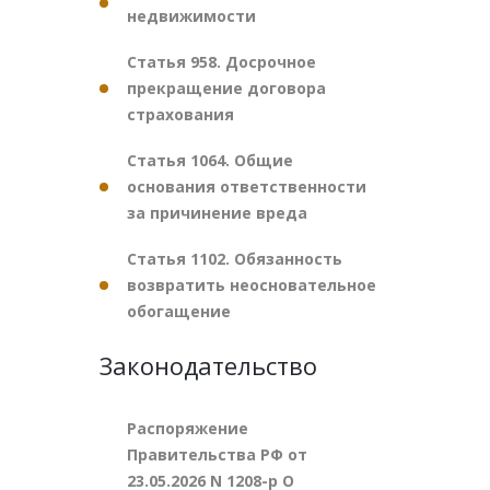
недвижимости
Статья 958. Досрочное
прекращение договора
страхования
Статья 1064. Общие
основания ответственности
за причинение вреда
Статья 1102. Обязанность
возвратить неосновательное
обогащение
Законодательство
Распоряжение
Правительства РФ от
23.05.2026 N 1208-р О