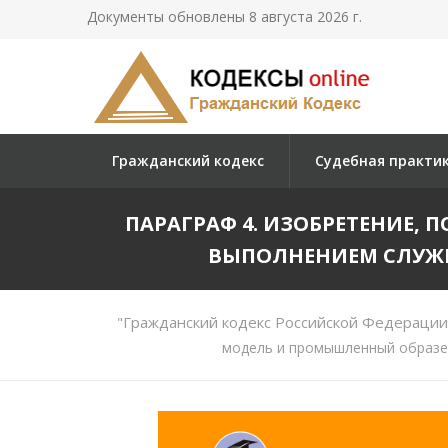
Документы обновлены 8 августа 2026 г.
Гражданский кодекс
Судебная практи
ПАРАГРАФ 4. ИЗОБРЕТЕНИЕ,
ВЫПОЛНЕНИЕМ СЛУЖЕ
"Гражданский кодекс Российской Федерации 
модель и промышленный образец