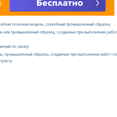
ужебная полезная модель, служебный промышленный образец
ль или промышленный образец, созданные при выполнении рабо
анный по заказу
ль, промышленный образец, созданные при выполнении работ по
тракту