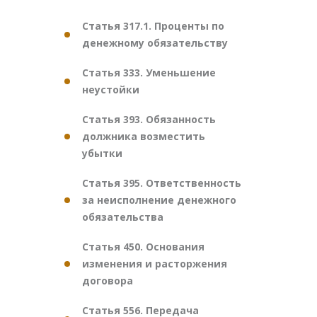
Статья 317.1. Проценты по
денежному обязательству
Статья 333. Уменьшение
неустойки
Статья 393. Обязанность
должника возместить
убытки
Статья 395. Ответственность
за неисполнение денежного
обязательства
Статья 450. Основания
изменения и расторжения
договора
Статья 556. Передача