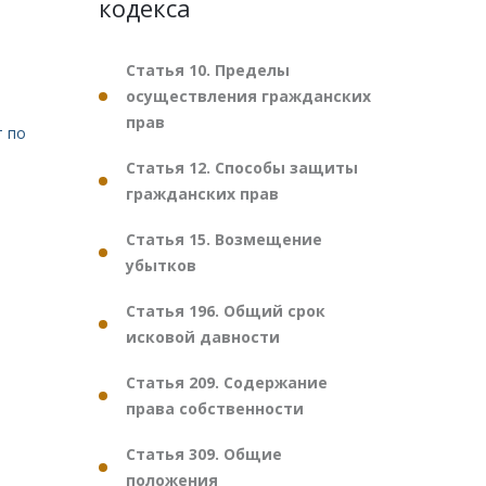
кодекса
Статья 10. Пределы
осуществления гражданских
прав
т по
Статья 12. Способы защиты
гражданских прав
Статья 15. Возмещение
убытков
Статья 196. Общий срок
исковой давности
Статья 209. Содержание
права собственности
Статья 309. Общие
положения