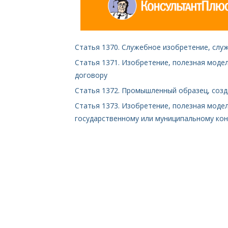
Статья 1370. Служебное изобретение, сл
Статья 1371. Изобретение, полезная моде
договору
Статья 1372. Промышленный образец, созд
Статья 1373. Изобретение, полезная моде
государственному или муниципальному кон