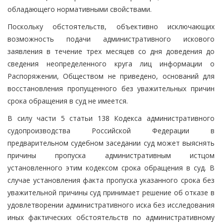
обладающего нормативными свойствами.
Поскольку обстоятельств, объективно исключающих
возможность подачи административного искового
заявления в течение трех месяцев со дня доведения до
сведения неопределенного круга лиц информации о
Распоряжении, Обществом не приведено, оснований для
восстановления пропущенного без уважительных причин
срока обращения в суд не имеется.
В силу части 5 статьи 138 Кодекса административного
судопроизводства Российской Федерации в
предварительном судебном заседании суд может выяснять
причины пропуска административным истцом
установленного этим кодексом срока обращения в суд. В
случае установления факта пропуска указанного срока без
уважительной причины суд принимает решение об отказе в
удовлетворении административного иска без исследования
иных фактических обстоятельств по административному