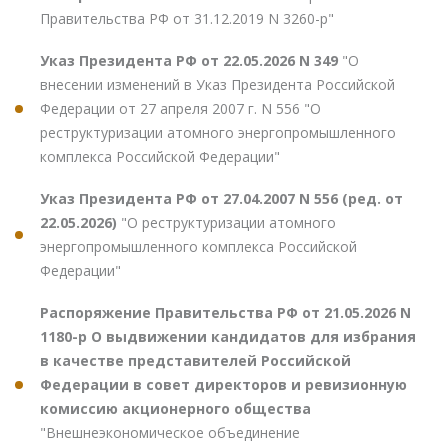
Правительства РФ от 31.12.2019 N 3260-р"
Указ Президента РФ от 22.05.2026 N 349
"О
внесении изменений в Указ Президента Российской
Федерации от 27 апреля 2007 г. N 556 "О
реструктуризации атомного энергопромышленного
комплекса Российской Федерации"
Указ Президента РФ от 27.04.2007 N 556 (ред. от
22.05.2026)
"О реструктуризации атомного
энергопромышленного комплекса Российской
Федерации"
Распоряжение Правительства РФ от 21.05.2026 N
1180-р О выдвижении кандидатов для избрания
в качестве представителей Российской
Федерации в совет директоров и ревизионную
комиссию акционерного общества
"Внешнеэкономическое объединение