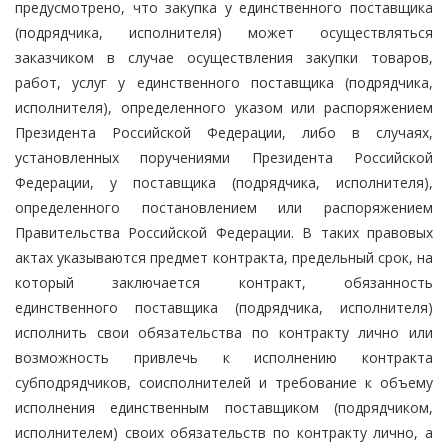
предусмотрено, что закупка у единственного поставщика
(подрядчика, исполнителя) может осуществляться
заказчиком в случае осуществления закупки товаров,
работ, услуг у единственного поставщика (подрядчика,
исполнителя), определенного указом или распоряжением
Президента Российской Федерации, либо в случаях,
установленных поручениями Президента Российской
Федерации, у поставщика (подрядчика, исполнителя),
определенного постановлением или распоряжением
Правительства Российской Федерации. В таких правовых
актах указываются предмет контракта, предельный срок, на
который заключается контракт, обязанность
единственного поставщика (подрядчика, исполнителя)
исполнить свои обязательства по контракту лично или
возможность привлечь к исполнению контракта
субподрядчиков, соисполнителей и требование к объему
исполнения единственным поставщиком (подрядчиком,
исполнителем) своих обязательств по контракту лично, а