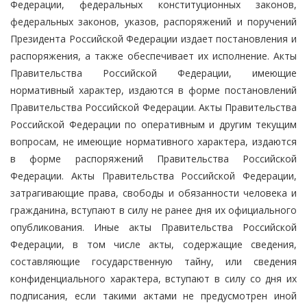
Федерации, федеральных конституционных законов,
федеральных законов, указов, распоряжений и поручений
Президента Российской Федерации издает постановления и
распоряжения, а также обеспечивает их исполнение. Акты
Правительства Российской Федерации, имеющие
нормативный характер, издаются в форме постановлений
Правительства Российской Федерации. Акты Правительства
Российской Федерации по оперативным и другим текущим
вопросам, не имеющие нормативного характера, издаются
в форме распоряжений Правительства Российской
Федерации. Акты Правительства Российской Федерации,
затрагивающие права, свободы и обязанности человека и
гражданина, вступают в силу не ранее дня их официального
опубликования. Иные акты Правительства Российской
Федерации, в том числе акты, содержащие сведения,
составляющие государственную тайну, или сведения
конфиденциального характера, вступают в силу со дня их
подписания, если такими актами не предусмотрен иной