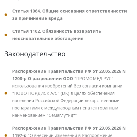
Статья 1064. Общие основания ответственности
за причинение вреда
Статья 1102. Обязанность возвратить
неосновательное обогащение
Законодательство
Распоряжение Правительства РФ от 23.05.2026 N
1208-р О разрешении ООО
"ПРОМОМЕД РУС"
использования изобретений без согласия компании
"НОВО НОРДИСК А/С" (DK) в целях обеспечения
населения Российской Федерации лекарственными
препаратами с международным непатентованным
наименованием "Семаглутид""
Распоряжение Правительства РФ от 23.05.2026 N
1197-р
"О внесении изменений в Распоряжение