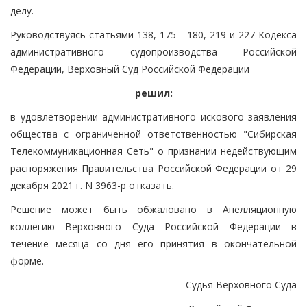
делу.
Руководствуясь статьями 138, 175 - 180, 219 и 227 Кодекса
административного судопроизводства Российской
Федерации, Верховный Суд Российской Федерации
решил:
в удовлетворении административного искового заявления
общества с ограниченной ответственностью "Сибирская
Телекоммуникационная Сеть" о признании недействующим
распоряжения Правительства Российской Федерации от 29
декабря 2021 г. N 3963-р отказать.
Решение может быть обжаловано в Апелляционную
коллегию Верховного Суда Российской Федерации в
течение месяца со дня его принятия в окончательной
форме.
Судья Верховного Суда