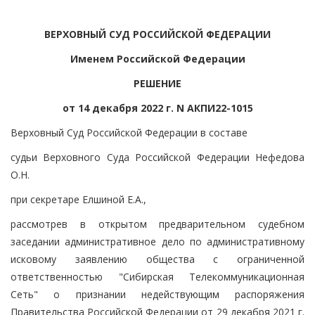
ВЕРХОВНЫЙ СУД РОССИЙСКОЙ ФЕДЕРАЦИИ
Именем Российской Федерации
РЕШЕНИЕ
от 14 декабря 2022 г. N АКПИ22-1015
Верховный Суд Российской Федерации в составе
судьи Верховного Суда Российской Федерации Нефедова
О.Н.
при секретаре Елшиной Е.А.,
рассмотрев в открытом предварительном судебном
заседании административное дело по административному
исковому заявлению общества с ограниченной
ответственностью "Сибирская Телекоммуникационная
Сеть" о признании недействующим распоряжения
Правительства Российской Федерации от 29 декабря 2021 г.