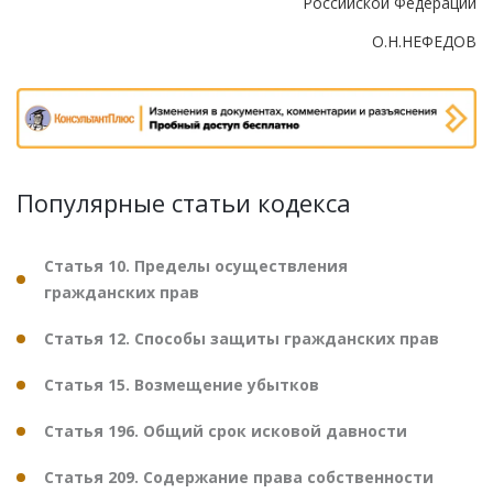
Российской Федерации
О.Н.НЕФЕДОВ
Популярные статьи кодекса
Статья 10. Пределы осуществления
гражданских прав
Статья 12. Способы защиты гражданских прав
Статья 15. Возмещение убытков
Статья 196. Общий срок исковой давности
Статья 209. Содержание права собственности