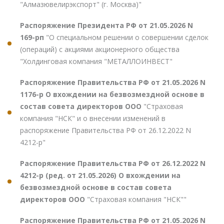
"Алмазювелирэкспорт" (г. Москва)"
Распоряжение Президента РФ от 21.05.2026 N
169-рп
"О специальном решении о совершении сделок
(операций) с акциями акционерного общества
"Холдинговая компания "МЕТАЛЛОИНВЕСТ"
Распоряжение Правительства РФ от 21.05.2026 N
1176-р О вхождении на безвозмездной основе в
состав совета директоров ООО
"Страховая
компания "НСК" и о внесении изменений в
распоряжение Правительства РФ от 26.12.2022 N
4212-р"
Распоряжение Правительства РФ от 26.12.2022 N
4212-р (ред. от 21.05.2026) О вхождении на
безвозмездной основе в состав совета
директоров ООО
"Страховая компания "НСК""
Распоряжение Правительства РФ от 21.05.2026 N