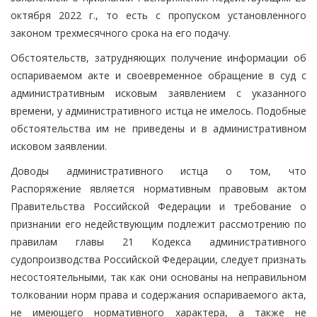
октября 2022 г., то есть с пропуском установленного
законом трехмесячного срока на его подачу.
Обстоятельств, затрудняющих получение информации об
оспариваемом акте и своевременное обращение в суд с
административным исковым заявлением с указанного
времени, у административного истца не имелось. Подобные
обстоятельства им не приведены и в административном
исковом заявлении.
Доводы административного истца о том, что
Распоряжение является нормативным правовым актом
Правительства Российской Федерации и требование о
признании его недействующим подлежит рассмотрению по
правилам главы 21 Кодекса административного
судопроизводства Российской Федерации, следует признать
несостоятельными, так как они основаны на неправильном
толковании норм права и содержания оспариваемого акта,
не имеющего нормативного характера, а также не