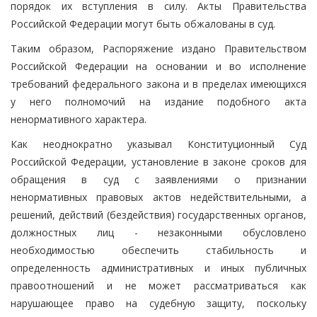
порядок их вступления в силу. Акты Правительства
Российской Федерации могут быть обжалованы в суд.
Таким образом, Распоряжение издано Правительством
Российской Федерации на основании и во исполнение
требований федерального закона и в пределах имеющихся
у него полномочий на издание подобного акта
ненормативного характера.
Как неоднократно указывал Конституционный Суд
Российской Федерации, установление в законе сроков для
обращения в суд с заявлениями о признании
ненормативных правовых актов недействительными, а
решений, действий (бездействия) государственных органов,
должностных лиц - незаконными обусловлено
необходимостью обеспечить стабильность и
определенность административных и иных публичных
правоотношений и не может рассматриваться как
нарушающее право на судебную защиту, поскольку