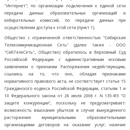
"Интернет"; по организации подключения к единой сети
передачи данных образовательных организаций и
избирательных комиссий, по передаче данных при
осуществлении доступа к этой сети (пункт 1).
Общество с ограниченной ответственностью "Сибирская
Телекоммуникационная Сеть" (далее также - ООО
"СибТелеСеть", Общество) обратилось в Верховный Суд
Российской Федерации с административным исковым
заявлением о признании Распоряжения недействующим,
ссылаясь на то, что оно, обладая признаками
нормативного правового акта, не соответствует статье 15
Гражданского кодекса Российской Федерации, статьям 1 и
10 Федерального закона от 26 июля 2006 г. N 135-ФЗ "О
защите конкуренции", поскольку не предусматривает:
возможность взыскания убытков в случае вынужденного
расторжения муниципальными образовательными
организациями договоров на оказание услуг; наличие