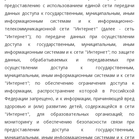
предоставлению с использованием единой сети передачи
данных доступа к государственным, муниципальным, иным
информационным системам и к информационно-
телекоммуникационной сети "Интернет" (далее - сеть
"Интернет"); по передаче данных при осуществлении
доступа к государственным, муниципальным, иным
информационным системам и к сети "Интернет"; по защите
данных, обрабатываемых и передаваемых при
осуществлении доступа к государственным,
муниципальным, иным информационным системам и к сети
"Интернет"; по обеспечению ограничения доступа к
информации, распространение которой в Российской
Федерации запрещено, и к информации, причиняющей вред
здоровью и (или) развитию детей, содержащейся в сети
"Интернет", для образовательных организаций; по
мониторингу и обеспечению безопасности связи при
предоставлении доступа к государственным,
муниципальным, иным информационным системам и к сети