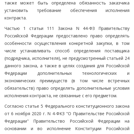
также может быть определена обязанность заказчика
установить требование обеспечения исполнения
контракта.
Частью 1 статьи 111 Закона N 44-ФЗ Правительству
Российской Федерации предоставлено право определять
особенности осуществления конкретной закупки, в том
числе устанавливать способ определения поставщика
(подрядчика, исполнителя), не предусмотренный статьей 24
данного закона, а также в целях создания для Российской
Федерации дополнительных технологических и
экономических преимуществ (в том числе встречных
обязательств) право определять дополнительные условия
исполнения контракта, не связанные с его предметом.
Согласно статье 5 Федерального конституционного закона
от 6 ноября 2020 г. N 4-ФКЗ "О Правительстве Российской
Федерации" Правительство Российской Федерации на
основании и во исполнение Конституции Российской