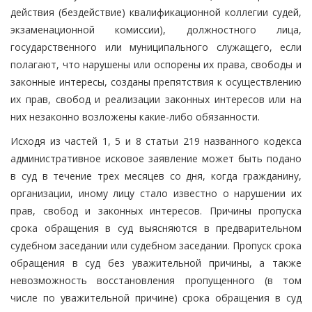
действия (бездействие) квалификационной коллегии судей,
экзаменационной комиссии), должностного лица,
государственного или муниципального служащего, если
полагают, что нарушены или оспорены их права, свободы и
законные интересы, созданы препятствия к осуществлению
их прав, свобод и реализации законных интересов или на
них незаконно возложены какие-либо обязанности.
Исходя из частей 1, 5 и 8 статьи 219 названного кодекса
административное исковое заявление может быть подано
в суд в течение трех месяцев со дня, когда гражданину,
организации, иному лицу стало известно о нарушении их
прав, свобод и законных интересов. Причины пропуска
срока обращения в суд выясняются в предварительном
судебном заседании или судебном заседании. Пропуск срока
обращения в суд без уважительной причины, а также
невозможность восстановления пропущенного (в том
числе по уважительной причине) срока обращения в суд