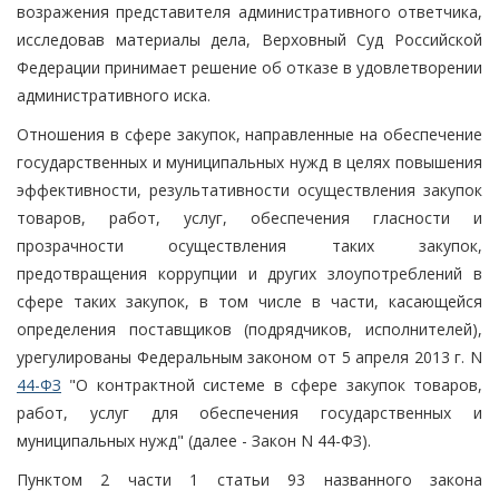
возражения представителя административного ответчика,
исследовав материалы дела, Верховный Суд Российской
Федерации принимает решение об отказе в удовлетворении
административного иска.
Отношения в сфере закупок, направленные на обеспечение
государственных и муниципальных нужд в целях повышения
эффективности, результативности осуществления закупок
товаров, работ, услуг, обеспечения гласности и
прозрачности осуществления таких закупок,
предотвращения коррупции и других злоупотреблений в
сфере таких закупок, в том числе в части, касающейся
определения поставщиков (подрядчиков, исполнителей),
урегулированы Федеральным законом от 5 апреля 2013 г. N
44-ФЗ
"О контрактной системе в сфере закупок товаров,
работ, услуг для обеспечения государственных и
муниципальных нужд" (далее - Закон N 44-ФЗ).
Пунктом 2 части 1 статьи 93 названного закона