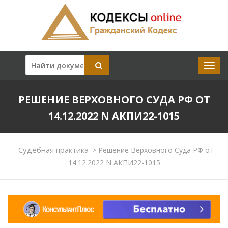
РЕШЕНИЕ ВЕРХОВНОГО СУДА РФ ОТ
14.12.2022 N АКПИ22-1015
Судебная практика
>
Решение Верховного Суда РФ от
14.12.2022 N АКПИ22-1015