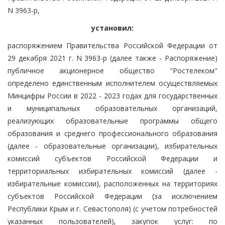
N 3963-р,
установил:
распоряжением Правительства Российской Федерации от
29 декабря 2021 г. N 3963-р (далее также - Распоряжение)
публичное акционерное общество "Ростелеком"
определено единственным исполнителем осуществляемых
Минцифры России в 2022 - 2023 годах для государственных
и муниципальных образовательных организаций,
реализующих образовательные программы общего
образования и среднего профессионального образования
(далее - образовательные организации), избирательных
комиссий субъектов Российской Федерации и
территориальных избирательных комиссий (далее -
избирательные комиссии), расположенных на территориях
субъектов Российской Федерации (за исключением
Республики Крым и г. Севастополя) (с учетом потребностей
указанных пользователей), закупок услуг: по