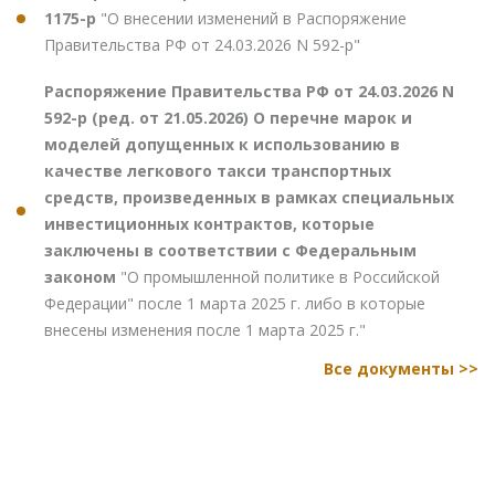
1175-р
"О внесении изменений в Распоряжение
Правительства РФ от 24.03.2026 N 592-р"
Распоряжение Правительства РФ от 24.03.2026 N
592-р (ред. от 21.05.2026) О перечне марок и
моделей допущенных к использованию в
качестве легкового такси транспортных
средств, произведенных в рамках специальных
инвестиционных контрактов, которые
заключены в соответствии с Федеральным
законом
"О промышленной политике в Российской
Федерации" после 1 марта 2025 г. либо в которые
внесены изменения после 1 марта 2025 г."
Все документы >>