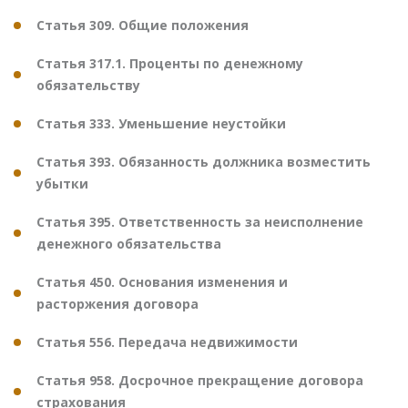
Статья 309. Общие положения
Статья 317.1. Проценты по денежному
обязательству
Статья 333. Уменьшение неустойки
Статья 393. Обязанность должника возместить
убытки
Статья 395. Ответственность за неисполнение
денежного обязательства
Статья 450. Основания изменения и
расторжения договора
Статья 556. Передача недвижимости
Статья 958. Досрочное прекращение договора
страхования