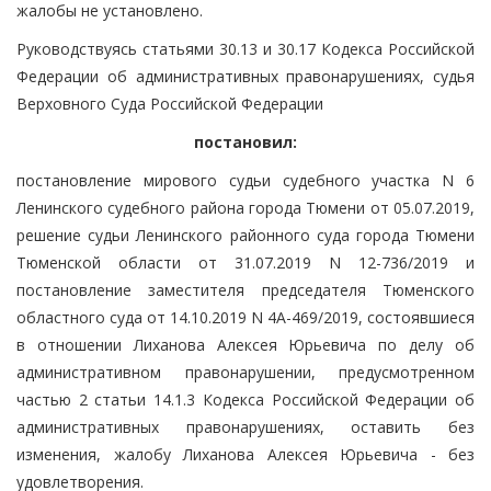
жалобы не установлено.
Руководствуясь статьями 30.13 и 30.17 Кодекса Российской
Федерации об административных правонарушениях, судья
Верховного Суда Российской Федерации
постановил:
постановление мирового судьи судебного участка N 6
Ленинского судебного района города Тюмени от 05.07.2019,
решение судьи Ленинского районного суда города Тюмени
Тюменской области от 31.07.2019 N 12-736/2019 и
постановление заместителя председателя Тюменского
областного суда от 14.10.2019 N 4А-469/2019, состоявшиеся
в отношении Лиханова Алексея Юрьевича по делу об
административном правонарушении, предусмотренном
частью 2 статьи 14.1.3 Кодекса Российской Федерации об
административных правонарушениях, оставить без
изменения, жалобу Лиханова Алексея Юрьевича - без
удовлетворения.