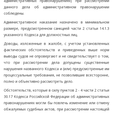
административных правонарушениях) при рассмотрении
данного дела об административном правонарушении
соблюдены.
Административное наказание назначено в минимальном
размере, предусмотренном санкцией части 2 статьи 14.1.3
указанного Кодекса для должностных лиц.
Доводы, изложенные в жалобе, с учетом установленных
фактических обстоятельств и приведенных выше норм
выводы судов не опровергают и не свидетельствует о том,
что при рассмотрении дела допущены существенные
нарушения названного Кодекса и (или) предусмотренные им
процессуальные требования, не позволившие всесторонне,
полно и объективно рассмотреть дело.
Обстоятельств, которые в силу пунктов 2 - 4 части 2 статьи
30.17 Кодекса Российской Федерации об административных
правонарушениях могли бы повлечь изменение или отмену
обжалуемых судебных актов, при рассмотрении настоящей