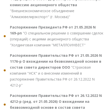
комиссию акционерного общества
"Внешнеэкономическое объединение
"Алмазювелирэкспорт" (г. Москва)"
Распоряжение Президента РФ от 21.05.2026 N
169-рп
"О специальном решении о совершении сделок
(операций) с акциями акционерного общества
"Холдинговая компания "МЕТАЛЛОИНВЕСТ"
Распоряжение Правительства РФ от 21.05.2026 N
1176-р О вхождении на безвозмездной основе в
состав совета директоров ООО
"Страховая
компания "НСК" и о внесении изменений в
распоряжение Правительства РФ от 26.12.2022 N
4212-р"
Распоряжение Правительства РФ от 26.12.2022 N
4212-р (ред. от 21.05.2026) О вхождении на
безвозмездной основе в состав совета