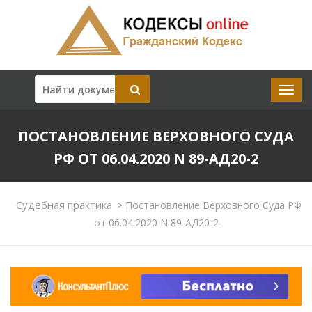
ПОСТАНОВЛЕНИЕ ВЕРХОВНОГО СУДА
РФ ОТ 06.04.2020 N 89-АД20-2
Судебная практика
>
Постановление Верховного Суда РФ
от 06.04.2020 N 89-АД20-2