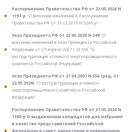
Распоряжение Правительства РФ от 23.05.2026 N
1197-р
"О внесении изменений в Распоряжение
Правительства РФ от 31.12.2019 N 3260-р"
Указ Президента РФ от 22.05.2026 N 349
"О
внесении изменений в Указ Президента Российской
Федерации от 27 апреля 2007 г. N 556 "О
реструктуризации атомного энергопромышленного
комплекса Российской Федерации"
Указ Президента РФ от 27.04.2007 N 556 (ред. от
22.05.2026)
"О реструктуризации атомного
энергопромышленного комплекса Российской
Федерации"
Распоряжение Правительства РФ от 21.05.2026 N
1180-р О выдвижении кандидатов для избрания
в качестве представителей Российской
Федерации в совет директоров и ревизионную