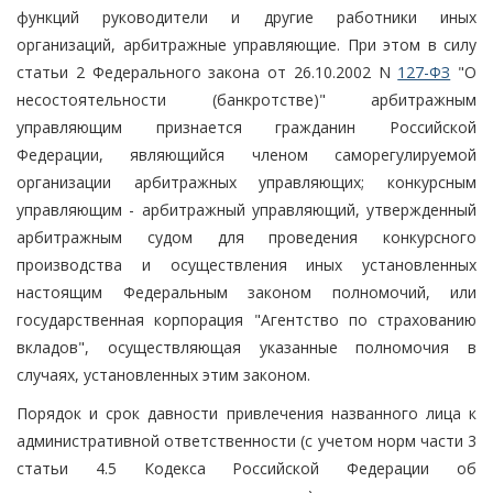
функций руководители и другие работники иных
организаций, арбитражные управляющие. При этом в силу
статьи 2 Федерального закона от 26.10.2002 N
127-ФЗ
"О
несостоятельности (банкротстве)" арбитражным
управляющим признается гражданин Российской
Федерации, являющийся членом саморегулируемой
организации арбитражных управляющих; конкурсным
управляющим - арбитражный управляющий, утвержденный
арбитражным судом для проведения конкурсного
производства и осуществления иных установленных
настоящим Федеральным законом полномочий, или
государственная корпорация "Агентство по страхованию
вкладов", осуществляющая указанные полномочия в
случаях, установленных этим законом.
Порядок и срок давности привлечения названного лица к
административной ответственности (с учетом норм части 3
статьи 4.5 Кодекса Российской Федерации об