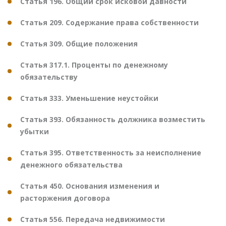
Статья 196. Общий срок исковой давности
Статья 209. Содержание права собственности
Статья 309. Общие положения
Статья 317.1. Проценты по денежному
обязательству
Статья 333. Уменьшение неустойки
Статья 393. Обязанность должника возместить
убытки
Статья 395. Ответственность за неисполнение
денежного обязательства
Статья 450. Основания изменения и
расторжения договора
Статья 556. Передача недвижимости