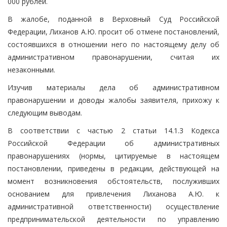
000 рублей.
В жалобе, поданной в Верховный Суд Российской
Федерации, Лиханов А.Ю. просит об отмене постановлений,
состоявшихся в отношении него по настоящему делу об
административном правонарушении, считая их
незаконными.
Изучив материалы дела об административном
правонарушении и доводы жалобы заявителя, прихожу к
следующим выводам.
В соответствии с частью 2 статьи 14.1.3 Кодекса
Российской Федерации об административных
правонарушениях (нормы, цитируемые в настоящем
постановлении, приведены в редакции, действующей на
момент возникновения обстоятельств, послуживших
основанием для привлечения Лиханова А.Ю. к
административной ответственности) осуществление
предпринимательской деятельности по управлению