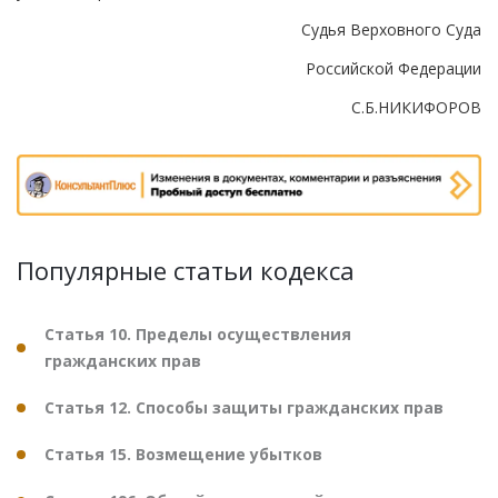
Судья Верховного Суда
Российской Федерации
С.Б.НИКИФОРОВ
Популярные статьи кодекса
Статья 10. Пределы осуществления
гражданских прав
Статья 12. Способы защиты гражданских прав
Статья 15. Возмещение убытков