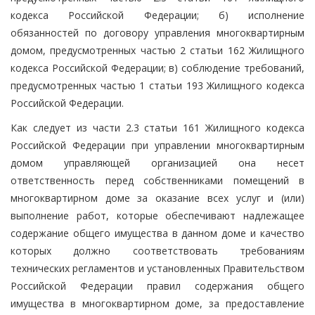
кодекса Российской Федерации; б) исполнение
обязанностей по договору управления многоквартирным
домом, предусмотренных частью 2 статьи 162 Жилищного
кодекса Российской Федерации; в) соблюдение требований,
предусмотренных частью 1 статьи 193 Жилищного кодекса
Российской Федерации.
Как следует из части 2.3 статьи 161 Жилищного кодекса
Российской Федерации при управлении многоквартирным
домом управляющей организацией она несет
ответственность перед собственниками помещений в
многоквартирном доме за оказание всех услуг и (или)
выполнение работ, которые обеспечивают надлежащее
содержание общего имущества в данном доме и качество
которых должно соответствовать требованиям
технических регламентов и установленных Правительством
Российской Федерации правил содержания общего
имущества в многоквартирном доме, за предоставление