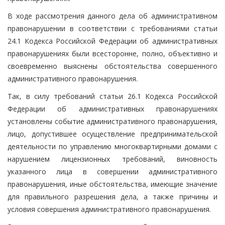
В ходе рассмотрения данного дела об административном
правонарушении в соответствии с требованиями статьи
24.1 Кодекса Российской Федерации об административных
правонарушениях были всесторонне, полно, объективно и
своевременно выяснены обстоятельства совершенного
административного правонарушения.
Так, в силу требований статьи 26.1 Кодекса Российской
Федерации об административных правонарушениях
установлены событие административного правонарушения,
лицо, допустившее осуществление предпринимательской
деятельности по управлению многоквартирными домами с
нарушением лицензионных требований, виновность
указанного лица в совершении административного
правонарушения, иные обстоятельства, имеющие значение
для правильного разрешения дела, а также причины и
условия совершения административного правонарушения.