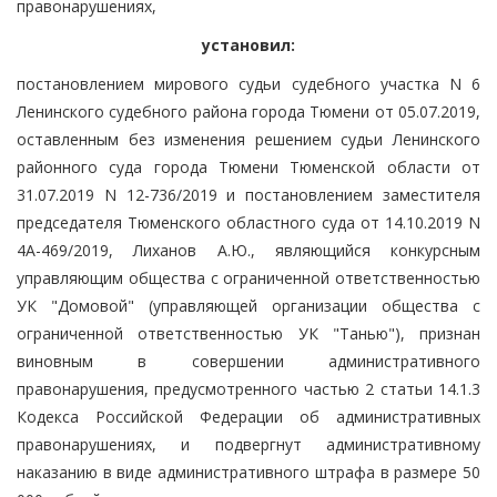
правонарушениях,
установил:
постановлением мирового судьи судебного участка N 6
Ленинского судебного района города Тюмени от 05.07.2019,
оставленным без изменения решением судьи Ленинского
районного суда города Тюмени Тюменской области от
31.07.2019 N 12-736/2019 и постановлением заместителя
председателя Тюменского областного суда от 14.10.2019 N
4А-469/2019, Лиханов А.Ю., являющийся конкурсным
управляющим общества с ограниченной ответственностью
УК "Домовой" (управляющей организации общества с
ограниченной ответственностью УК "Танью"), признан
виновным в совершении административного
правонарушения, предусмотренного частью 2 статьи 14.1.3
Кодекса Российской Федерации об административных
правонарушениях, и подвергнут административному
наказанию в виде административного штрафа в размере 50