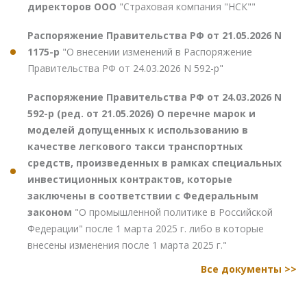
директоров ООО
"Страховая компания "НСК""
Распоряжение Правительства РФ от 21.05.2026 N
1175-р
"О внесении изменений в Распоряжение
Правительства РФ от 24.03.2026 N 592-р"
Распоряжение Правительства РФ от 24.03.2026 N
592-р (ред. от 21.05.2026) О перечне марок и
моделей допущенных к использованию в
качестве легкового такси транспортных
средств, произведенных в рамках специальных
инвестиционных контрактов, которые
заключены в соответствии с Федеральным
законом
"О промышленной политике в Российской
Федерации" после 1 марта 2025 г. либо в которые
внесены изменения после 1 марта 2025 г."
Все документы >>