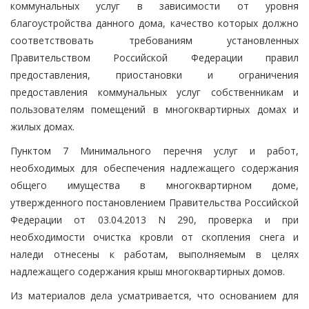
коммунальных услуг в зависимости от уровня
благоустройства данного дома, качество которых должно
соответствовать требованиям установленных
Правительством Российской Федерации правил
предоставления, приостановки и ограничения
предоставления коммунальных услуг собственникам и
пользователям помещений в многоквартирных домах и
жилых домах.
Пунктом 7 Минимального перечня услуг и работ,
необходимых для обеспечения надлежащего содержания
общего имущества в многоквартирном доме,
утвержденного постановлением Правительства Российской
Федерации от 03.04.2013 N 290, проверка и при
необходимости очистка кровли от скопления снега и
наледи отнесены к работам, выполняемым в целях
надлежащего содержания крыш многоквартирных домов.
Из материалов дела усматривается, что основанием для