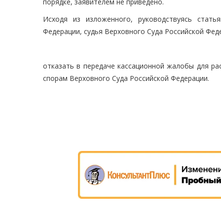
порядке, заявителем не приведено.
Исходя из изложенного, руководствуясь статья
Федерации, судья Верховного Суда Российской Фед
отказать в передаче кассационной жалобы для ра
спорам Верховного Суда Российской Федерации.