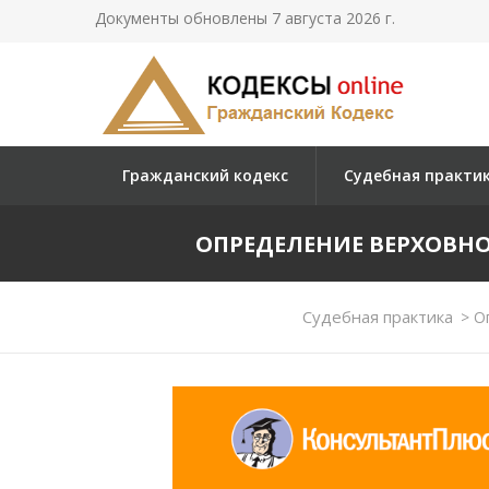
Документы обновлены 7 августа 2026 г.
Гражданский кодекс
Судебная практи
ОПРЕДЕЛЕНИЕ ВЕРХОВНОГО 
Судебная практика
>
Оп