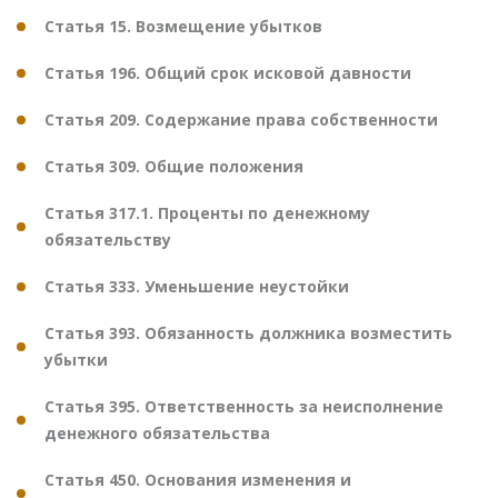
Статья 15. Возмещение убытков
Статья 196. Общий срок исковой давности
Статья 209. Содержание права собственности
Статья 309. Общие положения
Статья 317.1. Проценты по денежному
обязательству
Статья 333. Уменьшение неустойки
Статья 393. Обязанность должника возместить
убытки
Статья 395. Ответственность за неисполнение
денежного обязательства
Статья 450. Основания изменения и