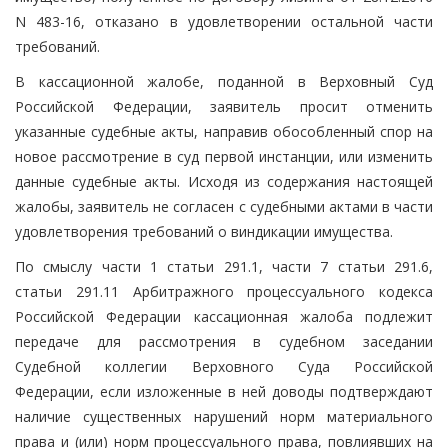
N 483-16, отказано в удовлетворении остальной части
требований.
В кассационной жалобе, поданной в Верховный Суд
Российской Федерации, заявитель просит отменить
указанные судебные акты, направив обособленный спор на
новое рассмотрение в суд первой инстанции, или изменить
данные судебные акты. Исходя из содержания настоящей
жалобы, заявитель не согласен с судебными актами в части
удовлетворения требований о виндикации имущества.
По смыслу части 1 статьи 291.1, части 7 статьи 291.6,
статьи 291.11 Арбитражного процессуального кодекса
Российской Федерации кассационная жалоба подлежит
передаче для рассмотрения в судебном заседании
Судебной коллегии Верховного Суда Российской
Федерации, если изложенные в ней доводы подтверждают
наличие существенных нарушений норм материального
права и (или) норм процессуального права, повлиявших на