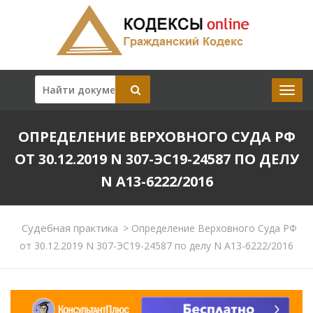
ОПРЕДЕЛЕНИЕ ВЕРХОВНОГО СУДА РФ
ОТ 30.12.2019 N 307-ЭС19-24587 ПО ДЕЛУ
N А13-6222/2016
Судебная практика
>
Определение Верховного Суда РФ
от 30.12.2019 N 307-ЭС19-24587 по делу N А13-6222/2016