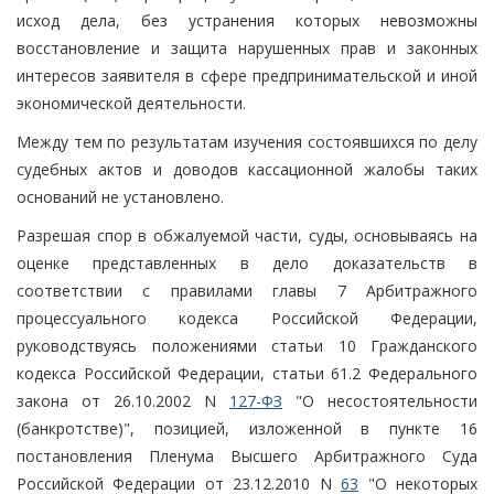
исход дела, без устранения которых невозможны
восстановление и защита нарушенных прав и законных
интересов заявителя в сфере предпринимательской и иной
экономической деятельности.
Между тем по результатам изучения состоявшихся по делу
судебных актов и доводов кассационной жалобы таких
оснований не установлено.
Разрешая спор в обжалуемой части, суды, основываясь на
оценке представленных в дело доказательств в
соответствии с правилами главы 7 Арбитражного
процессуального кодекса Российской Федерации,
руководствуясь положениями статьи 10 Гражданского
кодекса Российской Федерации, статьи 61.2 Федерального
закона от 26.10.2002 N
127-ФЗ
"О несостоятельности
(банкротстве)", позицией, изложенной в пункте 16
постановления Пленума Высшего Арбитражного Суда
Российской Федерации от 23.12.2010 N
63
"О некоторых