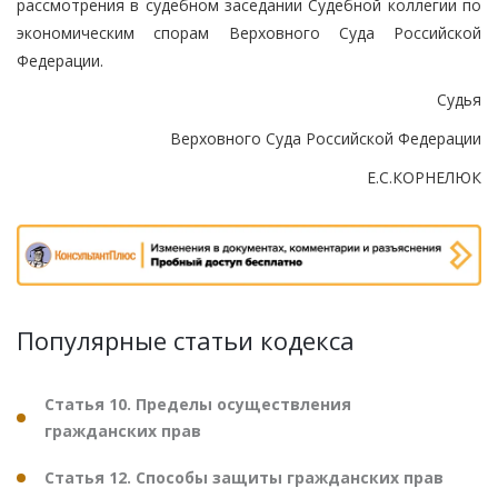
рассмотрения в судебном заседании Судебной коллегии по
экономическим спорам Верховного Суда Российской
Федерации.
Судья
Верховного Суда Российской Федерации
Е.С.КОРНЕЛЮК
Популярные статьи кодекса
Статья 10. Пределы осуществления
гражданских прав
Статья 12. Способы защиты гражданских прав