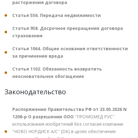
расторжения договора
Статья 556. Передача недвижимости
Статья 958. Досрочное прекращение договора
страхования
Статья 1064. Общие основания ответственности
за причинение вреда
Статья 1102. Обязанность возвратить
неосновательное обогащение
Законодательство
Распоряжение Правительства РФ от 23.05.2026 N
1208-р О разрешении ООО
"ПРОМОМЕД РУС"
использования изобретений без согласия компании
"НОВО НОРДИСК А/С" (DK) в целях обеспечения