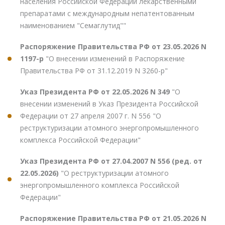
населения Российской Федерации лекарственными
препаратами с международным непатентованным
наименованием "Семаглутид""
Распоряжение Правительства РФ от 23.05.2026 N
1197-р
"О внесении изменений в Распоряжение
Правительства РФ от 31.12.2019 N 3260-р"
Указ Президента РФ от 22.05.2026 N 349
"О
внесении изменений в Указ Президента Российской
Федерации от 27 апреля 2007 г. N 556 "О
реструктуризации атомного энергопромышленного
комплекса Российской Федерации"
Указ Президента РФ от 27.04.2007 N 556 (ред. от
22.05.2026)
"О реструктуризации атомного
энергопромышленного комплекса Российской
Федерации"
Распоряжение Правительства РФ от 21.05.2026 N