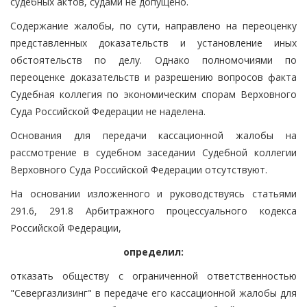
судебных актов, судами не допущено.
Содержание жалобы, по сути, направлено на переоценку
представленных доказательств и установление иных
обстоятельств по делу. Однако полномочиями по
переоценке доказательств и разрешению вопросов факта
Судебная коллегия по экономическим спорам Верховного
Суда Российской Федерации не наделена.
Основания для передачи кассационной жалобы на
рассмотрение в судебном заседании Судебной коллегии
Верховного Суда Российской Федерации отсутствуют.
На основании изложенного и руководствуясь статьями
291.6, 291.8 Арбитражного процессуального кодекса
Российской Федерации,
определил:
отказать обществу с ограниченной ответственностью
"Севергазлизинг" в передаче его кассационной жалобы для