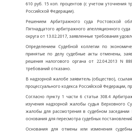
610 руб. 15 коп. процентов (с учетом уточнения 
Российской Федерации).
Решением Арбитражного суда Ростовской обл
Пятнадцатого арбитражного апелляционного суда 
округа от 13.02.2017, заявленные требования удов
Определением Судебной коллегии по экономиче
принятые по делу судебные акты отменены, зая
решения налогового органа от 22.04.2013 N 88
требований отказано.
В надзорной жалобе заявитель (общество), ссылая
процессуального кодекса Российской Федерации, пр
Согласно пункту 1 части 6 статьи 308.4 Арбитра
изучения надзорной жалобы судья Верховного Су
жалобы для рассмотрения в судебном заседании 
основания для пересмотра судебных постановлений
Основания для отмены или изменения судебны