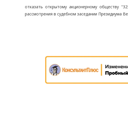
отказать открытому акционерному обществу "3
рассмотрения в судебном заседании Президиума Ве