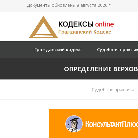
Документы обновлены 8 августа 2026 г.
Гражданский кодекс
Судебная практи
ОПРЕДЕЛЕНИЕ ВЕРХОВНО
Судебная практика