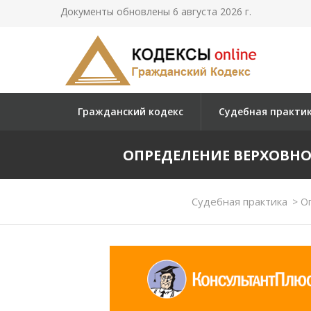
Документы обновлены 6 августа 2026 г.
Гражданский кодекс
Судебная практи
ОПРЕДЕЛЕНИЕ ВЕРХОВНОГО 
Судебная практика
>
Оп