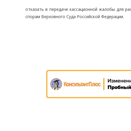
отказать в передаче кассационной жалобы для ра
спорам Верховного Суда Российской Федерации.