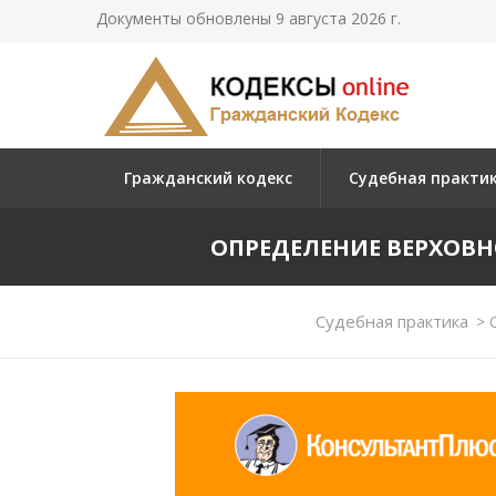
Документы обновлены 9 августа 2026 г.
Гражданский кодекс
Судебная практи
ОПРЕДЕЛЕНИЕ ВЕРХОВНОГО
Судебная практика
>
О